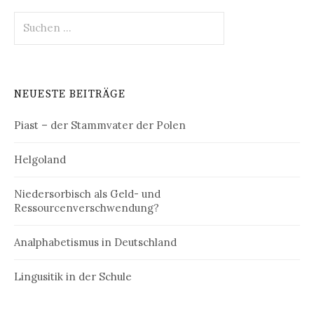
Suchen
nach:
NEUESTE BEITRÄGE
Piast – der Stammvater der Polen
Helgoland
Niedersorbisch als Geld- und
Ressourcenverschwendung?
Analphabetismus in Deutschland
Lingusitik in der Schule