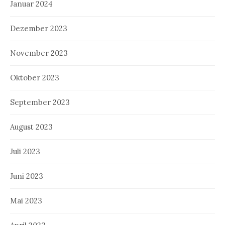
Januar 2024
Dezember 2023
November 2023
Oktober 2023
September 2023
August 2023
Juli 2023
Juni 2023
Mai 2023