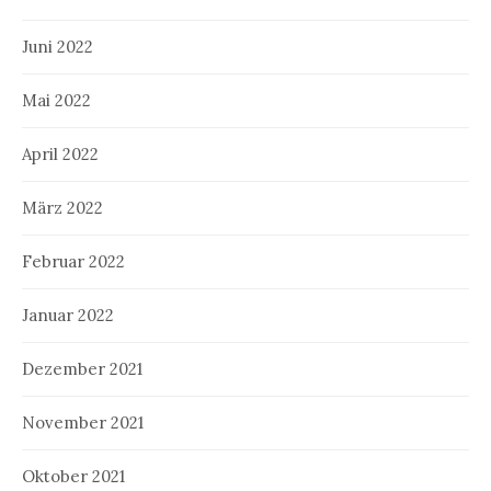
Juni 2022
Mai 2022
April 2022
März 2022
Februar 2022
Januar 2022
Dezember 2021
November 2021
Oktober 2021