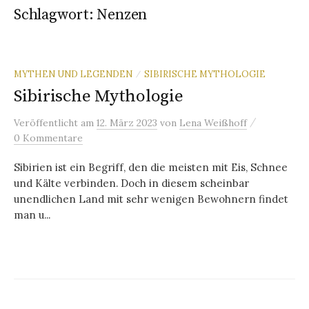
Schlagwort:
Nenzen
MYTHEN UND LEGENDEN
SIBIRISCHE MYTHOLOGIE
/
Sibirische Mythologie
/
Veröffentlicht
am
12. März 2023
von
Lena Weißhoff
0 Kommentare
Sibirien ist ein Begriff, den die meisten mit Eis, Schnee
und Kälte verbinden. Doch in diesem scheinbar
unendlichen Land mit sehr wenigen Bewohnern findet
man u...