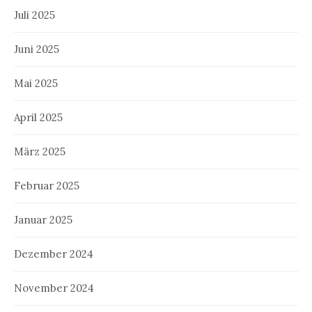
Juli 2025
Juni 2025
Mai 2025
April 2025
März 2025
Februar 2025
Januar 2025
Dezember 2024
November 2024