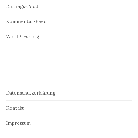
Eintrags-Feed
Kommentar-Feed
WordPress.org
Datenschutzerklärung
Kontakt
Impressum