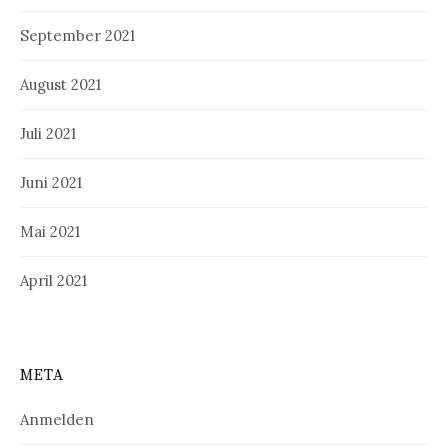
September 2021
August 2021
Juli 2021
Juni 2021
Mai 2021
April 2021
META
Anmelden