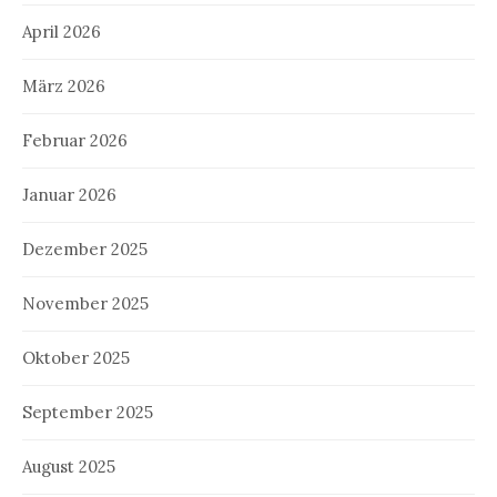
April 2026
März 2026
Februar 2026
Januar 2026
Dezember 2025
November 2025
Oktober 2025
September 2025
August 2025