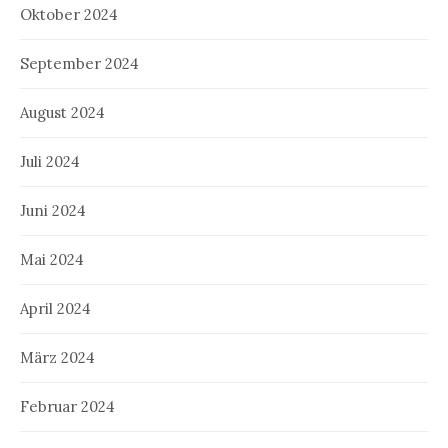
Oktober 2024
September 2024
August 2024
Juli 2024
Juni 2024
Mai 2024
April 2024
März 2024
Februar 2024