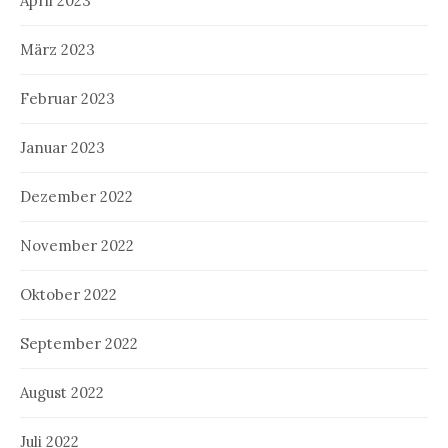
April 2023
März 2023
Februar 2023
Januar 2023
Dezember 2022
November 2022
Oktober 2022
September 2022
August 2022
Juli 2022