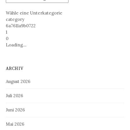
Wähle eine Unterkategorie
category
6a7611a9b0722
1
0
Loading....
ARCHIV
August 2026
Juli 2026
Juni 2026
Mai 2026