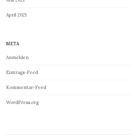
April 2021
META
Anmelden
Eintrags-Feed
Kommentar-Feed
WordPress.org