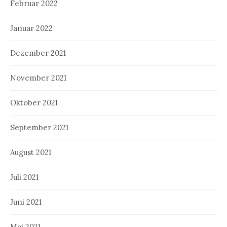
Februar 2022
Januar 2022
Dezember 2021
November 2021
Oktober 2021
September 2021
August 2021
Juli 2021
Juni 2021
Mai 2021