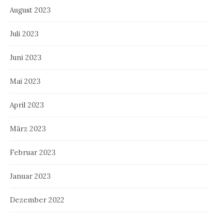
August 2023
Juli 2023
Juni 2023
Mai 2023
April 2023
März 2023
Februar 2023
Januar 2023
Dezember 2022