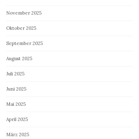
November 2025
Oktober 2025
September 2025
August 2025
Juli 2025
Juni 2025
Mai 2025
April 2025
März 2025