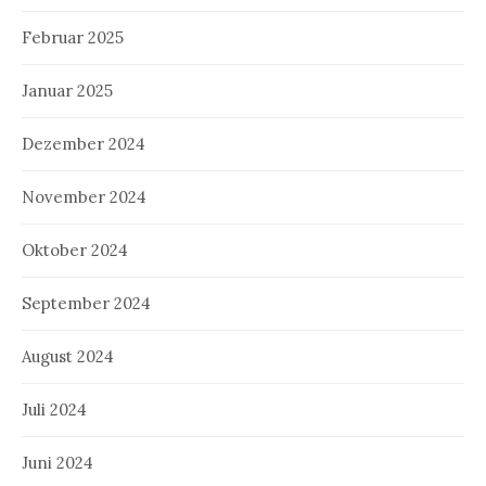
Februar 2025
Januar 2025
Dezember 2024
November 2024
Oktober 2024
September 2024
August 2024
Juli 2024
Juni 2024