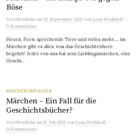
Böse
/
Veröffentlicht
am
19. September 2021
von
Lena Weißhoff
0 Kommentare
Hexen, Feen, sprechende Tiere und vieles mehr….. im
Märchen gibt es alles, was das Geschichtenherz
begehrt! Jeder von uns hat sein Lieblingsmärchen, eine
Geschi...
MÄRCHEN UND SAGEN
Märchen – Ein Fall für die
Geschichtsbücher?
/
Veröffentlicht
am
11. Juli 2021
von
Lena Weißhoff
0 Kommentare