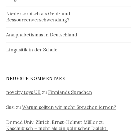
Niedersorbisch als Geld- und
Ressourcenverschwendung?
Analphabetismus in Deutschland
Lingusitik in der Schule
NEUESTE KOMMENTARE
novelty toys UK
zu
Finnlands Sprachen
Susi
zu
Warum sollten wir mehr Sprachen lernen?
Dr med Univ. Zürich. Ernst-Helmut Müller
zu
Kaschubisch – mehr als ein polnischer Dialekt!