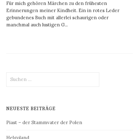
Für mich gehören Märchen zu den frühesten
Erinnerungen meiner Kindheit. Ein in rotes Leder
gebundenes Buch mit allerlei schaurigen oder
manchmal auch lustigen G...
Suchen
nach:
NEUESTE BEITRÄGE
Piast – der Stammvater der Polen
Helgoland