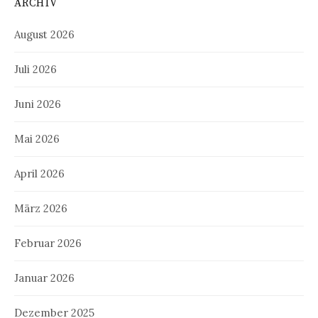
ARCHIV
August 2026
Juli 2026
Juni 2026
Mai 2026
April 2026
März 2026
Februar 2026
Januar 2026
Dezember 2025