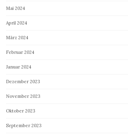
Mai 2024
April 2024
März 2024
Februar 2024
Januar 2024
Dezember 2023
November 2023
Oktober 2023
September 2023