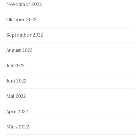
November 2022
Oktober 2022
September 2022
August 2022
Juli 2022
Juni 2022
Mai 2022
April 2022
März 2022