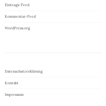
Eintrags-Feed
Kommentar-Feed
WordPress.org
Datenschutzerklärung
Kontakt
Impressum