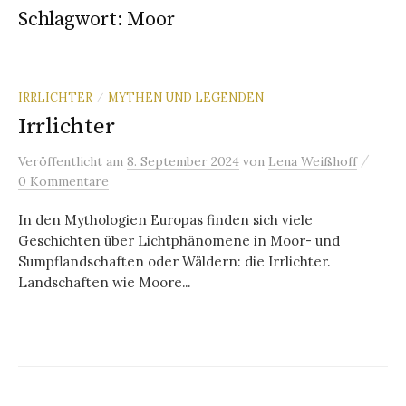
Schlagwort:
Moor
IRRLICHTER
MYTHEN UND LEGENDEN
/
Irrlichter
/
Veröffentlicht
am
8. September 2024
von
Lena Weißhoff
0 Kommentare
In den Mythologien Europas finden sich viele
Geschichten über Lichtphänomene in Moor- und
Sumpflandschaften oder Wäldern: die Irrlichter.
Landschaften wie Moore...