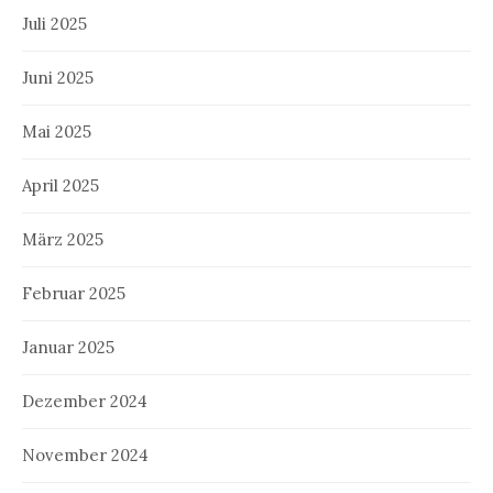
Juli 2025
Juni 2025
Mai 2025
April 2025
März 2025
Februar 2025
Januar 2025
Dezember 2024
November 2024