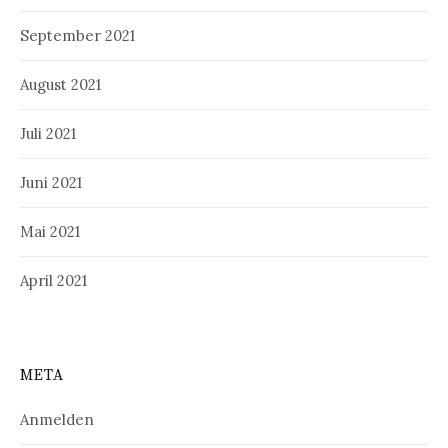
September 2021
August 2021
Juli 2021
Juni 2021
Mai 2021
April 2021
META
Anmelden