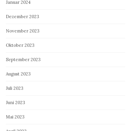
Januar 2024
Dezember 2023
November 2023
Oktober 2023
September 2023
August 2023
Juli 2023
Juni 2023
Mai 2023