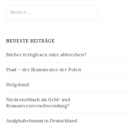
Suchen
nach:
NEUESTE BEITRÄGE
Bücher fertiglesen oder abbrechen?
Piast – der Stammvater der Polen
Helgoland
Niedersorbisch als Geld- und
Ressourcenverschwendung?
Analphabetismus in Deutschland