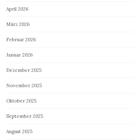
April 2026
März 2026
Februar 2026
Januar 2026
Dezember 2025
November 2025
Oktober 2025
September 2025
August 2025