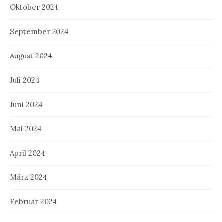
Oktober 2024
September 2024
August 2024
Juli 2024
Juni 2024
Mai 2024
April 2024
März 2024
Februar 2024