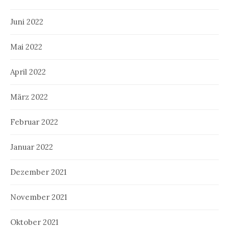
Juni 2022
Mai 2022
April 2022
März 2022
Februar 2022
Januar 2022
Dezember 2021
November 2021
Oktober 2021