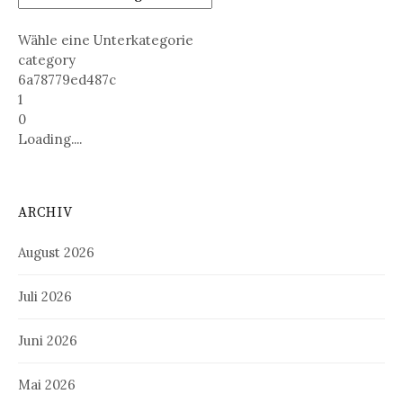
Wähle eine Unterkategorie
category
6a78779ed487c
1
0
Loading....
ARCHIV
August 2026
Juli 2026
Juni 2026
Mai 2026