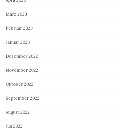
April 2023
März 2023
Februar 2023
Januar 2023
Dezember 2022
November 2022
Oktober 2022
September 2022
August 2022
Juli 2022