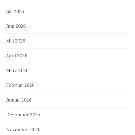
Juli 2026
Juni 2026
Mai 2026
April 2026
März 2026
Februar 2026
Januar 2026
Dezember 2025
November 2025