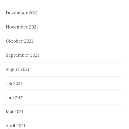
Dezember 2021
November 2021
Oktober 2021
September 2021
August 2021
Juli 2021
Juni 2021
Mai 2021
April 2021