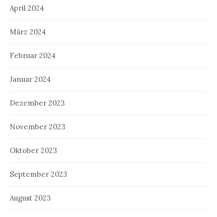
April 2024
März 2024
Februar 2024
Januar 2024
Dezember 2023
November 2023
Oktober 2023
September 2023
August 2023