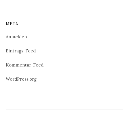
META
Anmelden
Eintrags-Feed
Kommentar-Feed
WordPress.org