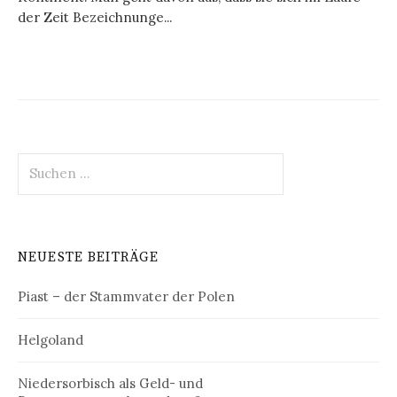
der Zeit Bezeichnunge...
Suchen
nach:
NEUESTE BEITRÄGE
Piast – der Stammvater der Polen
Helgoland
Niedersorbisch als Geld- und