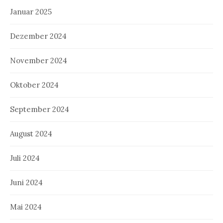
Januar 2025
Dezember 2024
November 2024
Oktober 2024
September 2024
August 2024
Juli 2024
Juni 2024
Mai 2024