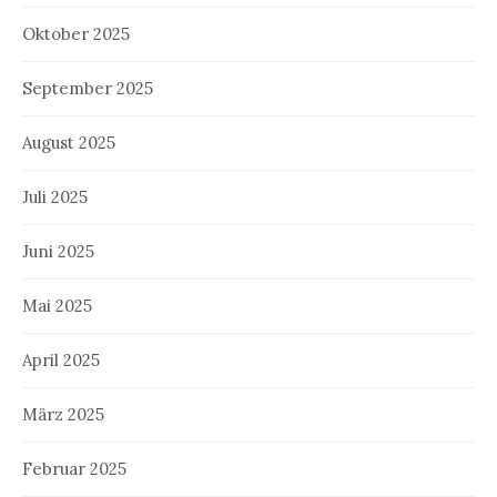
Oktober 2025
September 2025
August 2025
Juli 2025
Juni 2025
Mai 2025
April 2025
März 2025
Februar 2025