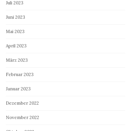
Juli 2023
Juni 2023
Mai 2023
April 2023
März 2023
Februar 2023
Januar 2023
Dezember 2022
November 2022