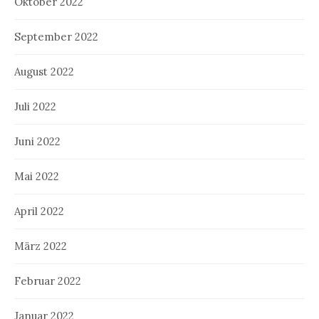
Oktober 2022
September 2022
August 2022
Juli 2022
Juni 2022
Mai 2022
April 2022
März 2022
Februar 2022
Januar 2022