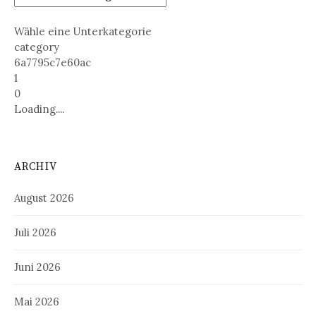
Wähle eine Unterkategorie
category
6a7795c7e60ac
1
0
Loading....
ARCHIV
August 2026
Juli 2026
Juni 2026
Mai 2026