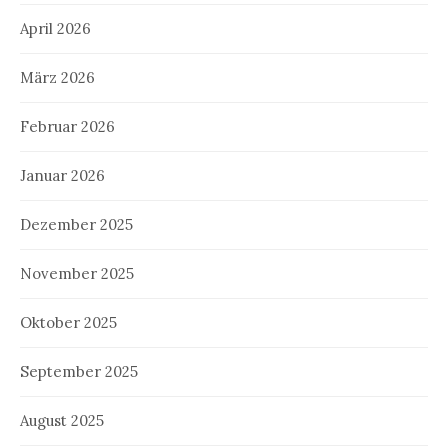
April 2026
März 2026
Februar 2026
Januar 2026
Dezember 2025
November 2025
Oktober 2025
September 2025
August 2025