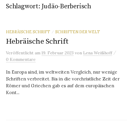
Schlagwort:
Judäo-Berberisch
HEBRÄISCHE SCHRIFT
SCHRIFTEN DER WELT
/
Hebräische Schrift
/
Veröffentlicht
am
19. Februar 2023
von
Lena Weißhoff
0 Kommentare
In Europa sind, im weltweiten Vergleich, nur wenige
Schriften verbreitet. Bis in die vorchristliche Zeit der
Römer und Griechen gab es auf dem europäischen
Kont...