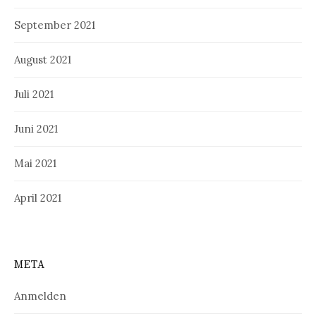
September 2021
August 2021
Juli 2021
Juni 2021
Mai 2021
April 2021
META
Anmelden