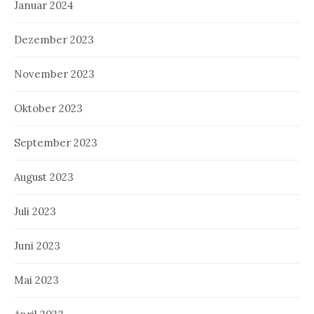
Januar 2024
Dezember 2023
November 2023
Oktober 2023
September 2023
August 2023
Juli 2023
Juni 2023
Mai 2023