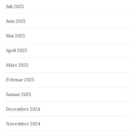
Juli 2025
Juni 2025
Mai 2025
April 2025
März 2025
Februar 2025
Januar 2025
Dezember 2024
November 2024