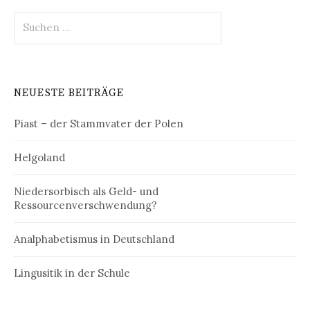
Suchen
nach:
NEUESTE BEITRÄGE
Piast – der Stammvater der Polen
Helgoland
Niedersorbisch als Geld- und
Ressourcenverschwendung?
Analphabetismus in Deutschland
Lingusitik in der Schule