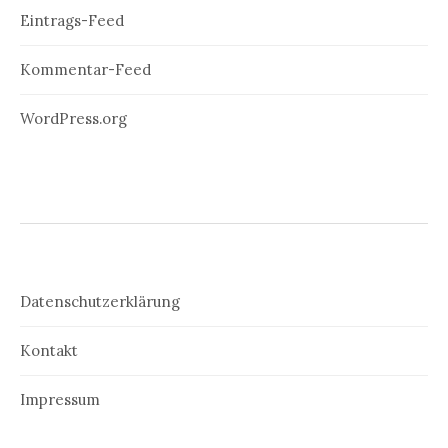
Eintrags-Feed
Kommentar-Feed
WordPress.org
Datenschutzerklärung
Kontakt
Impressum