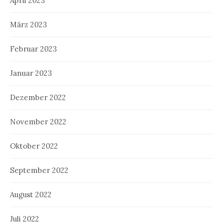
April 2023
März 2023
Februar 2023
Januar 2023
Dezember 2022
November 2022
Oktober 2022
September 2022
August 2022
Juli 2022