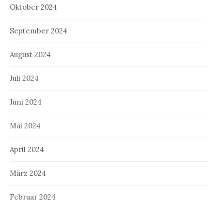
Oktober 2024
September 2024
August 2024
Juli 2024
Juni 2024
Mai 2024
April 2024
März 2024
Februar 2024