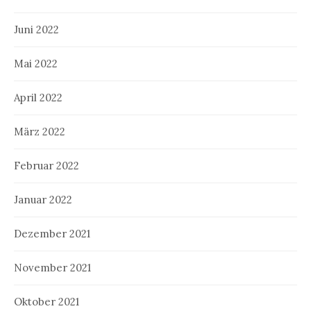
Juni 2022
Mai 2022
April 2022
März 2022
Februar 2022
Januar 2022
Dezember 2021
November 2021
Oktober 2021