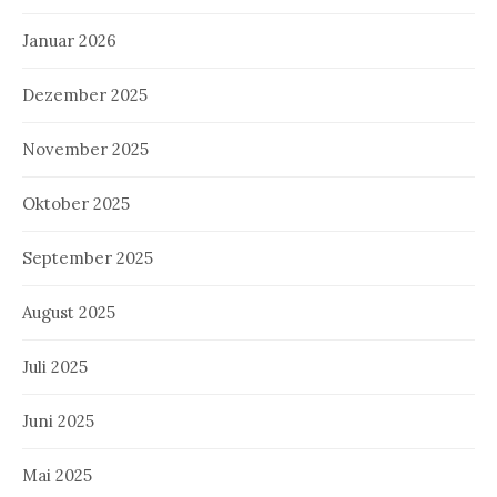
Januar 2026
Dezember 2025
November 2025
Oktober 2025
September 2025
August 2025
Juli 2025
Juni 2025
Mai 2025