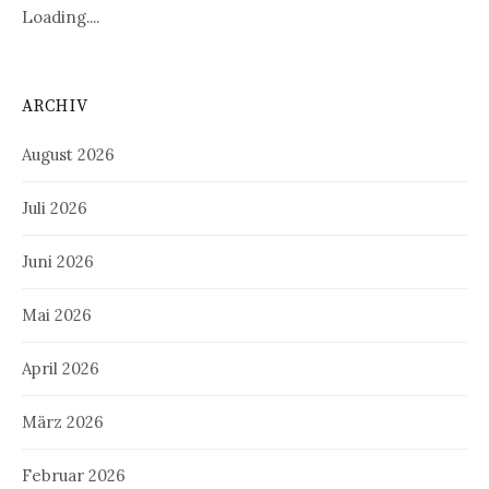
Loading....
ARCHIV
August 2026
Juli 2026
Juni 2026
Mai 2026
April 2026
März 2026
Februar 2026