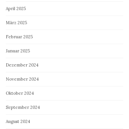
April 2025
März 2025
Februar 2025
Januar 2025
Dezember 2024
November 2024
Oktober 2024
September 2024
August 2024