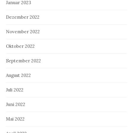
Januar 2023
Dezember 2022
November 2022
Oktober 2022
September 2022
August 2022
Juli 2022
Juni 2022
Mai 2022