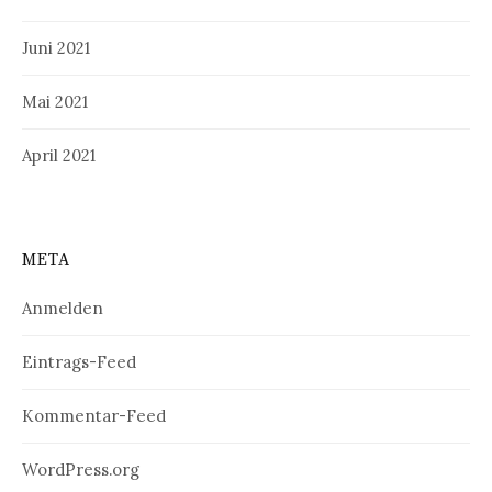
Juni 2021
Mai 2021
April 2021
META
Anmelden
Eintrags-Feed
Kommentar-Feed
WordPress.org