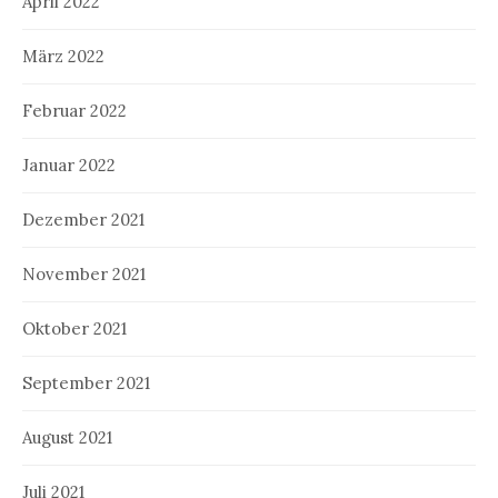
April 2022
März 2022
Februar 2022
Januar 2022
Dezember 2021
November 2021
Oktober 2021
September 2021
August 2021
Juli 2021