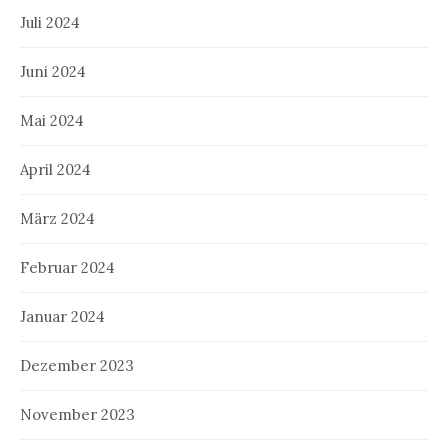
Juli 2024
Juni 2024
Mai 2024
April 2024
März 2024
Februar 2024
Januar 2024
Dezember 2023
November 2023