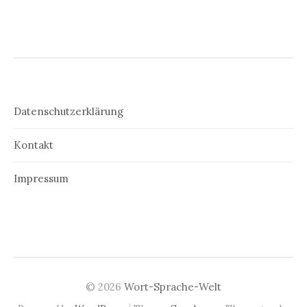
Datenschutzerklärung
Kontakt
Impressum
© 2026
Wort-Sprache-Welt
|