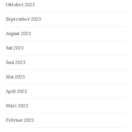
Oktober 2023
September 2023
August 2023
Juli 2023
Juni 2023
Mai 2023
April 2023
März 2023
Februar 2023