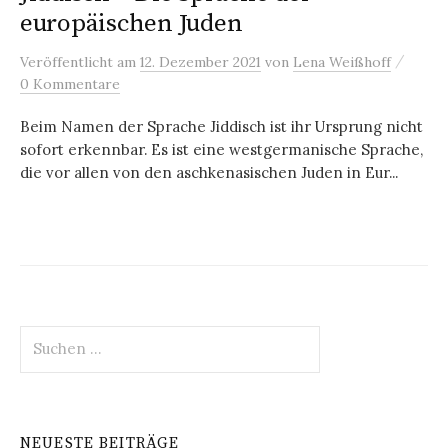
europäischen Juden
/
Veröffentlicht
am
12. Dezember 2021
von
Lena Weißhoff
0 Kommentare
Beim Namen der Sprache Jiddisch ist ihr Ursprung nicht
sofort erkennbar. Es ist eine westgermanische Sprache,
die vor allen von den aschkenasischen Juden in Eur...
Suchen
nach:
NEUESTE BEITRÄGE