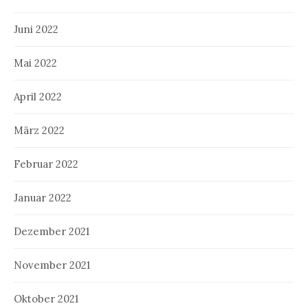
Juni 2022
Mai 2022
April 2022
März 2022
Februar 2022
Januar 2022
Dezember 2021
November 2021
Oktober 2021