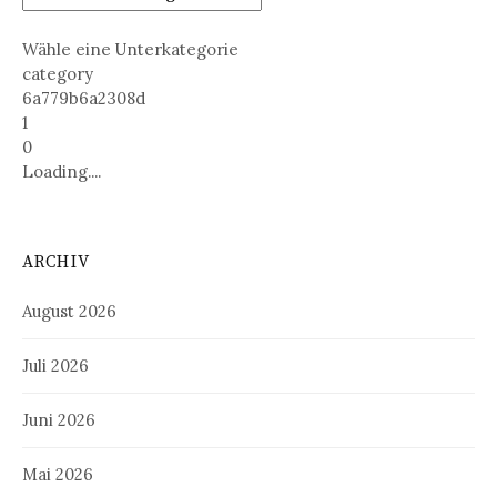
Wähle eine Unterkategorie
category
6a779b6a2308d
1
0
Loading....
ARCHIV
August 2026
Juli 2026
Juni 2026
Mai 2026