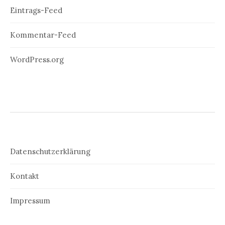
Eintrags-Feed
Kommentar-Feed
WordPress.org
Datenschutzerklärung
Kontakt
Impressum