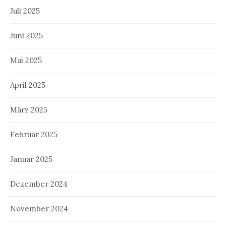
Juli 2025
Juni 2025
Mai 2025
April 2025
März 2025
Februar 2025
Januar 2025
Dezember 2024
November 2024