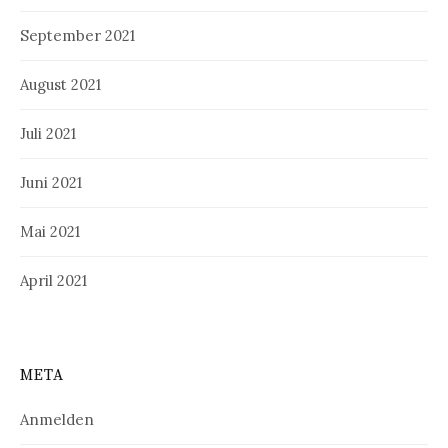
September 2021
August 2021
Juli 2021
Juni 2021
Mai 2021
April 2021
META
Anmelden