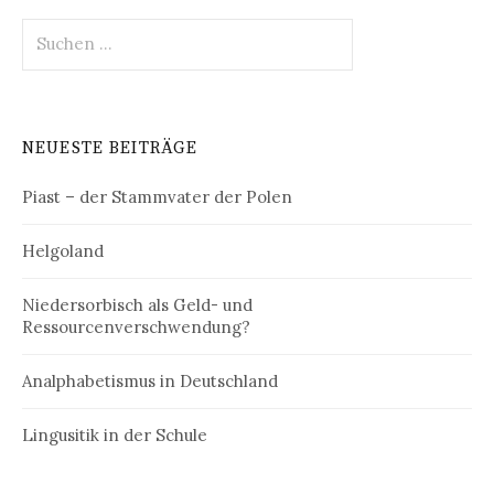
Suchen
nach:
NEUESTE BEITRÄGE
Piast – der Stammvater der Polen
Helgoland
Niedersorbisch als Geld- und
Ressourcenverschwendung?
Analphabetismus in Deutschland
Lingusitik in der Schule