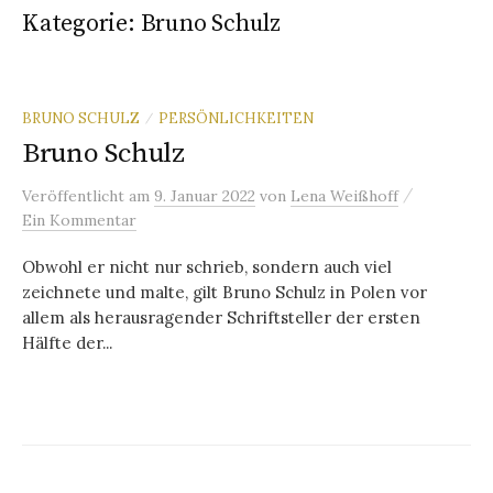
Kategorie:
Bruno Schulz
BRUNO SCHULZ
PERSÖNLICHKEITEN
/
Bruno Schulz
/
Veröffentlicht
am
9. Januar 2022
von
Lena Weißhoff
Ein Kommentar
Obwohl er nicht nur schrieb, sondern auch viel
zeichnete und malte, gilt Bruno Schulz in Polen vor
allem als herausragender Schriftsteller der ersten
Hälfte der...