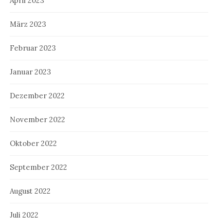
April 2023
März 2023
Februar 2023
Januar 2023
Dezember 2022
November 2022
Oktober 2022
September 2022
August 2022
Juli 2022