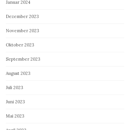
Januar 2024
Dezember 2023
November 2023
Oktober 2023
September 2023
August 2023
Juli 2023
Juni 2023
Mai 2023