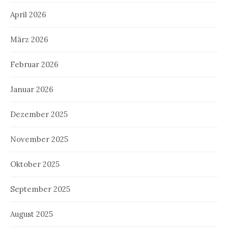
April 2026
März 2026
Februar 2026
Januar 2026
Dezember 2025
November 2025
Oktober 2025
September 2025
August 2025