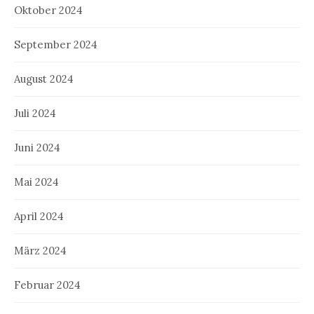
Oktober 2024
September 2024
August 2024
Juli 2024
Juni 2024
Mai 2024
April 2024
März 2024
Februar 2024