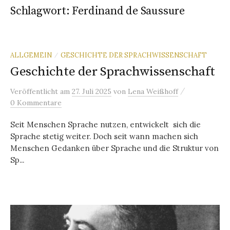
Schlagwort:
Ferdinand de Saussure
ALLGEMEIN
GESCHICHTE DER SPRACHWISSENSCHAFT
/
Geschichte der Sprachwissenschaft
/
Veröffentlicht
am
27. Juli 2025
von
Lena Weißhoff
0 Kommentare
Seit Menschen Sprache nutzen, entwickelt sich die
Sprache stetig weiter. Doch seit wann machen sich
Menschen Gedanken über Sprache und die Struktur von
Sp...