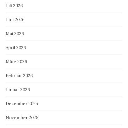
Juli 2026
Juni 2026
Mai 2026
April 2026
März 2026
Februar 2026
Januar 2026
Dezember 2025
November 2025