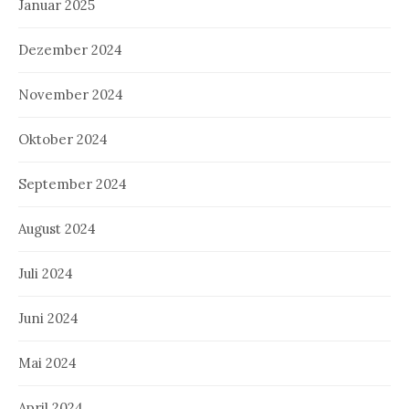
Januar 2025
Dezember 2024
November 2024
Oktober 2024
September 2024
August 2024
Juli 2024
Juni 2024
Mai 2024
April 2024