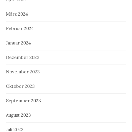
März 2024
Februar 2024
Januar 2024
Dezember 2023
November 2023
Oktober 2023
September 2023
August 2023
Juli 2023