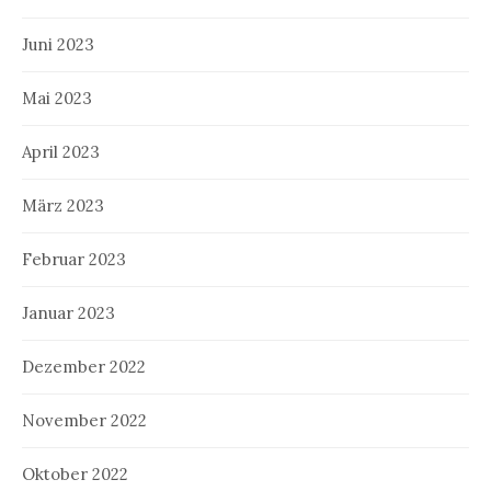
Juni 2023
Mai 2023
April 2023
März 2023
Februar 2023
Januar 2023
Dezember 2022
November 2022
Oktober 2022