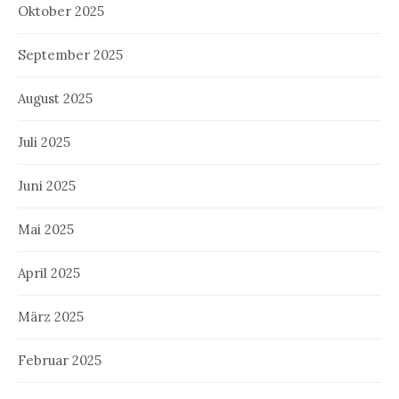
Oktober 2025
September 2025
August 2025
Juli 2025
Juni 2025
Mai 2025
April 2025
März 2025
Februar 2025