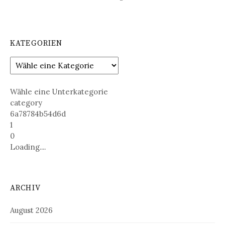
KATEGORIEN
Wähle eine Unterkategorie
category
6a78784b54d6d
1
0
Loading....
ARCHIV
August 2026