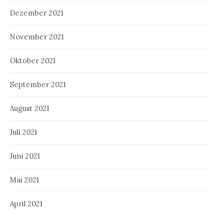
Dezember 2021
November 2021
Oktober 2021
September 2021
August 2021
Juli 2021
Juni 2021
Mai 2021
April 2021