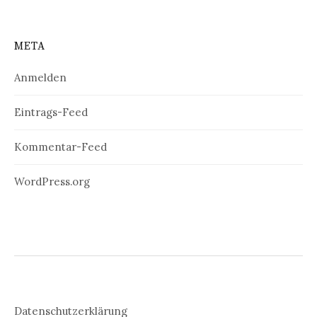
META
Anmelden
Eintrags-Feed
Kommentar-Feed
WordPress.org
Datenschutzerklärung