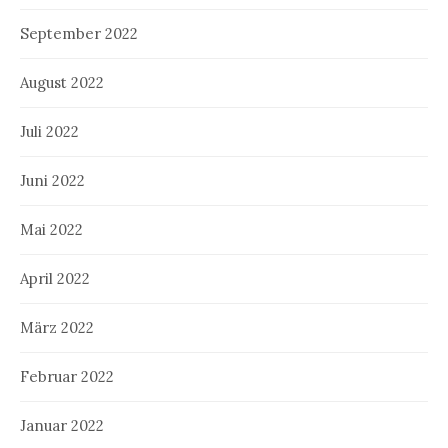
September 2022
August 2022
Juli 2022
Juni 2022
Mai 2022
April 2022
März 2022
Februar 2022
Januar 2022