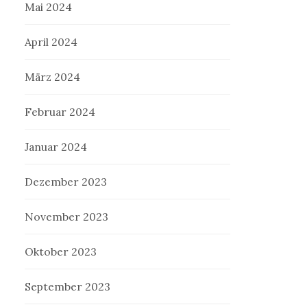
Mai 2024
April 2024
März 2024
Februar 2024
Januar 2024
Dezember 2023
November 2023
Oktober 2023
September 2023