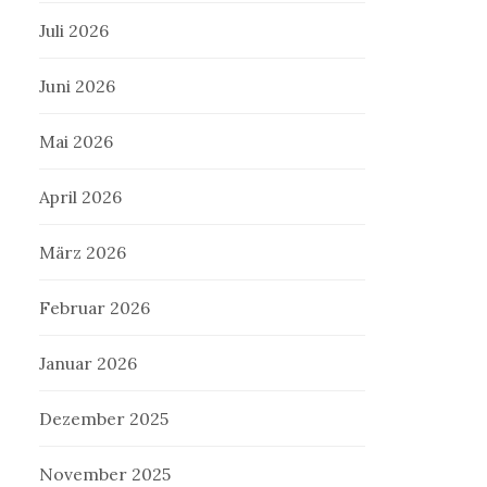
Juli 2026
Juni 2026
Mai 2026
April 2026
März 2026
Februar 2026
Januar 2026
Dezember 2025
November 2025