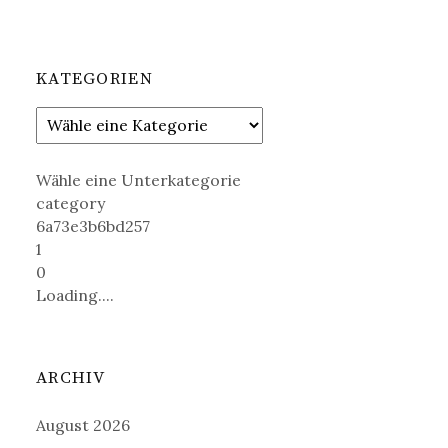
KATEGORIEN
Wähle eine Unterkategorie
category
6a73e3b6bd257
1
0
Loading....
ARCHIV
August 2026