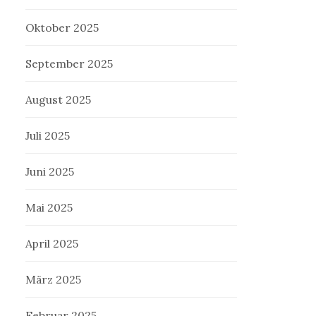
Oktober 2025
September 2025
August 2025
Juli 2025
Juni 2025
Mai 2025
April 2025
März 2025
Februar 2025