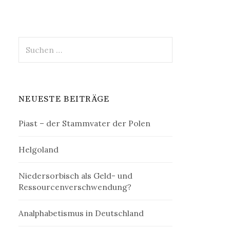
Suchen
nach:
NEUESTE BEITRÄGE
Piast – der Stammvater der Polen
Helgoland
Niedersorbisch als Geld- und
Ressourcenverschwendung?
Analphabetismus in Deutschland