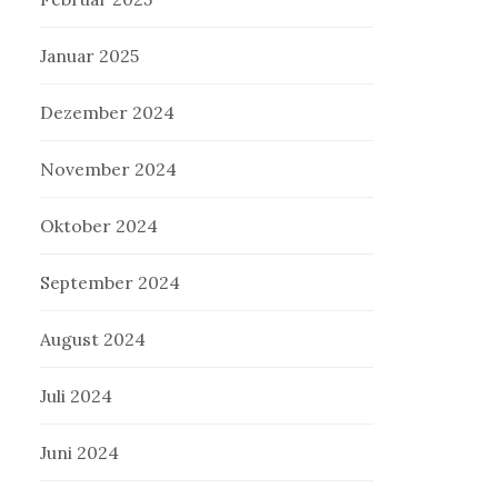
Januar 2025
Dezember 2024
November 2024
Oktober 2024
September 2024
August 2024
Juli 2024
Juni 2024