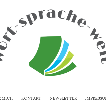
R MICH
KONTAKT
NEWSLETTER
IMPRESS