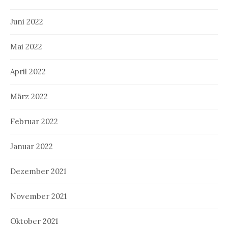
Juni 2022
Mai 2022
April 2022
März 2022
Februar 2022
Januar 2022
Dezember 2021
November 2021
Oktober 2021