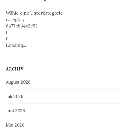
Wähle eine Unterkategorie
category
6a77cbb4c2c53
1
0
Loading....
ARCHIV
August 2026
Juli 2026
Juni 2026
Mai 2026