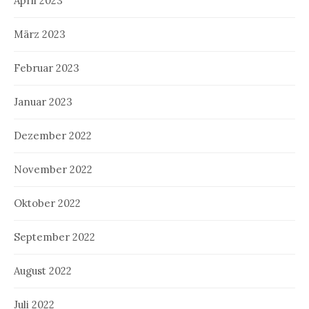
April 2023
März 2023
Februar 2023
Januar 2023
Dezember 2022
November 2022
Oktober 2022
September 2022
August 2022
Juli 2022