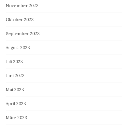
November 2023
Oktober 2023
September 2023
August 2023
Juli 2023
Juni 2023
Mai 2023
April 2023
März 2023