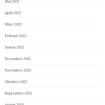
Mai 2022
April 2022
März 2022
Februar 2022
Januar 2022
Dezember 2021
November 2021
Oktober 2021
September 2021
August 2021