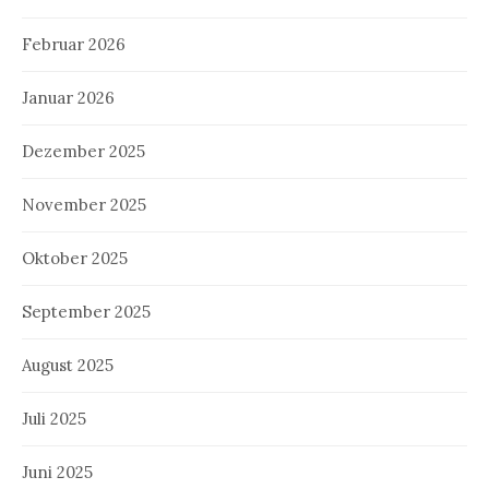
Februar 2026
Januar 2026
Dezember 2025
November 2025
Oktober 2025
September 2025
August 2025
Juli 2025
Juni 2025