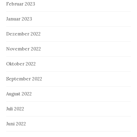
Februar 2023
Januar 2023
Dezember 2022
November 2022
Oktober 2022
September 2022
August 2022
Juli 2022
Juni 2022