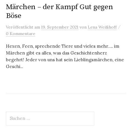
Märchen – der Kampf Gut gegen
Böse
/
Veröffentlicht
am
19. September 2021
von
Lena Weißhoff
0 Kommentare
Hexen, Feen, sprechende Tiere und vieles mehr….. im
Märchen gibt es alles, was das Geschichtenherz
begehrt! Jeder von uns hat sein Lieblingsmärchen, eine
Geschi...
Suchen
nach: