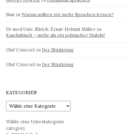
Susi
zu
Warum sollten wir mehr Sprachen lernen?
Dr med Univ. Zürich. Ernst-Helmut Müller
zu
Kaschubisch – mehr als ein polnischer Dialekt!
Olaf Czinczel
zu
Der Stintkönig
Olaf Czinczel
zu
Der Stintkönig
KATEGORIEN
Wähle eine Unterkategorie
category