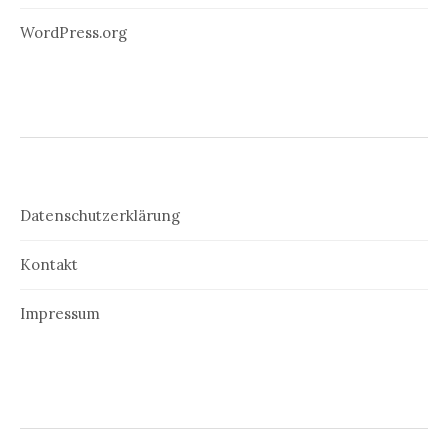
WordPress.org
Datenschutzerklärung
Kontakt
Impressum