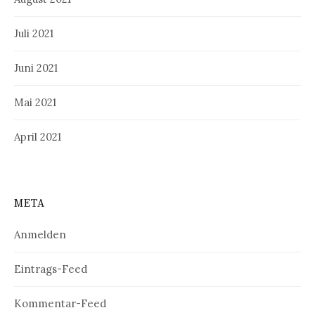
Juli 2021
Juni 2021
Mai 2021
April 2021
META
Anmelden
Eintrags-Feed
Kommentar-Feed