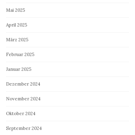
Mai 2025
April 2025
März 2025
Februar 2025
Januar 2025
Dezember 2024
November 2024
Oktober 2024
September 2024