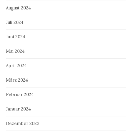
August 2024
Juli 2024
Juni 2024
Mai 2024
April 2024
März 2024
Februar 2024
Januar 2024
Dezember 2023