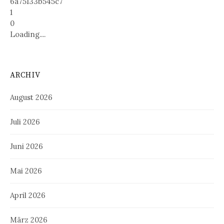
6a75133b545c7
1
0
Loading....
ARCHIV
August 2026
Juli 2026
Juni 2026
Mai 2026
April 2026
März 2026