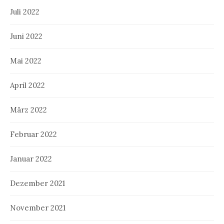
Juli 2022
Juni 2022
Mai 2022
April 2022
März 2022
Februar 2022
Januar 2022
Dezember 2021
November 2021