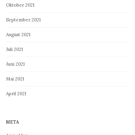
Oktober 2021
September 2021
August 2021
Juli 2021
Juni 2021
Mai 2021
April 2021
META