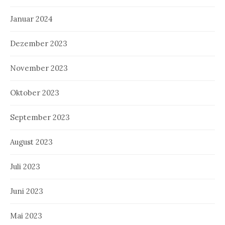
Januar 2024
Dezember 2023
November 2023
Oktober 2023
September 2023
August 2023
Juli 2023
Juni 2023
Mai 2023