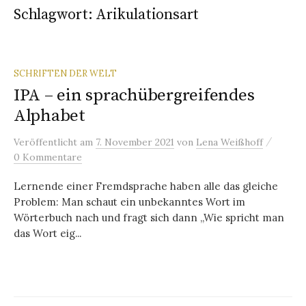
Schlagwort:
Arikulationsart
SCHRIFTEN DER WELT
IPA – ein sprachübergreifendes
Alphabet
/
Veröffentlicht
am
7. November 2021
von
Lena Weißhoff
0 Kommentare
Lernende einer Fremdsprache haben alle das gleiche
Problem: Man schaut ein unbekanntes Wort im
Wörterbuch nach und fragt sich dann „Wie spricht man
das Wort eig...