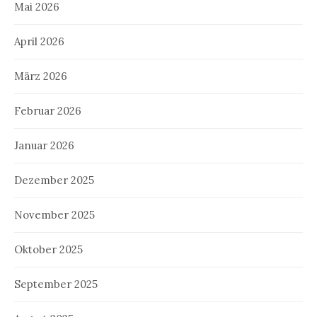
Mai 2026
April 2026
März 2026
Februar 2026
Januar 2026
Dezember 2025
November 2025
Oktober 2025
September 2025