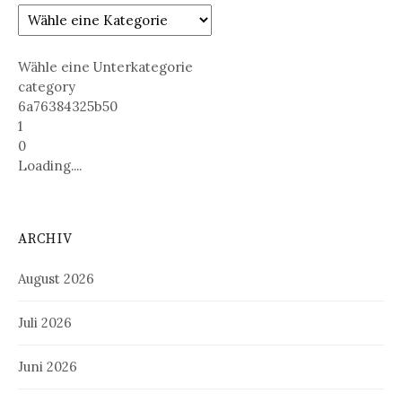
Wähle eine Unterkategorie
category
6a76384325b50
1
0
Loading....
ARCHIV
August 2026
Juli 2026
Juni 2026