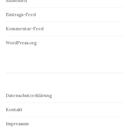
Anmelden
Eintrags-Feed
Kommentar-Feed
WordPress.org
Datenschutzerklärung
Kontakt
Impressum