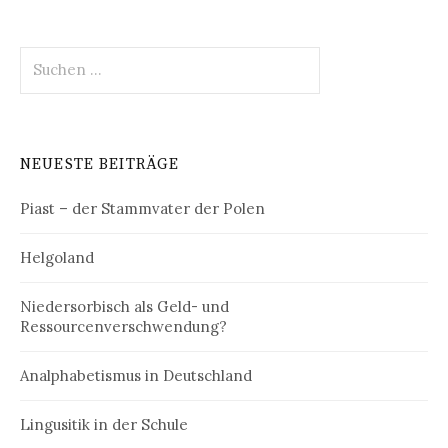
Suchen
nach:
NEUESTE BEITRÄGE
Piast – der Stammvater der Polen
Helgoland
Niedersorbisch als Geld- und
Ressourcenverschwendung?
Analphabetismus in Deutschland
Lingusitik in der Schule