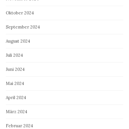
Oktober 2024
September 2024
August 2024
Juli 2024
Juni 2024
Mai 2024
April 2024
März 2024
Februar 2024