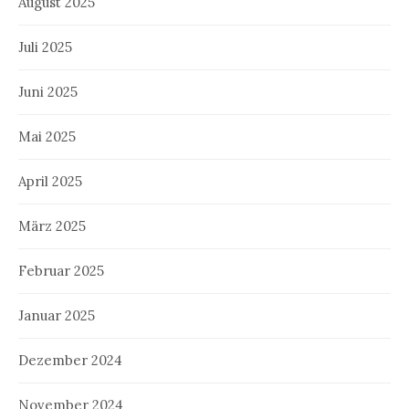
August 2025
Juli 2025
Juni 2025
Mai 2025
April 2025
März 2025
Februar 2025
Januar 2025
Dezember 2024
November 2024