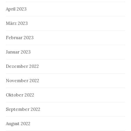
April 2023
März 2023
Februar 2023
Januar 2023
Dezember 2022
November 2022
Oktober 2022
September 2022
August 2022