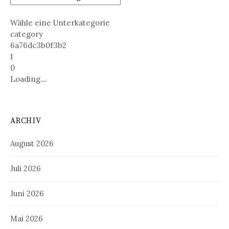
Wähle eine Unterkategorie
category
6a76dc3b0f3b2
1
0
Loading....
ARCHIV
August 2026
Juli 2026
Juni 2026
Mai 2026