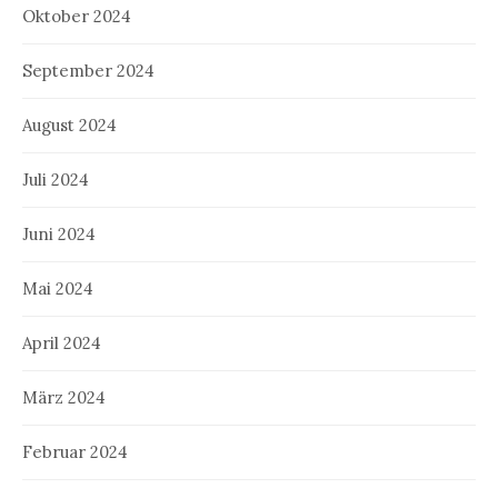
Oktober 2024
September 2024
August 2024
Juli 2024
Juni 2024
Mai 2024
April 2024
März 2024
Februar 2024