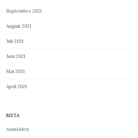
September 2021
August 2021
Juli 2021
Juni 2021
Mai 2021
April 2021
META
Anmelden