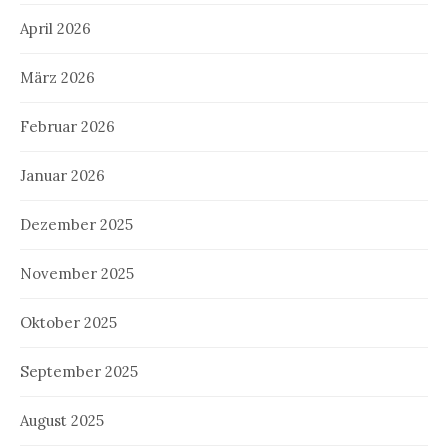
April 2026
März 2026
Februar 2026
Januar 2026
Dezember 2025
November 2025
Oktober 2025
September 2025
August 2025