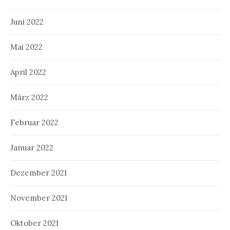
Juni 2022
Mai 2022
April 2022
März 2022
Februar 2022
Januar 2022
Dezember 2021
November 2021
Oktober 2021