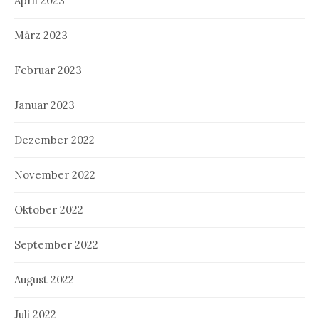
April 2023
März 2023
Februar 2023
Januar 2023
Dezember 2022
November 2022
Oktober 2022
September 2022
August 2022
Juli 2022