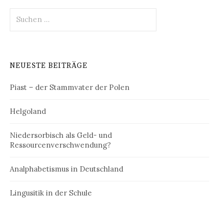
Suchen
nach:
NEUESTE BEITRÄGE
Piast – der Stammvater der Polen
Helgoland
Niedersorbisch als Geld- und
Ressourcenverschwendung?
Analphabetismus in Deutschland
Lingusitik in der Schule