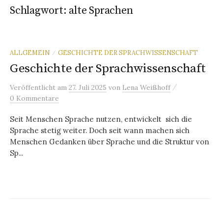
Schlagwort:
alte Sprachen
ALLGEMEIN
GESCHICHTE DER SPRACHWISSENSCHAFT
/
Geschichte der Sprachwissenschaft
/
Veröffentlicht
am
27. Juli 2025
von
Lena Weißhoff
0 Kommentare
Seit Menschen Sprache nutzen, entwickelt sich die
Sprache stetig weiter. Doch seit wann machen sich
Menschen Gedanken über Sprache und die Struktur von
Sp...