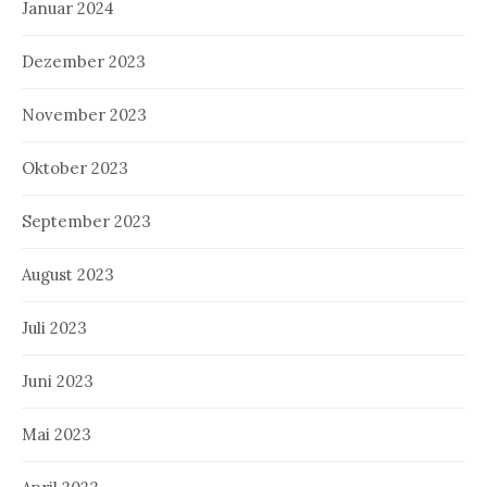
Januar 2024
Dezember 2023
November 2023
Oktober 2023
September 2023
August 2023
Juli 2023
Juni 2023
Mai 2023