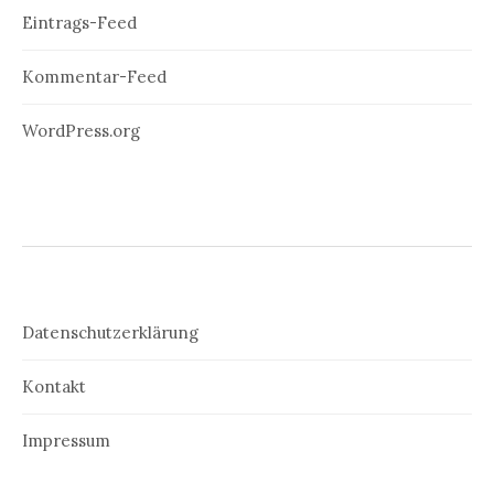
Eintrags-Feed
Kommentar-Feed
WordPress.org
Datenschutzerklärung
Kontakt
Impressum