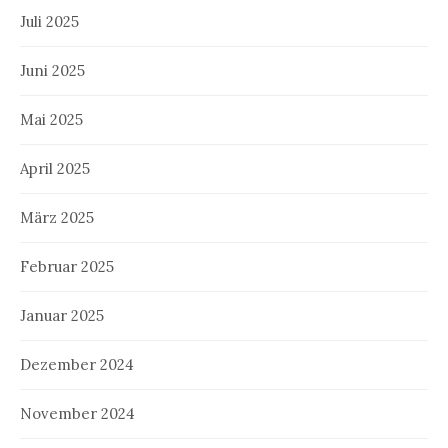
Juli 2025
Juni 2025
Mai 2025
April 2025
März 2025
Februar 2025
Januar 2025
Dezember 2024
November 2024