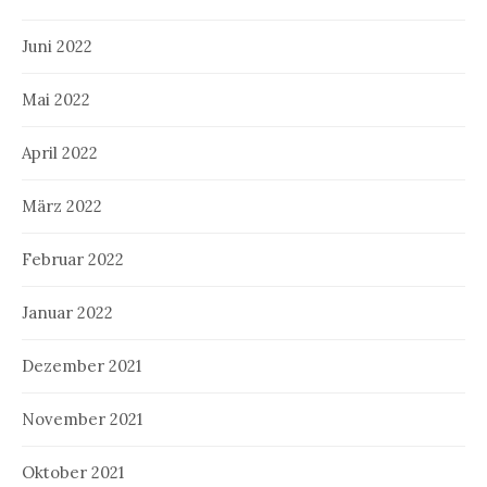
Juni 2022
Mai 2022
April 2022
März 2022
Februar 2022
Januar 2022
Dezember 2021
November 2021
Oktober 2021