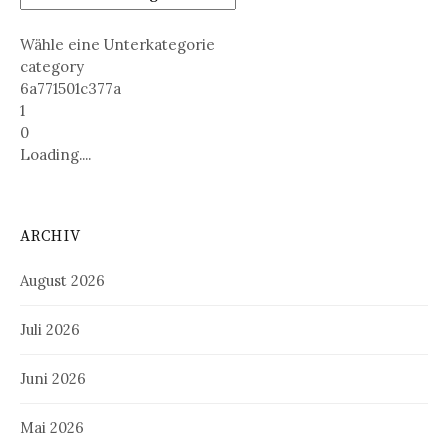
Wähle eine Unterkategorie
category
6a771501c377a
1
0
Loading....
ARCHIV
August 2026
Juli 2026
Juni 2026
Mai 2026