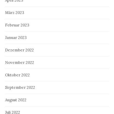
April 2023
März 2023
Februar 2023
Januar 2023
Dezember 2022
November 2022
Oktober 2022
September 2022
August 2022
Juli 2022