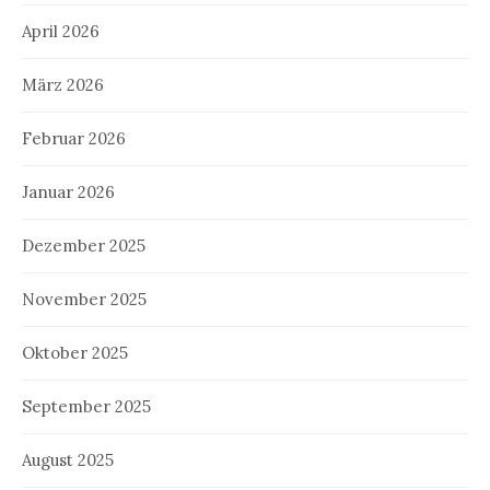
April 2026
März 2026
Februar 2026
Januar 2026
Dezember 2025
November 2025
Oktober 2025
September 2025
August 2025