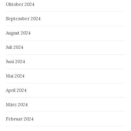
Oktober 2024
September 2024
August 2024
Juli 2024
Juni 2024
Mai 2024
April 2024
März 2024
Februar 2024