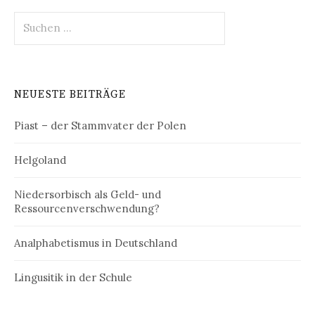
Suchen
nach:
NEUESTE BEITRÄGE
Piast – der Stammvater der Polen
Helgoland
Niedersorbisch als Geld- und
Ressourcenverschwendung?
Analphabetismus in Deutschland
Lingusitik in der Schule