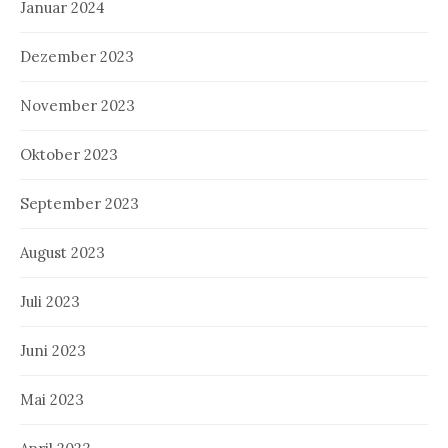
Januar 2024
Dezember 2023
November 2023
Oktober 2023
September 2023
August 2023
Juli 2023
Juni 2023
Mai 2023