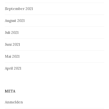
September 2021
August 2021
Juli 2021
Juni 2021
Mai 2021
April 2021
META
Anmelden