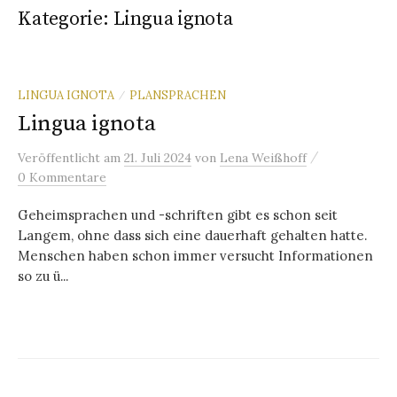
Kategorie:
Lingua ignota
LINGUA IGNOTA
PLANSPRACHEN
/
Lingua ignota
/
Veröffentlicht
am
21. Juli 2024
von
Lena Weißhoff
0 Kommentare
Geheimsprachen und -schriften gibt es schon seit
Langem, ohne dass sich eine dauerhaft gehalten hatte.
Menschen haben schon immer versucht Informationen
so zu ü...