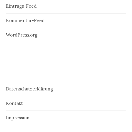
Eintrags-Feed
Kommentar-Feed
WordPress.org
Datenschutzerklärung
Kontakt
Impressum