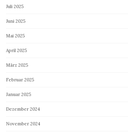
Juli 2025
Juni 2025
Mai 2025
April 2025
März 2025
Februar 2025
Januar 2025
Dezember 2024
November 2024