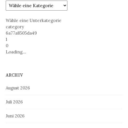
Wähle eine Unterkategorie
category
6a77a8505da49
1
0
Loading....
ARCHIV
August 2026
Juli 2026
Juni 2026