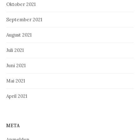
Oktober 2021
September 2021
August 2021
Juli 2021
Juni 2021
Mai 2021
April 2021
META
Anmelden