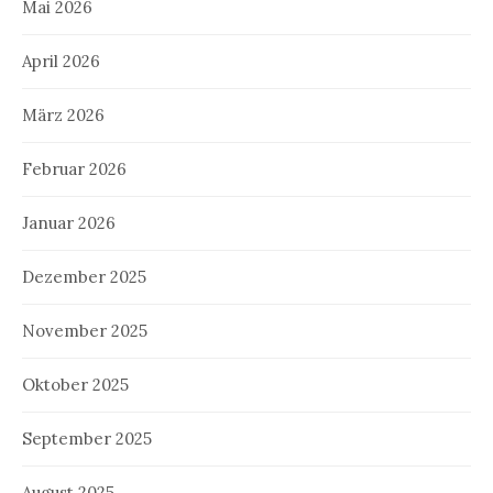
Mai 2026
April 2026
März 2026
Februar 2026
Januar 2026
Dezember 2025
November 2025
Oktober 2025
September 2025
August 2025