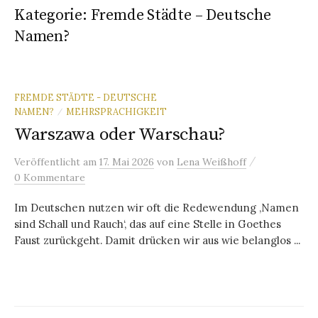
Kategorie:
Fremde Städte – Deutsche
Namen?
FREMDE STÄDTE - DEUTSCHE
NAMEN?
MEHRSPRACHIGKEIT
/
Warszawa oder Warschau?
/
Veröffentlicht
am
17. Mai 2026
von
Lena Weißhoff
0 Kommentare
Im Deutschen nutzen wir oft die Redewendung ‚Namen
sind Schall und Rauch‘, das auf eine Stelle in Goethes
Faust zurückgeht. Damit drücken wir aus wie belanglos ...