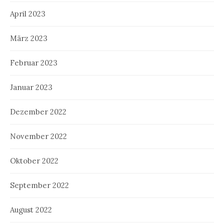
April 2023
März 2023
Februar 2023
Januar 2023
Dezember 2022
November 2022
Oktober 2022
September 2022
August 2022