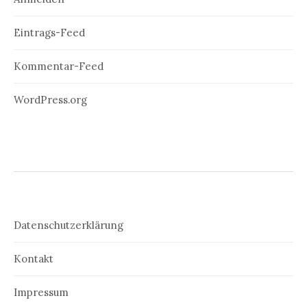
Eintrags-Feed
Kommentar-Feed
WordPress.org
Datenschutzerklärung
Kontakt
Impressum