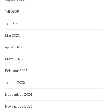
Juli 2025
Juni 2025
Mai 2025
April 2025
März 2025
Februar 2025
Januar 2025
Dezember 2024
November 2024