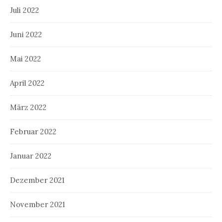
Juli 2022
Juni 2022
Mai 2022
April 2022
März 2022
Februar 2022
Januar 2022
Dezember 2021
November 2021