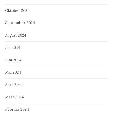
Oktober 2024
September 2024
August 2024
Juli 2024
Juni 2024
Mai 2024
April 2024
März 2024
Februar 2024