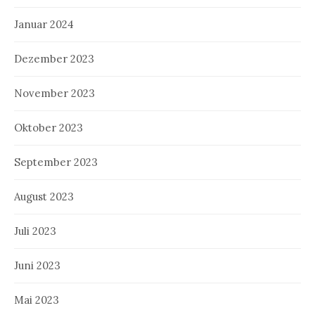
Januar 2024
Dezember 2023
November 2023
Oktober 2023
September 2023
August 2023
Juli 2023
Juni 2023
Mai 2023