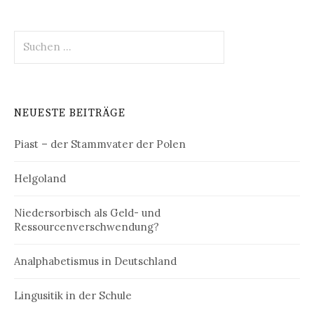
Suchen
nach:
NEUESTE BEITRÄGE
Piast – der Stammvater der Polen
Helgoland
Niedersorbisch als Geld- und
Ressourcenverschwendung?
Analphabetismus in Deutschland
Lingusitik in der Schule