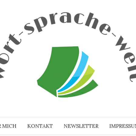
R MICH
KONTAKT
NEWSLETTER
IMPRESS