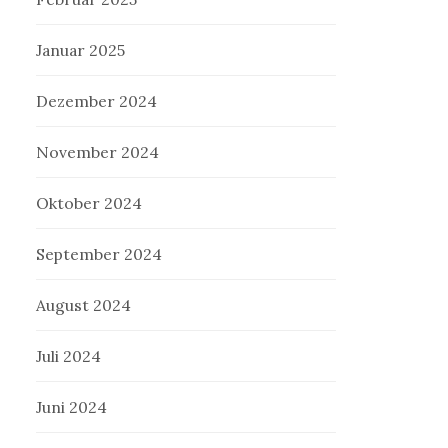
Januar 2025
Dezember 2024
November 2024
Oktober 2024
September 2024
August 2024
Juli 2024
Juni 2024