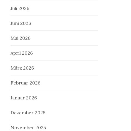
Juli 2026
Juni 2026
Mai 2026
April 2026
März 2026
Februar 2026
Januar 2026
Dezember 2025
November 2025