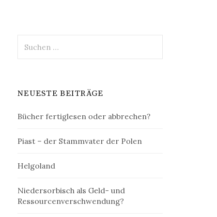
Suchen
nach:
NEUESTE BEITRÄGE
Bücher fertiglesen oder abbrechen?
Piast – der Stammvater der Polen
Helgoland
Niedersorbisch als Geld- und
Ressourcenverschwendung?