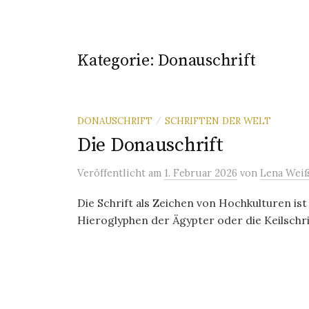
Kategorie:
Donauschrift
DONAUSCHRIFT
SCHRIFTEN DER WELT
/
Die Donauschrift
Veröffentlicht
am
1. Februar 2026
von
Lena Wei
Die Schrift als Zeichen von Hochkulturen ist
Hieroglyphen der Ägypter oder die Keilschrif