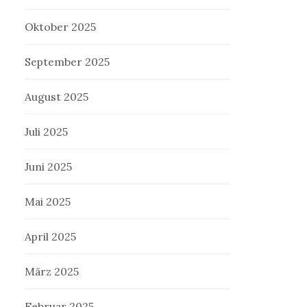
Oktober 2025
September 2025
August 2025
Juli 2025
Juni 2025
Mai 2025
April 2025
März 2025
Februar 2025