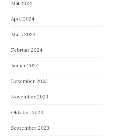
Mai 2024
April 2024
März 2024
Februar 2024
Januar 2024
Dezember 2023
November 2023
Oktober 2023
September 2023