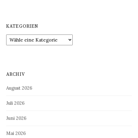
KATEGORIEN
ARCHIV
August 2026
Juli 2026
Juni 2026
Mai 2026