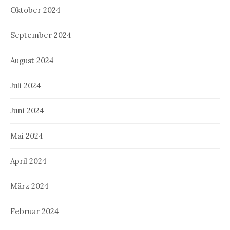
Oktober 2024
September 2024
August 2024
Juli 2024
Juni 2024
Mai 2024
April 2024
März 2024
Februar 2024