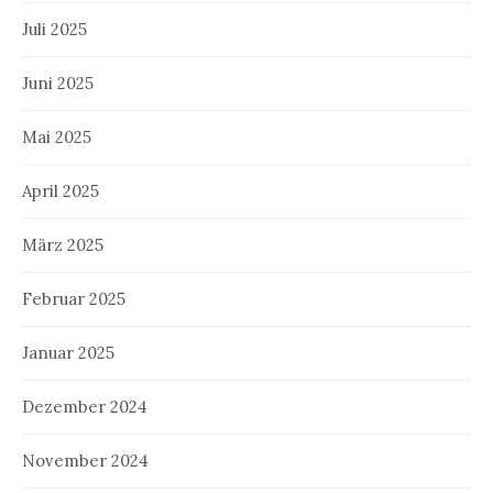
Juli 2025
Juni 2025
Mai 2025
April 2025
März 2025
Februar 2025
Januar 2025
Dezember 2024
November 2024