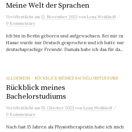
Meine Welt der Sprachen
/
Veröffentlicht
am
12. November 2023
von
Lena Weißhoff
0 Kommentare
Ich bin in Berlin geboren und aufgewachsen. Bei mir zu
Hause wurde nur Deutsch gesprochen und ich hatte nur
deutschsprachige Freunde. Damals habe ich das für da...
ALLGEMEIN
RÜCKBLICK MEINES BACHELORSTUDIUMS
/
Rückblick meines
Bachelorstudiums
/
Veröffentlicht
am
15. Oktober 2023
von
Lena Weißhoff
0 Kommentare
Nach fast 15 Jahren als Physiotherapeutin habe ich mich