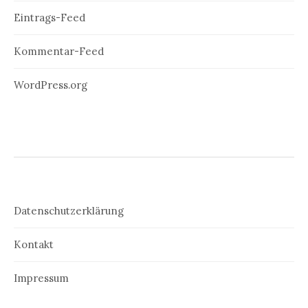
Eintrags-Feed
Kommentar-Feed
WordPress.org
Datenschutzerklärung
Kontakt
Impressum