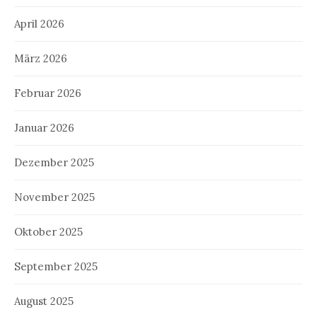
April 2026
März 2026
Februar 2026
Januar 2026
Dezember 2025
November 2025
Oktober 2025
September 2025
August 2025