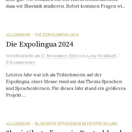
dass wir Slawistik studieren. Sofort kommen Fragen wi...
ALLGEMEIN
DIE EXPOLINGUA 2024
/
Die Expolingua 2024
/
Veröffentlicht
am
17. November 2024
von
Lena Weißhoff
0 Kommentare
Letztes Jahr war ich als Teilnehmerin auf der
Expolingua, einer Messe rund um das Thema Sprachen
und Sprachenlernen. Für dieses Jahr stand ein größeres
Projekt ...
ALLGEMEIN
SLAWISTIK STUDIEREN IN DEUTSCHLAND
/