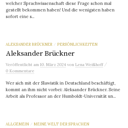
welcher Sprachwissenschaft diese Frage schon mal
gestellt bekommen haben! Und die wenigsten haben
sofort eine s...
ALEKSANDER BRÜCKNER
PERSÖNLICHKEITEN
/
Aleksander Brückner
/
Veröffentlicht
am
10. März 2024
von
Lena Weißhoff
0 Kommentare
Wer sich mit der Slawistik in Deutschland beschäftigt,
kommt an ihm nicht vorbei: Aleksander Brückner. Seine
Arbeit als Professor an der Humboldt-Universität un...
ALLGEMEIN
MEINE WELT DER SPRACHEN
/