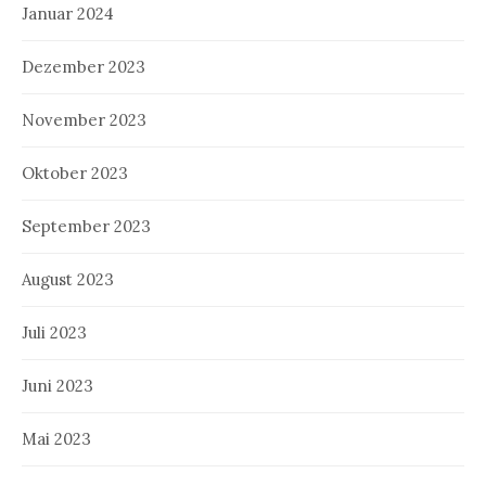
Januar 2024
Dezember 2023
November 2023
Oktober 2023
September 2023
August 2023
Juli 2023
Juni 2023
Mai 2023