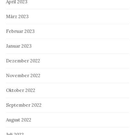
April 2023
März 2023
Februar 2023
Januar 2023
Dezember 2022
November 2022
Oktober 2022
September 2022
August 2022
Juli 2022