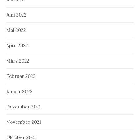
Juni 2022
Mai 2022
April 2022
März 2022
Februar 2022
Januar 2022
Dezember 2021
November 2021
Oktober 2021