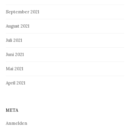
September 2021
August 2021
Juli 2021
Juni 2021
Mai 2021
April 2021
META
Anmelden