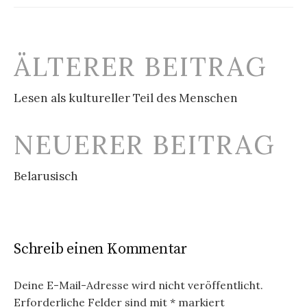
Beitrags-
ÄLTERER BEITRAG
Navigation
Lesen als kultureller Teil des Menschen
NEUERER BEITRAG
Belarusisch
Schreib einen Kommentar
Deine E-Mail-Adresse wird nicht veröffentlicht.
Erforderliche Felder sind mit
*
markiert