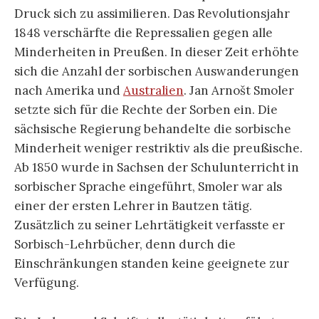
Druck sich zu assimilieren. Das Revolutionsjahr
1848 verschärfte die Repressalien gegen alle
Minderheiten in Preußen. In dieser Zeit erhöhte
sich die Anzahl der sorbischen Auswanderungen
nach Amerika und
Australien
. Jan Arnošt Smoler
setzte sich für die Rechte der Sorben ein. Die
sächsische Regierung behandelte die sorbische
Minderheit weniger restriktiv als die preußische.
Ab 1850 wurde in Sachsen der Schulunterricht in
sorbischer Sprache eingeführt, Smoler war als
einer der ersten Lehrer in Bautzen tätig.
Zusätzlich zu seiner Lehrtätigkeit verfasste er
Sorbisch-Lehrbücher, denn durch die
Einschränkungen standen keine geeignete zur
Verfügung.