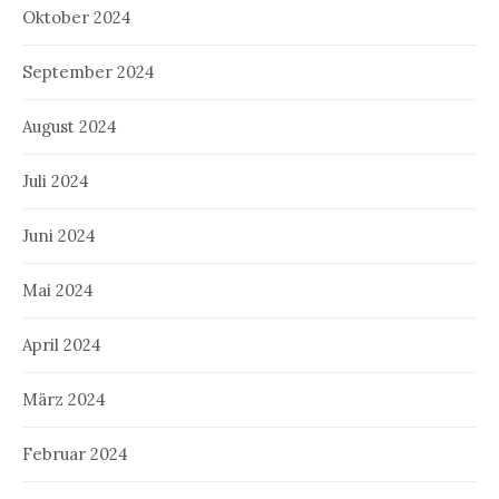
Oktober 2024
September 2024
August 2024
Juli 2024
Juni 2024
Mai 2024
April 2024
März 2024
Februar 2024