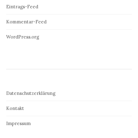
Eintrags-Feed
Kommentar-Feed
WordPress.org
Datenschutzerklärung
Kontakt
Impressum