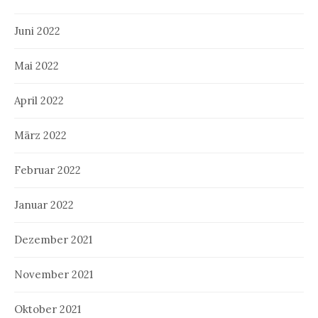
Juni 2022
Mai 2022
April 2022
März 2022
Februar 2022
Januar 2022
Dezember 2021
November 2021
Oktober 2021