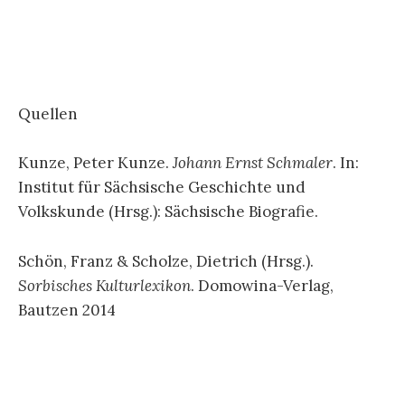
Quellen
Kunze, Peter Kunze.
Johann Ernst Schmaler
. In:
Institut für Sächsische Geschichte und
Volkskunde (Hrsg.): Sächsische Biografie.
Schön, Franz & Scholze, Dietrich (Hrsg.).
Sorbisches Kulturlexikon
. Domowina-Verlag,
Bautzen 2014