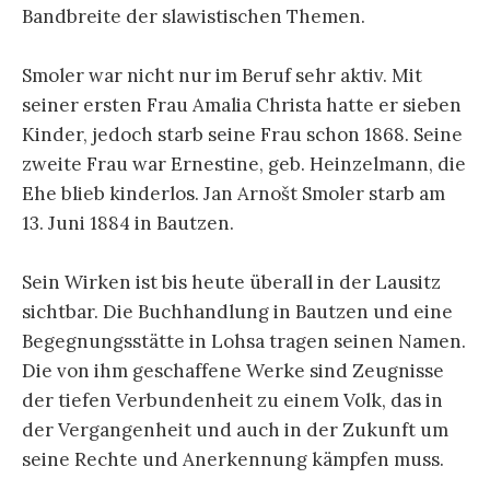
Bandbreite der slawistischen Themen.
Smoler war nicht nur im Beruf sehr aktiv. Mit
seiner ersten Frau Amalia Christa hatte er sieben
Kinder, jedoch starb seine Frau schon 1868. Seine
zweite Frau war Ernestine, geb. Heinzelmann, die
Ehe blieb kinderlos. Jan Arnošt Smoler starb am
13. Juni 1884 in Bautzen.
Sein Wirken ist bis heute überall in der Lausitz
sichtbar. Die Buchhandlung in Bautzen und eine
Begegnungsstätte in Lohsa tragen seinen Namen.
Die von ihm geschaffene Werke sind Zeugnisse
der tiefen Verbundenheit zu einem Volk, das in
der Vergangenheit und auch in der Zukunft um
seine Rechte und Anerkennung kämpfen muss.