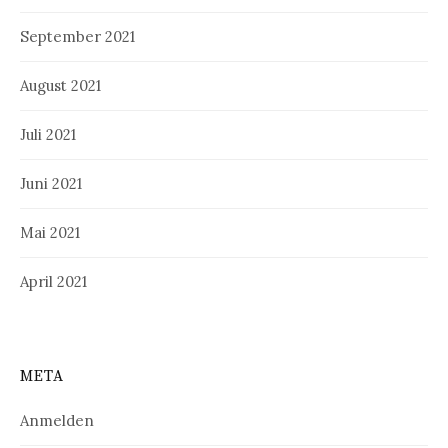
September 2021
August 2021
Juli 2021
Juni 2021
Mai 2021
April 2021
META
Anmelden