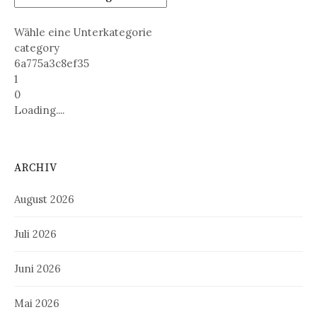
Wähle eine Unterkategorie
category
6a775a3c8ef35
1
0
Loading....
ARCHIV
August 2026
Juli 2026
Juni 2026
Mai 2026