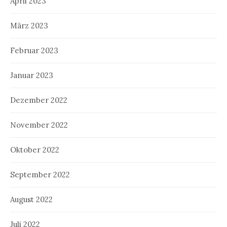
April 2023
März 2023
Februar 2023
Januar 2023
Dezember 2022
November 2022
Oktober 2022
September 2022
August 2022
Juli 2022