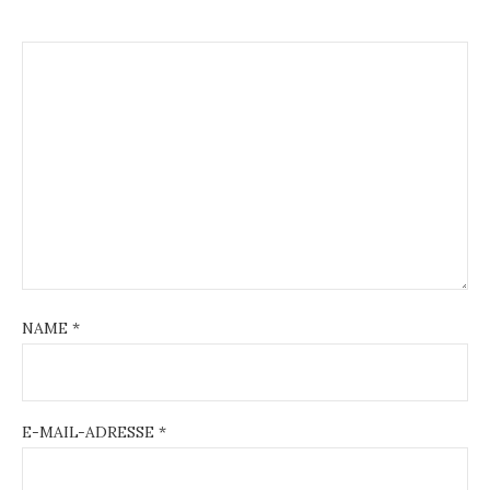
NAME
*
E-MAIL-ADRESSE
*