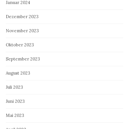
Januar 2024
Dezember 2023
November 2023
Oktober 2023
September 2023
August 2023
Juli 2023
Juni 2023
Mai 2023