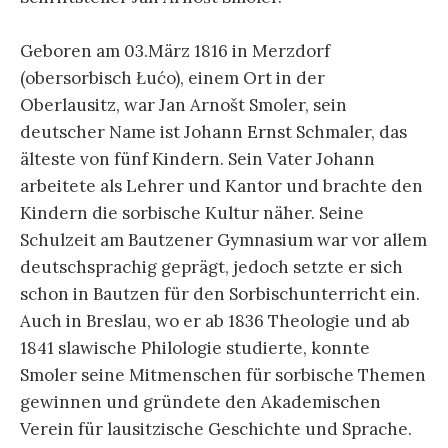
Geboren am 03.März 1816 in Merzdorf
(obersorbisch Łućo), einem Ort in der
Oberlausitz, war Jan Arnošt Smoler, sein
deutscher Name ist Johann Ernst Schmaler, das
älteste von fünf Kindern. Sein Vater Johann
arbeitete als Lehrer und Kantor und brachte den
Kindern die sorbische Kultur näher. Seine
Schulzeit am Bautzener Gymnasium war vor allem
deutschsprachig geprägt, jedoch setzte er sich
schon in Bautzen für den Sorbischunterricht ein.
Auch in Breslau, wo er ab 1836 Theologie und ab
1841 slawische Philologie studierte, konnte
Smoler seine Mitmenschen für sorbische Themen
gewinnen und gründete den Akademischen
Verein für lausitzische Geschichte und Sprache.