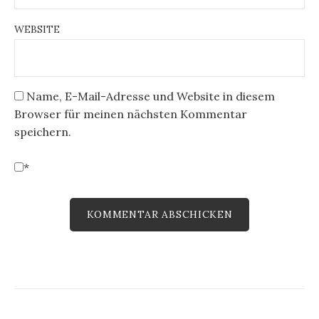
WEBSITE
Name, E-Mail-Adresse und Website in diesem
Browser für meinen nächsten Kommentar
speichern.
*