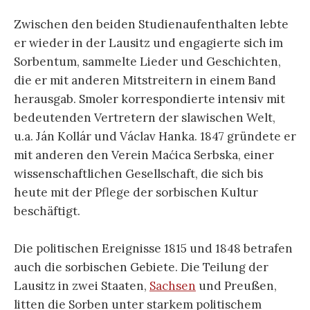
Zwischen den beiden Studienaufenthalten lebte
er wieder in der Lausitz und engagierte sich im
Sorbentum, sammelte Lieder und Geschichten,
die er mit anderen Mitstreitern in einem Band
herausgab. Smoler korrespondierte intensiv mit
bedeutenden Vertretern der slawischen Welt,
u.a. Ján Kollár und Václav Hanka. 1847 gründete er
mit anderen den Verein Maćica Serbska, einer
wissenschaftlichen Gesellschaft, die sich bis
heute mit der Pflege der sorbischen Kultur
beschäftigt.
Die politischen Ereignisse 1815 und 1848 betrafen
auch die sorbischen Gebiete. Die Teilung der
Lausitz in zwei Staaten,
Sachsen
und Preußen,
litten die Sorben unter starkem politischem