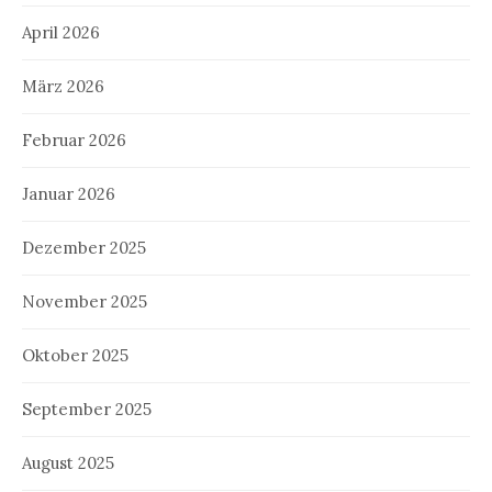
April 2026
März 2026
Februar 2026
Januar 2026
Dezember 2025
November 2025
Oktober 2025
September 2025
August 2025