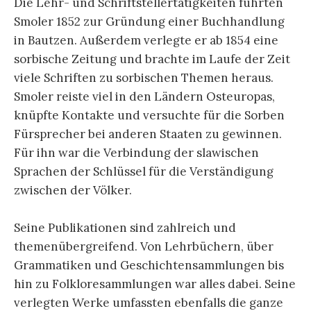
Die Lehr- und Schriftstellertätigkeiten führten
Smoler 1852 zur Gründung einer Buchhandlung
in Bautzen. Außerdem verlegte er ab 1854 eine
sorbische Zeitung und brachte im Laufe der Zeit
viele Schriften zu sorbischen Themen heraus.
Smoler reiste viel in den Ländern Osteuropas,
knüpfte Kontakte und versuchte für die Sorben
Fürsprecher bei anderen Staaten zu gewinnen.
Für ihn war die Verbindung der slawischen
Sprachen der Schlüssel für die Verständigung
zwischen der Völker.
Seine Publikationen sind zahlreich und
themenübergreifend. Von Lehrbüchern, über
Grammatiken und Geschichtensammlungen bis
hin zu Folkloresammlungen war alles dabei. Seine
verlegten Werke umfassten ebenfalls die ganze