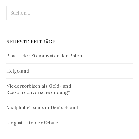
Suchen
nach:
NEUESTE BEITRÄGE
Piast – der Stammvater der Polen
Helgoland
Niedersorbisch als Geld- und
Ressourcenverschwendung?
Analphabetismus in Deutschland
Lingusitik in der Schule