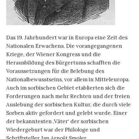
Das 19. Jahrhundert war in Europa eine Zeit des
Nationalen Erwachens. Die vorangegangenen
Kriege, der Wiener Kongress und die
Herausbildung des Bürgertums schafften die
Voraussetzungen für die Belebung des
Nationalbewusstseins, vor allem in Mitteleuropa.
Auch im sorbischen Gebiet etablierten sich die
Forderungen nach mehr Rechten und der freien
Auslebung der sorbischen Kultur, die durch viele
Sorben aktiv gefordert und gelebt wurde. Einer
der bekanntesten ‚Väter‘ der sorbischen
Wiedergeburt war der Philologe und
Schriftsteller Jan Arnošt Smoler.