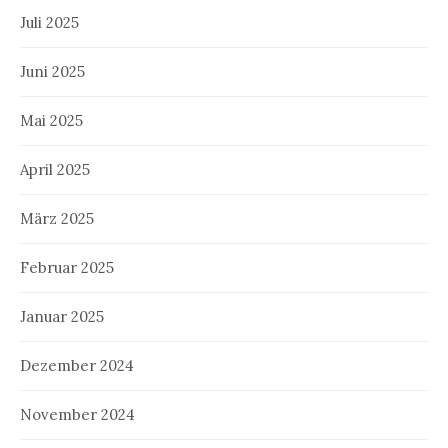
Juli 2025
Juni 2025
Mai 2025
April 2025
März 2025
Februar 2025
Januar 2025
Dezember 2024
November 2024