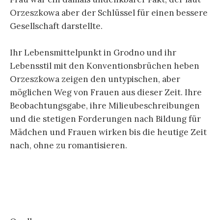
Orzeszkowa aber der Schlüssel für einen bessere
Gesellschaft darstellte.
Ihr Lebensmittelpunkt in Grodno und ihr
Lebensstil mit den Konventionsbrüchen heben
Orzeszkowa zeigen den untypischen, aber
möglichen Weg von Frauen aus dieser Zeit. Ihre
Beobachtungsgabe, ihre Milieubeschreibungen
und die stetigen Forderungen nach Bildung für
Mädchen und Frauen wirken bis die heutige Zeit
nach, ohne zu romantisieren.