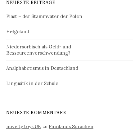
NEUESTE BEITRÄGE
Piast – der Stammvater der Polen
Helgoland
Niedersorbisch als Geld- und
Ressourcenverschwendung?
Analphabetismus in Deutschland
Lingusitik in der Schule
NEUESTE KOMMENTARE
novelty toys UK
zu
Finnlands Sprachen