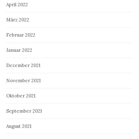
April 2022
März 2022
Februar 2022
Januar 2022
Dezember 2021
November 2021
Oktober 2021
September 2021
August 2021