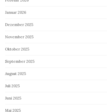
Februar 2026
Januar 2026
Dezember 2025
November 2025
Oktober 2025
September 2025
August 2025
Juli 2025
Juni 2025
Mai 2025