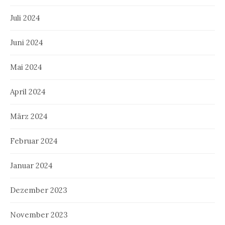
Juli 2024
Juni 2024
Mai 2024
April 2024
März 2024
Februar 2024
Januar 2024
Dezember 2023
November 2023