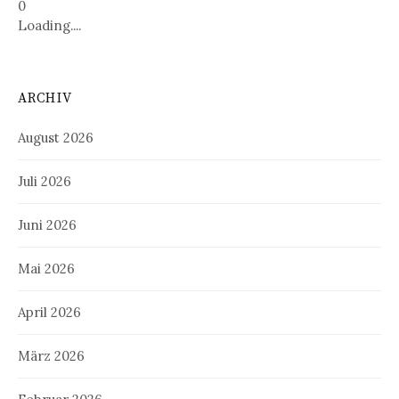
0
Loading....
ARCHIV
August 2026
Juli 2026
Juni 2026
Mai 2026
April 2026
März 2026