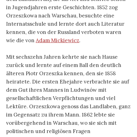
in Jugendjahren erste Geschichten. 1852 zog
Orzeszkowa nach Warschau, besuchte eine
Internatsschule und lernte dort auch Literatur
kennen, die von der Russland verboten waren
wie die von
Adam Mickiewicz
.
Mit sechszehn Jahren kehrte sie nach Hause
zurück und lernte auf einem Ball den deutlich
älteren Piotr Orzeszka kennen, den sie 1858
heiratete. Die ersten Ehejahre verbrachte sie auf
dem Gut ihres Mannes in Ludwinów mit
gesellschaftlichen Verpflichtungen und viel
Lektüre. Orzeszkowa genoss das Landlaben, ganz
im Gegensatz zu ihrem Mann. 1862 lebte sie
vorübergehend in Warschau, wo sie sich mit
politischen und religiösen Fragen