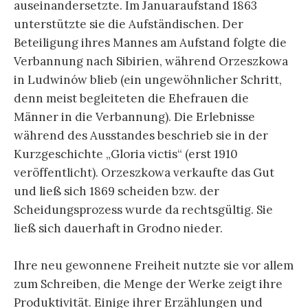
auseinandersetzte. Im Januaraufstand 1863
unterstützte sie die Aufständischen. Der
Beteiligung ihres Mannes am Aufstand folgte die
Verbannung nach Sibirien, während Orzeszkowa
in Ludwinów blieb (ein ungewöhnlicher Schritt,
denn meist begleiteten die Ehefrauen die
Männer in die Verbannung). Die Erlebnisse
während des Ausstandes beschrieb sie in der
Kurzgeschichte „Gloria victis“ (erst 1910
veröffentlicht). Orzeszkowa verkaufte das Gut
und ließ sich 1869 scheiden bzw. der
Scheidungsprozess wurde da rechtsgültig. Sie
ließ sich dauerhaft in Grodno nieder.
Ihre neu gewonnene Freiheit nutzte sie vor allem
zum Schreiben, die Menge der Werke zeigt ihre
Produktivität. Einige ihrer Erzählungen und