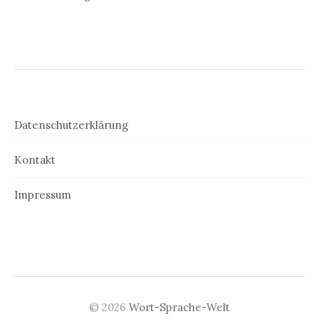
Datenschutzerklärung
Kontakt
Impressum
© 2026
Wort-Sprache-Welt