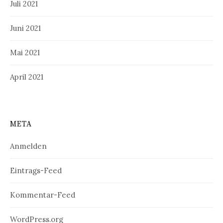
Juli 2021
Juni 2021
Mai 2021
April 2021
META
Anmelden
Eintrags-Feed
Kommentar-Feed
WordPress.org