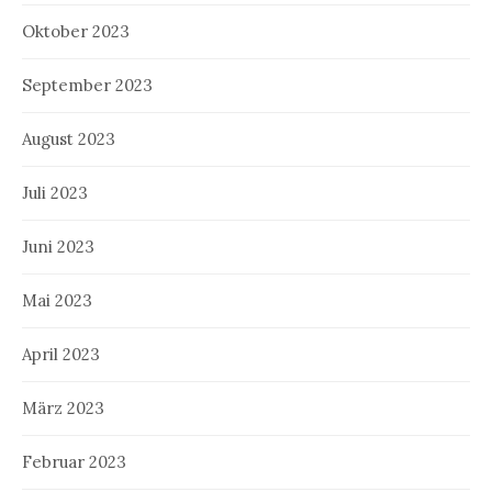
Oktober 2023
September 2023
August 2023
Juli 2023
Juni 2023
Mai 2023
April 2023
März 2023
Februar 2023