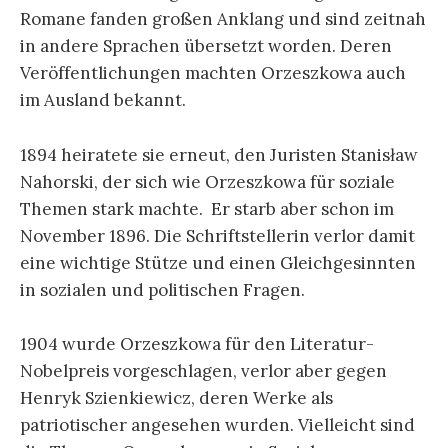
Romane fanden großen Anklang und sind zeitnah
in andere Sprachen übersetzt worden. Deren
Veröffentlichungen machten Orzeszkowa auch
im Ausland bekannt.
1894 heiratete sie erneut, den Juristen Stanisław
Nahorski, der sich wie Orzeszkowa für soziale
Themen stark machte. Er starb aber schon im
November 1896. Die Schriftstellerin verlor damit
eine wichtige Stütze und einen Gleichgesinnten
in sozialen und politischen Fragen.
1904 wurde Orzeszkowa für den Literatur-
Nobelpreis vorgeschlagen, verlor aber gegen
Henryk Szienkiewicz, deren Werke als
patriotischer angesehen wurden. Vielleicht sind