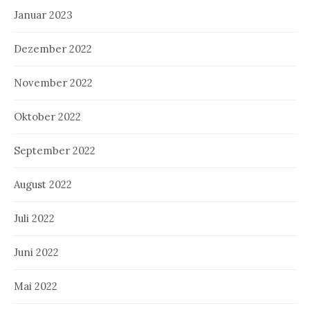
Januar 2023
Dezember 2022
November 2022
Oktober 2022
September 2022
August 2022
Juli 2022
Juni 2022
Mai 2022