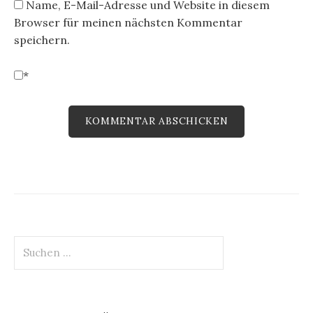
Name, E-Mail-Adresse und Website in diesem
Browser für meinen nächsten Kommentar
speichern.
*
Suchen
nach: