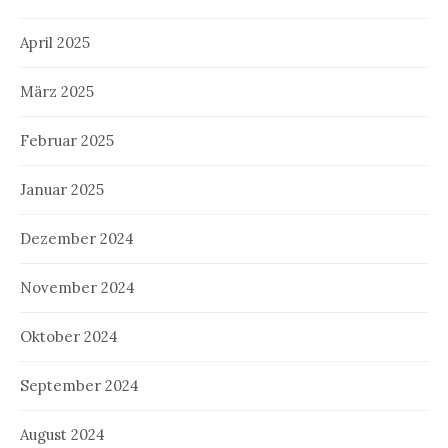
April 2025
März 2025
Februar 2025
Januar 2025
Dezember 2024
November 2024
Oktober 2024
September 2024
August 2024