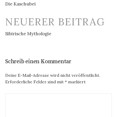
Die Kaschubei
NEUERER BEITRAG
Sibirische Mythologie
Schreib einen Kommentar
Deine E-Mail-Adresse wird nicht veröffentlicht.
Erforderliche Felder sind mit
*
markiert