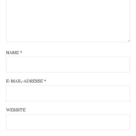
NAME
*
E-MAIL-ADRESSE
*
WEBSITE