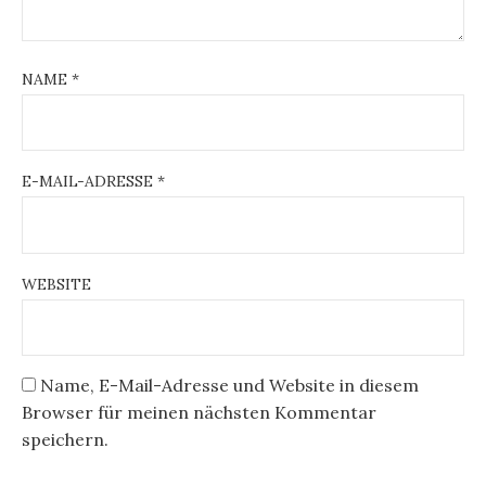
NAME
*
E-MAIL-ADRESSE
*
WEBSITE
Name, E-Mail-Adresse und Website in diesem
Browser für meinen nächsten Kommentar
speichern.