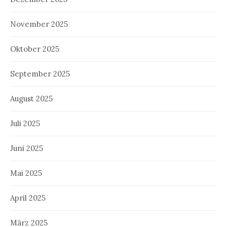
November 2025
Oktober 2025
September 2025
August 2025
Juli 2025
Juni 2025
Mai 2025
April 2025
März 2025