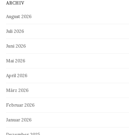
ARCHIV
August 2026
Juli 2026
Juni 2026
Mai 2026
April 2026
März 2026
Februar 2026
Januar 2026
Dezember 2025