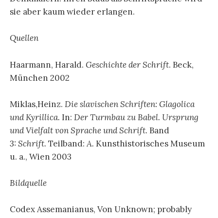
sie aber kaum wieder erlangen.
Quellen
Haarmann, Harald.
Geschichte der Schrift
. Beck,
München 2002
Miklas,Heinz.
Die slavischen Schriften: Glagolica
und Kyrillica.
In:
Der Turmbau zu Babel. Ursprung
und Vielfalt von Sprache und Schrift.
Band
3:
Schrift.
Teilband:
A.
Kunsthistorisches Museum
u. a., Wien 2003
Bildquelle
Codex Assemanianus, Von Unknown; probably