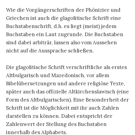
Wie die Vorgängerschriften der Phönizier und
Griechen ist auch die glagolitische Schrift eine
Buchstabenschrift, d.h. es liegt (meist) jedem
Buchstaben ein Laut zugrunde. Die Buchstaben
sind dabei arbiträr, lassen also vom Aussehen
nicht auf die Aussprache schließen.
Die glagolitische Schrift verschriftliche als erstes
Altbulgarisch und Mazedonisch, vor allem
Bibelübersetzungen und andere religiöse Texte,
später auch das offizielle Altkirchenslawisch (eine
Form des Altbulgarischen). Eine Besonderheit der
Schrift ist die Möglichkeit mit ihr auch Zahlen
darstellen zu können. Dabei entspricht der
Zahlenwert der Stellung des Buchstaben
innerhalb des Alphabets.