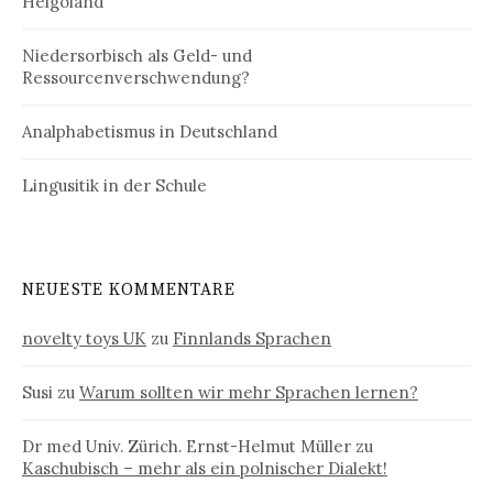
Helgoland
Niedersorbisch als Geld- und
Ressourcenverschwendung?
Analphabetismus in Deutschland
Lingusitik in der Schule
NEUESTE KOMMENTARE
novelty toys UK
zu
Finnlands Sprachen
Susi
zu
Warum sollten wir mehr Sprachen lernen?
Dr med Univ. Zürich. Ernst-Helmut Müller
zu
Kaschubisch – mehr als ein polnischer Dialekt!