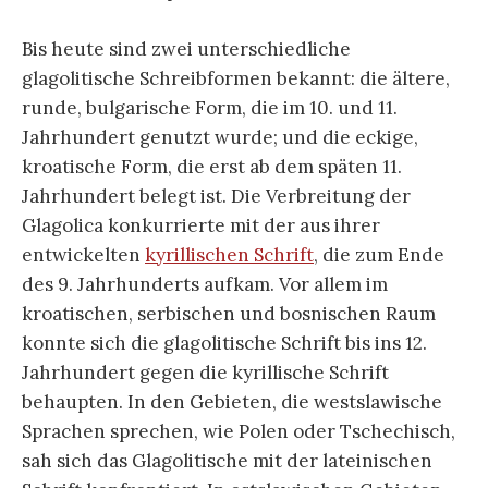
Bis heute sind zwei unterschiedliche
glagolitische Schreibformen bekannt: die ältere,
runde, bulgarische Form, die im 10. und 11.
Jahrhundert genutzt wurde; und die eckige,
kroatische Form, die erst ab dem späten 11.
Jahrhundert belegt ist. Die Verbreitung der
Glagolica konkurrierte mit der aus ihrer
entwickelten
kyrillischen Schrift
, die zum Ende
des 9. Jahrhunderts aufkam. Vor allem im
kroatischen, serbischen und bosnischen Raum
konnte sich die glagolitische Schrift bis ins 12.
Jahrhundert gegen die kyrillische Schrift
behaupten. In den Gebieten, die westslawische
Sprachen sprechen, wie Polen oder Tschechisch,
sah sich das Glagolitische mit der lateinischen