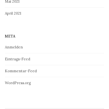
Mai 2021
April 2021
META
Anmelden
Eintrags-Feed
Kommentar-Feed
WordPress.org