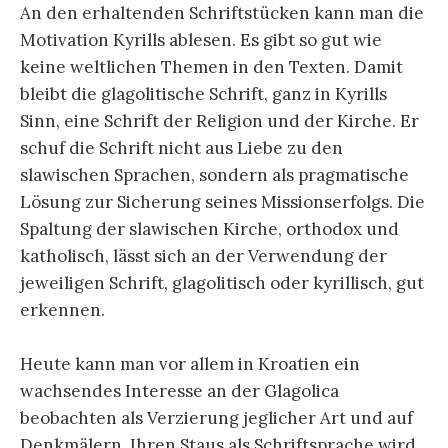
An den erhaltenden Schriftstücken kann man die
Motivation Kyrills ablesen. Es gibt so gut wie
keine weltlichen Themen in den Texten. Damit
bleibt die glagolitische Schrift, ganz in Kyrills
Sinn, eine Schrift der Religion und der Kirche. Er
schuf die Schrift nicht aus Liebe zu den
slawischen Sprachen, sondern als pragmatische
Lösung zur Sicherung seines Missionserfolgs. Die
Spaltung der slawischen Kirche, orthodox und
katholisch, lässt sich an der Verwendung der
jeweiligen Schrift, glagolitisch oder kyrillisch, gut
erkennen.
Heute kann man vor allem in Kroatien ein
wachsendes Interesse an der Glagolica
beobachten als Verzierung jeglicher Art und auf
Denkmälern. Ihren Staus als Schriftsprache wird