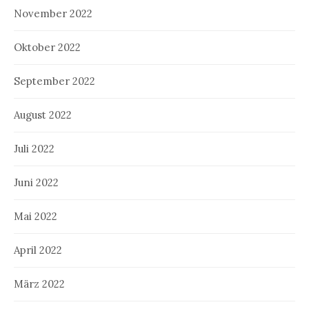
November 2022
Oktober 2022
September 2022
August 2022
Juli 2022
Juni 2022
Mai 2022
April 2022
März 2022