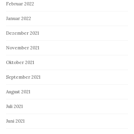
Februar 2022
Januar 2022
Dezember 2021
November 2021
Oktober 2021
September 2021
August 2021
Juli 2021
Juni 2021