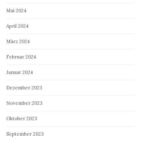
Mai 2024
April 2024
März 2024
Februar 2024
Januar 2024
Dezember 2023
November 2023
Oktober 2023
September 2023