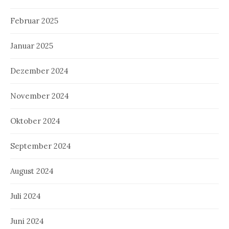
Februar 2025
Januar 2025
Dezember 2024
November 2024
Oktober 2024
September 2024
August 2024
Juli 2024
Juni 2024