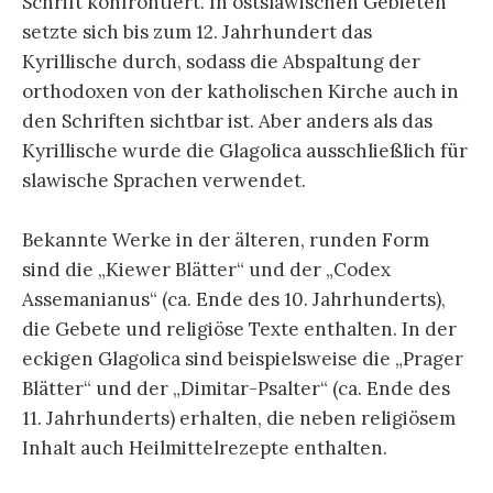
Schrift konfrontiert. In ostslawischen Gebieten
setzte sich bis zum 12. Jahrhundert das
Kyrillische durch, sodass die Abspaltung der
orthodoxen von der katholischen Kirche auch in
den Schriften sichtbar ist. Aber anders als das
Kyrillische wurde die Glagolica ausschließlich für
slawische Sprachen verwendet.
Bekannte Werke in der älteren, runden Form
sind die „Kiewer Blätter“ und der „Codex
Assemanianus“ (ca. Ende des 10. Jahrhunderts),
die Gebete und religiöse Texte enthalten. In der
eckigen Glagolica sind beispielsweise die „Prager
Blätter“ und der „Dimitar-Psalter“ (ca. Ende des
11. Jahrhunderts) erhalten, die neben religiösem
Inhalt auch Heilmittelrezepte enthalten.