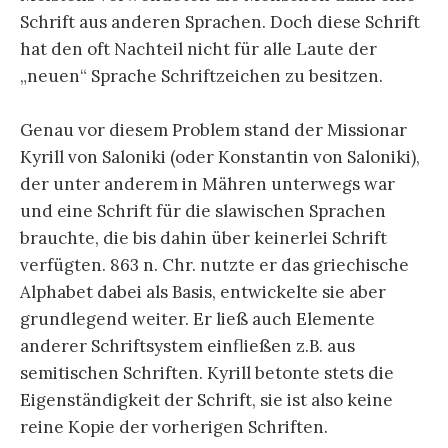
Schrift aus anderen Sprachen. Doch diese Schrift
hat den oft Nachteil nicht für alle Laute der
„neuen“ Sprache Schriftzeichen zu besitzen.
Genau vor diesem Problem stand der Missionar
Kyrill von Saloniki (oder Konstantin von Saloniki),
der unter anderem in Mähren unterwegs war
und eine Schrift für die slawischen Sprachen
brauchte, die bis dahin über keinerlei Schrift
verfügten. 863 n. Chr. nutzte er das griechische
Alphabet dabei als Basis, entwickelte sie aber
grundlegend weiter. Er ließ auch Elemente
anderer Schriftsystem einfließen z.B. aus
semitischen Schriften. Kyrill betonte stets die
Eigenständigkeit der Schrift, sie ist also keine
reine Kopie der vorherigen Schriften.