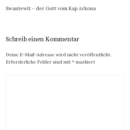
Swantewit – der Gott vom Kap Arkona
Schreib einen Kommentar
Deine E-Mail-Adresse wird nicht veröffentlicht.
Erforderliche Felder sind mit
*
markiert