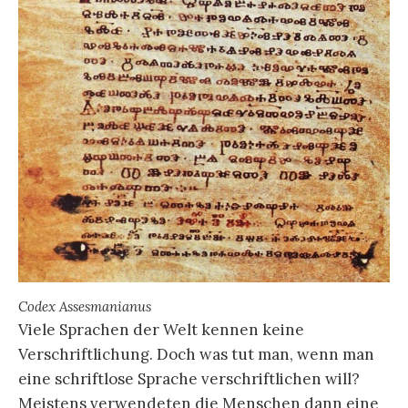
Codex Assesmanianus
Viele Sprachen der Welt kennen keine
Verschriftlichung. Doch was tut man, wenn man
eine schriftlose Sprache verschriftlichen will?
Meistens verwendeten die Menschen dann eine