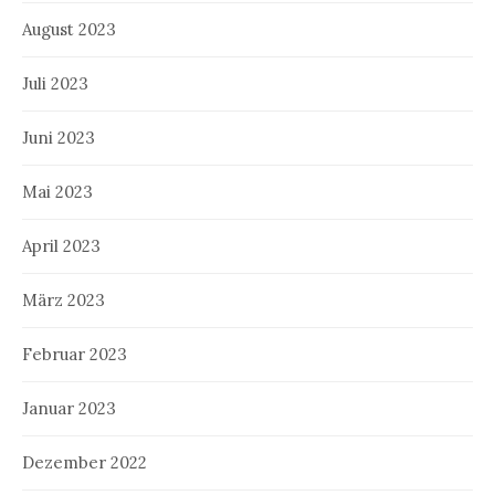
August 2023
Juli 2023
Juni 2023
Mai 2023
April 2023
März 2023
Februar 2023
Januar 2023
Dezember 2022