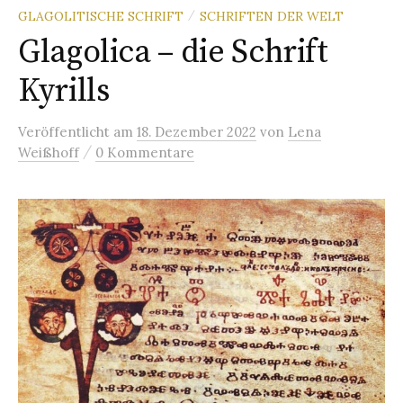
GLAGOLITISCHE SCHRIFT
SCHRIFTEN DER WELT
/
Glagolica – die Schrift
Kyrills
Veröffentlicht
am
18. Dezember 2022
von
Lena
/
Weißhoff
0 Kommentare