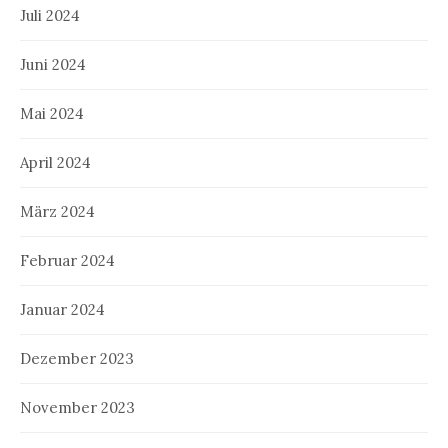
Juli 2024
Juni 2024
Mai 2024
April 2024
März 2024
Februar 2024
Januar 2024
Dezember 2023
November 2023