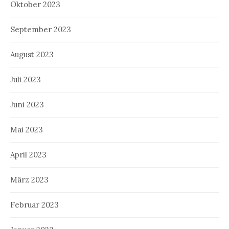
Oktober 2023
September 2023
August 2023
Juli 2023
Juni 2023
Mai 2023
April 2023
März 2023
Februar 2023