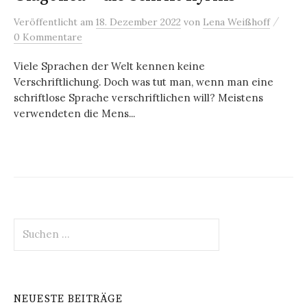
/
Veröffentlicht
am
18. Dezember 2022
von
Lena Weißhoff
0 Kommentare
Viele Sprachen der Welt kennen keine
Verschriftlichung. Doch was tut man, wenn man eine
schriftlose Sprache verschriftlichen will? Meistens
verwendeten die Mens...
Suchen
nach:
NEUESTE BEITRÄGE