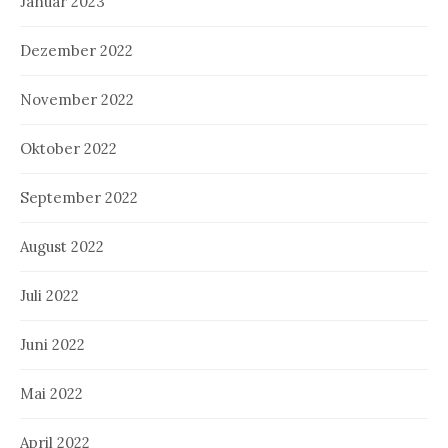
Januar 2023
Dezember 2022
November 2022
Oktober 2022
September 2022
August 2022
Juli 2022
Juni 2022
Mai 2022
April 2022