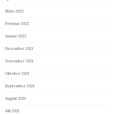
März 2022
Februar 2022
Januar 2022
Dezember 2021
November 2021
Oktober 2021
September 2021
August 2021
Juli 2021