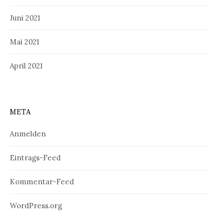
Juni 2021
Mai 2021
April 2021
META
Anmelden
Eintrags-Feed
Kommentar-Feed
WordPress.org