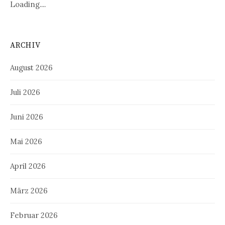
Loading....
ARCHIV
August 2026
Juli 2026
Juni 2026
Mai 2026
April 2026
März 2026
Februar 2026