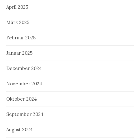
April 2025
März 2025
Februar 2025
Januar 2025
Dezember 2024
November 2024
Oktober 2024
September 2024
August 2024