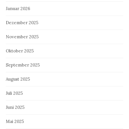
Januar 2026
Dezember 2025
November 2025
Oktober 2025
September 2025
August 2025
Juli 2025
Juni 2025
Mai 2025