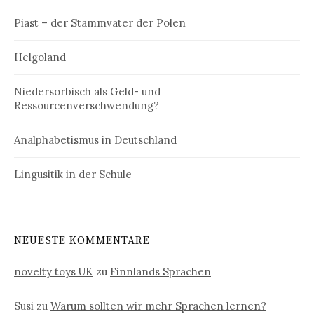
Piast – der Stammvater der Polen
Helgoland
Niedersorbisch als Geld- und
Ressourcenverschwendung?
Analphabetismus in Deutschland
Lingusitik in der Schule
NEUESTE KOMMENTARE
novelty toys UK
zu
Finnlands Sprachen
Susi
zu
Warum sollten wir mehr Sprachen lernen?