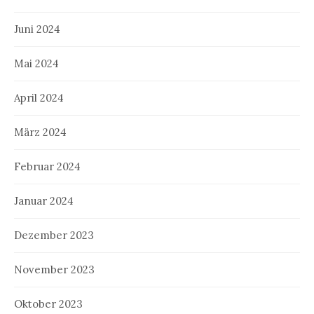
Juni 2024
Mai 2024
April 2024
März 2024
Februar 2024
Januar 2024
Dezember 2023
November 2023
Oktober 2023