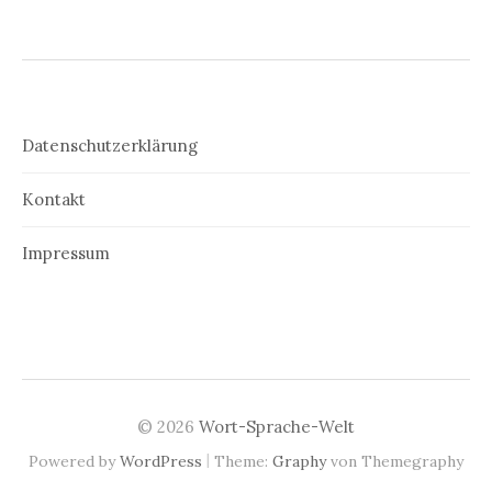
Datenschutzerklärung
Kontakt
Impressum
© 2026
Wort-Sprache-Welt
|
Powered by
WordPress
Theme:
Graphy
von Themegraphy