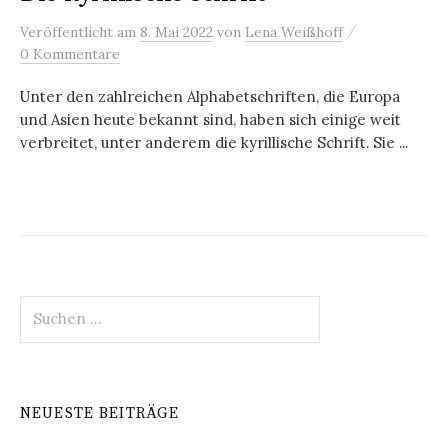
/
Veröffentlicht
am
8. Mai 2022
von
Lena Weißhoff
0 Kommentare
Unter den zahlreichen Alphabetschriften, die Europa
und Asien heute bekannt sind, haben sich einige weit
verbreitet, unter anderem die kyrillische Schrift. Sie ...
Suchen
nach:
NEUESTE BEITRÄGE