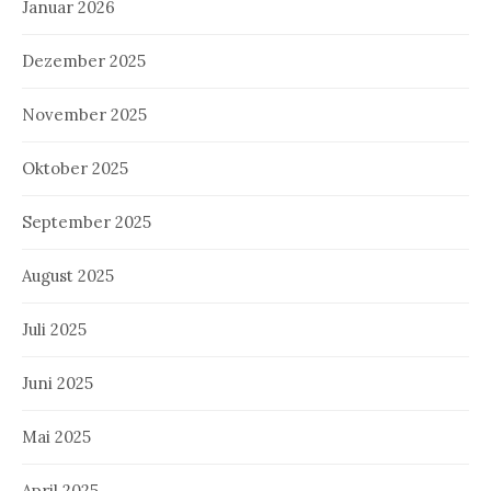
Januar 2026
Dezember 2025
November 2025
Oktober 2025
September 2025
August 2025
Juli 2025
Juni 2025
Mai 2025
April 2025