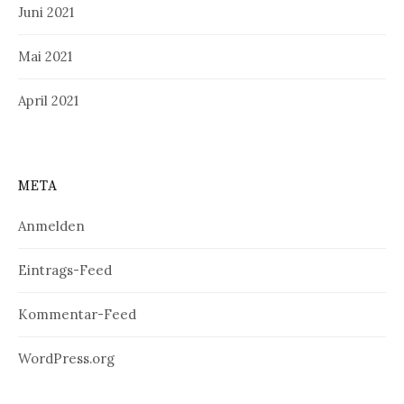
Juni 2021
Mai 2021
April 2021
META
Anmelden
Eintrags-Feed
Kommentar-Feed
WordPress.org