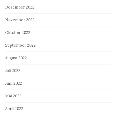
Dezember 2022
November 2022
Oktober 2022
September 2022
August 2022
Juli 2022
Juni 2022
Mai 2022
April 2022