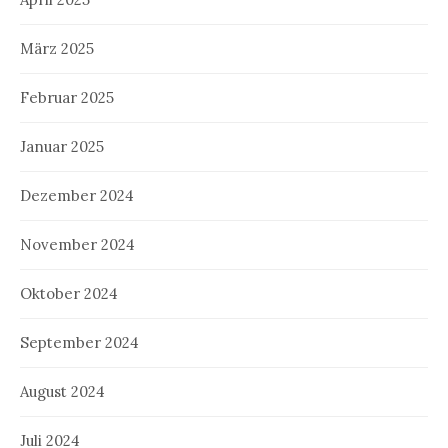
März 2025
Februar 2025
Januar 2025
Dezember 2024
November 2024
Oktober 2024
September 2024
August 2024
Juli 2024