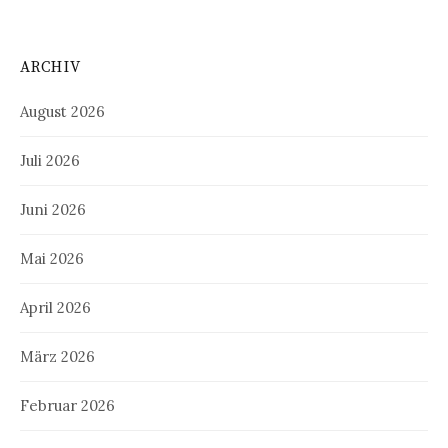
ARCHIV
August 2026
Juli 2026
Juni 2026
Mai 2026
April 2026
März 2026
Februar 2026