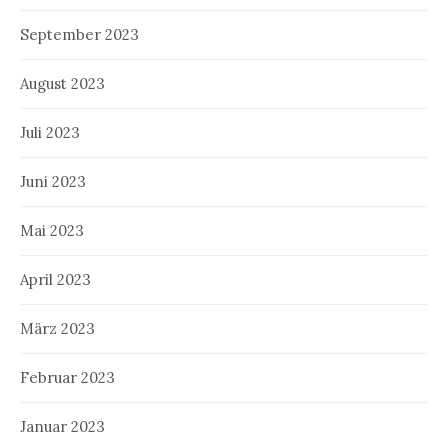
September 2023
August 2023
Juli 2023
Juni 2023
Mai 2023
April 2023
März 2023
Februar 2023
Januar 2023