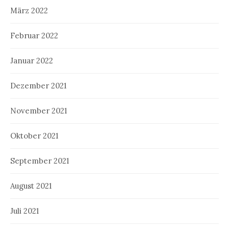
März 2022
Februar 2022
Januar 2022
Dezember 2021
November 2021
Oktober 2021
September 2021
August 2021
Juli 2021