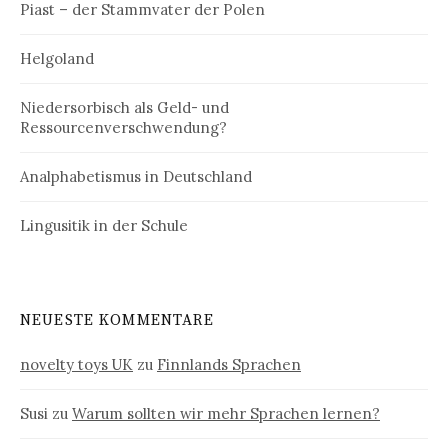
Piast – der Stammvater der Polen
Helgoland
Niedersorbisch als Geld- und
Ressourcenverschwendung?
Analphabetismus in Deutschland
Lingusitik in der Schule
NEUESTE KOMMENTARE
novelty toys UK
zu
Finnlands Sprachen
Susi
zu
Warum sollten wir mehr Sprachen lernen?