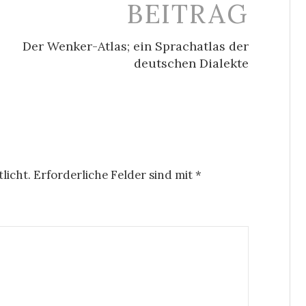
BEITRAG
Der Wenker-Atlas; ein Sprachatlas der
deutschen Dialekte
licht.
Erforderliche Felder sind mit
*