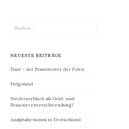
Suchen
nach:
NEUESTE BEITRÄGE
Piast – der Stammvater der Polen
Helgoland
Niedersorbisch als Geld- und
Ressourcenverschwendung?
Analphabetismus in Deutschland