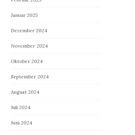
Januar 2025
Dezember 2024
November 2024
Oktober 2024
September 2024
August 2024
Juli 2024
Juni 2024