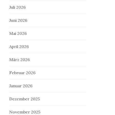
Juli 2026
Juni 2026
Mai 2026
April 2026
März 2026
Februar 2026
Januar 2026
Dezember 2025
November 2025