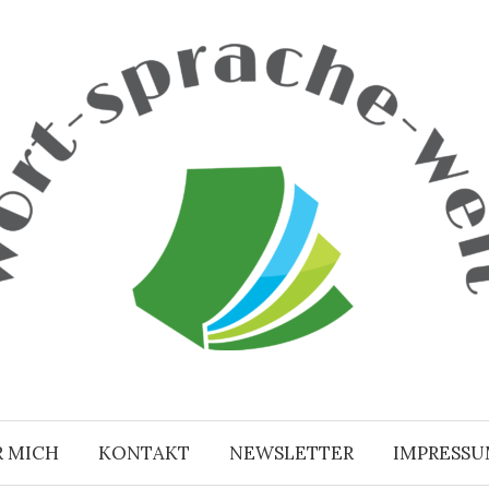
R MICH
KONTAKT
NEWSLETTER
IMPRESS