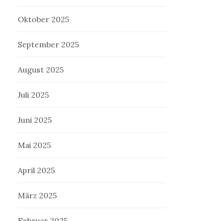
Oktober 2025
September 2025
August 2025
Juli 2025
Juni 2025
Mai 2025
April 2025
März 2025
Februar 2025