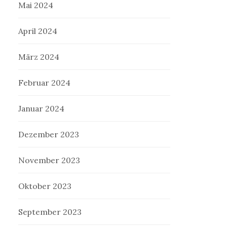
Mai 2024
April 2024
März 2024
Februar 2024
Januar 2024
Dezember 2023
November 2023
Oktober 2023
September 2023