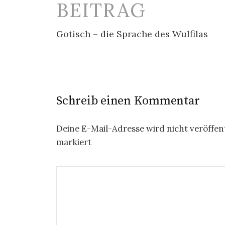
BEITRAG
Gotisch – die Sprache des Wulfilas
Schreib einen Kommentar
Deine E-Mail-Adresse wird nicht veröffent
markiert