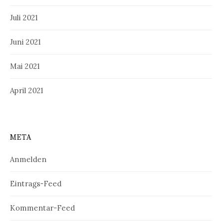
Juli 2021
Juni 2021
Mai 2021
April 2021
META
Anmelden
Eintrags-Feed
Kommentar-Feed