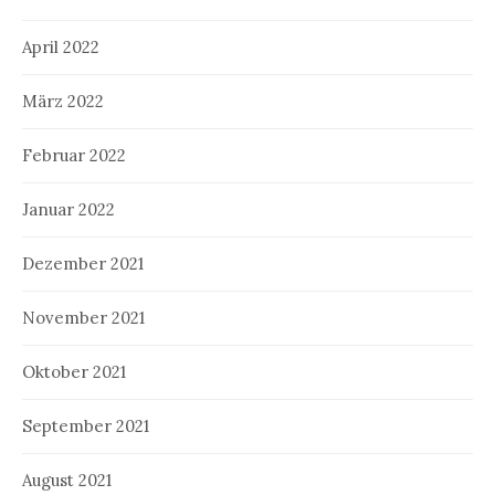
April 2022
März 2022
Februar 2022
Januar 2022
Dezember 2021
November 2021
Oktober 2021
September 2021
August 2021