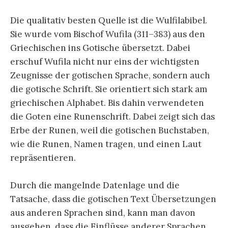
Die qualitativ besten Quelle ist die Wulfilabibel.
Sie wurde vom Bischof Wufila (311–383) aus den
Griechischen ins Gotische übersetzt. Dabei
erschuf Wufila nicht nur eins der wichtigsten
Zeugnisse der gotischen Sprache, sondern auch
die gotische Schrift. Sie orientiert sich stark am
griechischen Alphabet. Bis dahin verwendeten
die Goten eine Runenschrift. Dabei zeigt sich das
Erbe der Runen, weil die gotischen Buchstaben,
wie die Runen, Namen tragen, und einen Laut
repräsentieren.
Durch die mangelnde Datenlage und die
Tatsache, dass die gotischen Text Übersetzungen
aus anderen Sprachen sind, kann man davon
ausgehen, dass die Einflüsse anderer Sprachen