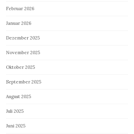
Februar 2026
Januar 2026
Dezember 2025
November 2025
Oktober 2025
September 2025
August 2025
Juli 2025
Juni 2025