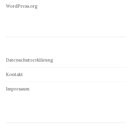
WordPress.org
Datenschutzerklärung
Kontakt
Impressum