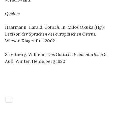
Quellen
Haarmann, Harald
. Gotisch
. In: Miloš Okuka (Hg
.):
Lexikon der Sprachen des europäischen Ostens
.
Wieser, Klagenfurt 2002.
Streitberg, Wilhelm:
Das Gotische Elementarbuch
5.
Aufl. Winter, Heidelberg 1920