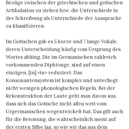
Bezüge zwischen der griechischen und gotischen
Artikulation zu ziehen bzw. die Unterschiede in
der Schreibung als Unterschiede der Aussprache
zu klassifizieren.
Im Gotischen gab es 5 kurze und 7 lange Vokale,
deren Unterscheidung häufig vom Ursprung des
Wortes abhing. Die im Germanischen zahlreich
vorkommenden Diphtonge, sind auf einen
einzigen, [iu] <iu> reduziert. Das
Konsonantensystem ist komplex und unterliegt
nicht wenigen phonologischen Regeln. Bei der
Rekonstruktion der Laute geht man davon aus,
dass sich das Gotische nicht allzu weit vom
Urgermanischen wegentwickelt hat. Das gilt auch
für die Betonung, die wahrscheinlich meist auf
der ersten Silbe lag, so wie wir das aus dem