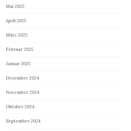
Mai 2025
April 2025
März 2025
Februar 2025
Januar 2025
Dezember 2024
November 2024
Oktober 2024
September 2024