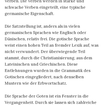
Verben. Die Verben werden in starke und
schwache Verben eingeteilt, eine typische
germanische Eigenschaft.
Die Satzstellung ist, anders als in vielen
germanischen Sprachen wie Englisch oder
Dänischen, relativ frei. Die gotische Sprache
weist einen hohen Teil an fremder Lexik auf, was
nicht verwundert. Der überwiegende Teil
stammt, durch die Christianisierung, aus dem
Lateinischen und Griechischen. Diese
Entlehnungen wurden in die Grammatik des
Gotischen eingegliedert, nach denselben
Mustern wie der Erbwortschatz.
Die Sprache der Goten ist ein Fenster in die
Vergangenheit. Durch sie lassen sich zahlreiche