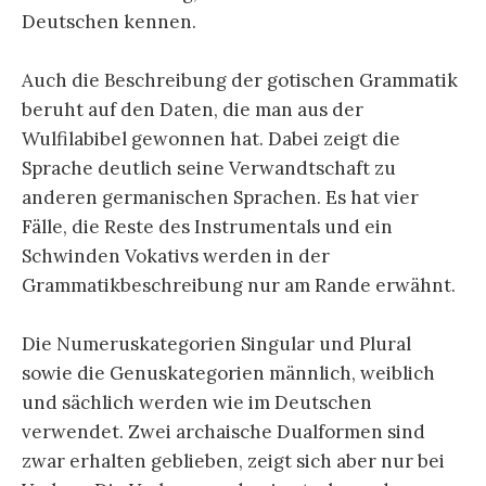
Deutschen kennen.
Auch die Beschreibung der gotischen Grammatik
beruht auf den Daten, die man aus der
Wulfilabibel gewonnen hat. Dabei zeigt die
Sprache deutlich seine Verwandtschaft zu
anderen germanischen Sprachen. Es hat vier
Fälle, die Reste des Instrumentals und ein
Schwinden Vokativs werden in der
Grammatikbeschreibung nur am Rande erwähnt.
Die Numeruskategorien Singular und Plural
sowie die Genuskategorien männlich, weiblich
und sächlich werden wie im Deutschen
verwendet. Zwei archaische Dualformen sind
zwar erhalten geblieben, zeigt sich aber nur bei