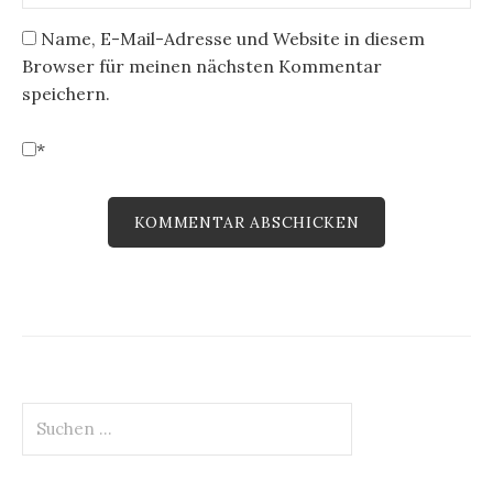
Name, E-Mail-Adresse und Website in diesem
Browser für meinen nächsten Kommentar
speichern.
*
Suchen
nach: