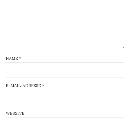
NAME
*
E-MAIL-ADRESSE
*
WEBSITE