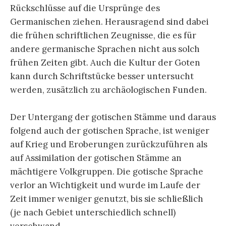
Rückschlüsse auf die Ursprünge des
Germanischen ziehen. Herausragend sind dabei
die frühen schriftlichen Zeugnisse, die es für
andere germanische Sprachen nicht aus solch
frühen Zeiten gibt. Auch die Kultur der Goten
kann durch Schriftstücke besser untersucht
werden, zusätzlich zu archäologischen Funden.
Der Untergang der gotischen Stämme und daraus
folgend auch der gotischen Sprache, ist weniger
auf Krieg und Eroberungen zurückzuführen als
auf Assimilation der gotischen Stämme an
mächtigere Volkgruppen. Die gotische Sprache
verlor an Wichtigkeit und wurde im Laufe der
Zeit immer weniger genutzt, bis sie schließlich
(je nach Gebiet unterschiedlich schnell)
verschwand.