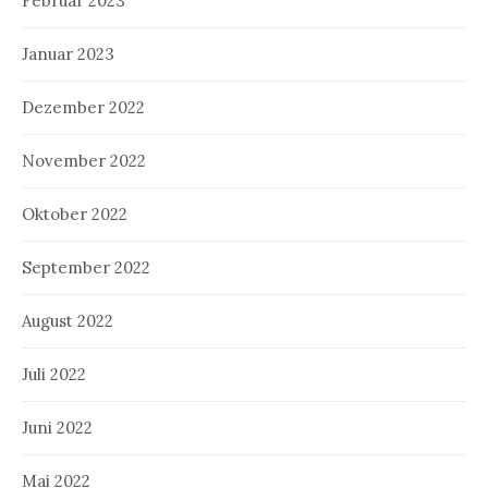
Februar 2023
Januar 2023
Dezember 2022
November 2022
Oktober 2022
September 2022
August 2022
Juli 2022
Juni 2022
Mai 2022