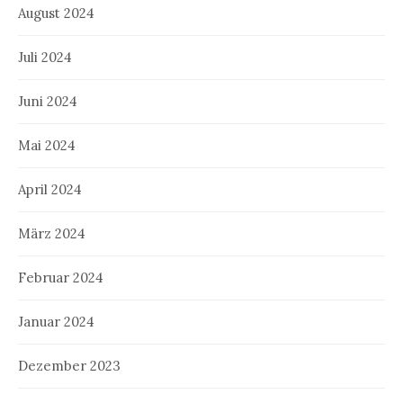
August 2024
Juli 2024
Juni 2024
Mai 2024
April 2024
März 2024
Februar 2024
Januar 2024
Dezember 2023