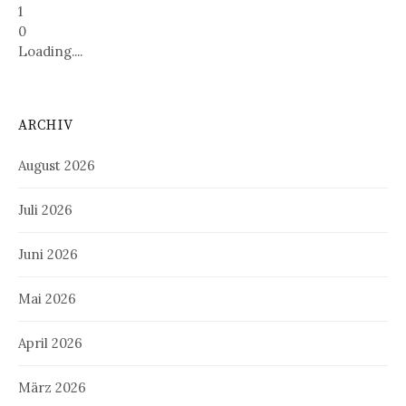
1
0
Loading....
ARCHIV
August 2026
Juli 2026
Juni 2026
Mai 2026
April 2026
März 2026