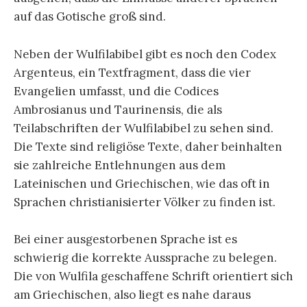
auf das Gotische groß sind.
Neben der Wulfilabibel gibt es noch den Codex
Argenteus, ein Textfragment, dass die vier
Evangelien umfasst, und die Codices
Ambrosianus und Taurinensis, die als
Teilabschriften der Wulfilabibel zu sehen sind.
Die Texte sind religiöse Texte, daher beinhalten
sie zahlreiche Entlehnungen aus dem
Lateinischen und Griechischen, wie das oft in
Sprachen christianisierter Völker zu finden ist.
Bei einer ausgestorbenen Sprache ist es
schwierig die korrekte Aussprache zu belegen.
Die von Wulfila geschaffene Schrift orientiert sich
am Griechischen, also liegt es nahe daraus