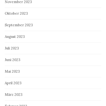
November 2023
Oktober 2023
September 2023
August 2023
Juli 2023
Juni 2023
Mai 2023
April 2023
März 2023