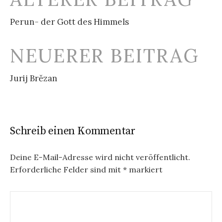
Navigation
Perun- der Gott des Himmels
NEUERER BEITRAG
Jurij Brězan
Schreib einen Kommentar
Deine E-Mail-Adresse wird nicht veröffentlicht.
Erforderliche Felder sind mit
*
markiert