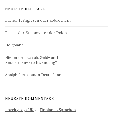
NEUESTE BEITRÄGE
Bücher fertiglesen oder abbrechen?
Piast – der Stammvater der Polen
Helgoland
Niedersorbisch als Geld- und
Ressourcenverschwendung?
Analphabetismus in Deutschland
NEUESTE KOMMENTARE
novelty toys UK
zu
Finnlands Sprachen