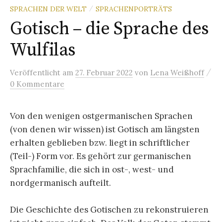
SPRACHEN DER WELT
SPRACHENPORTRÄTS
/
Gotisch – die Sprache des
Wulfilas
/
Veröffentlicht
am
27. Februar 2022
von
Lena Weißhoff
0 Kommentare
Von den wenigen ostgermanischen Sprachen
(von denen wir wissen) ist Gotisch am längsten
erhalten geblieben bzw. liegt in schriftlicher
(Teil-) Form vor. Es gehört zur germanischen
Sprachfamilie, die sich in ost-, west- und
nordgermanisch aufteilt.
Die Geschichte des Gotischen zu rekonstruieren