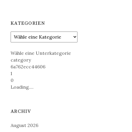
KATEGORIEN
Wähle eine Unterkategorie
category
6a762ecc44606
1
0
Loading....
ARCHIV
August 2026