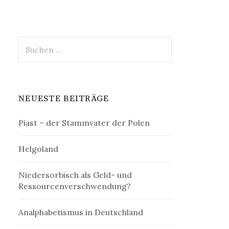
Suchen
nach:
NEUESTE BEITRÄGE
Piast – der Stammvater der Polen
Helgoland
Niedersorbisch als Geld- und
Ressourcenverschwendung?
Analphabetismus in Deutschland