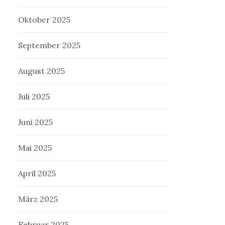
Oktober 2025
September 2025
August 2025
Juli 2025
Juni 2025
Mai 2025
April 2025
März 2025
Februar 2025