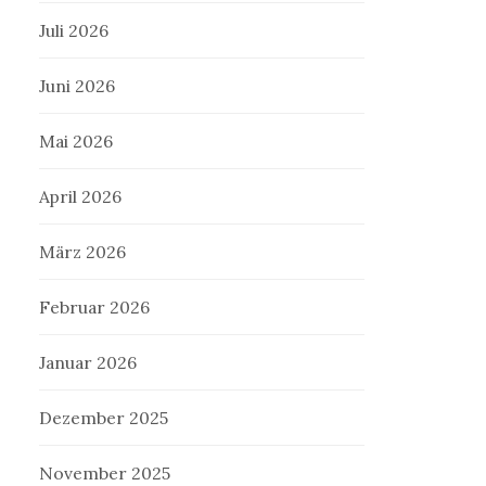
Juli 2026
Juni 2026
Mai 2026
April 2026
März 2026
Februar 2026
Januar 2026
Dezember 2025
November 2025