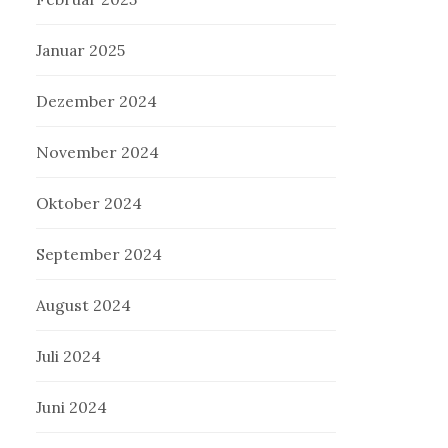
Januar 2025
Dezember 2024
November 2024
Oktober 2024
September 2024
August 2024
Juli 2024
Juni 2024