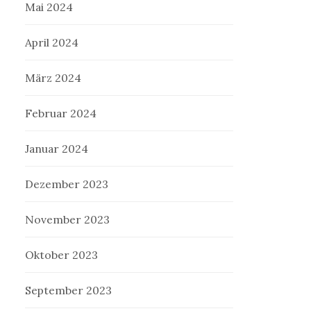
Mai 2024
April 2024
März 2024
Februar 2024
Januar 2024
Dezember 2023
November 2023
Oktober 2023
September 2023