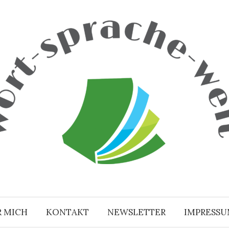
R MICH
KONTAKT
NEWSLETTER
IMPRESS