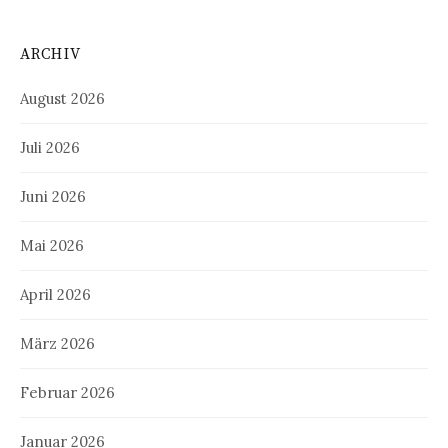
ARCHIV
August 2026
Juli 2026
Juni 2026
Mai 2026
April 2026
März 2026
Februar 2026
Januar 2026