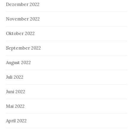
Dezember 2022
November 2022
Oktober 2022
September 2022
August 2022
Juli 2022
Juni 2022
Mai 2022
April 2022