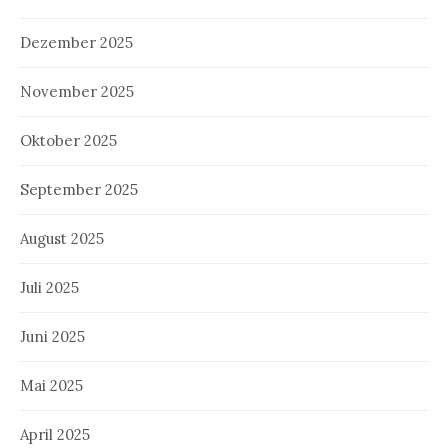
Dezember 2025
November 2025
Oktober 2025
September 2025
August 2025
Juli 2025
Juni 2025
Mai 2025
April 2025