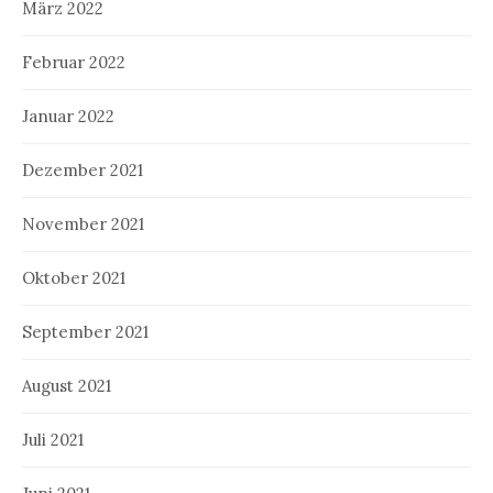
März 2022
Februar 2022
Januar 2022
Dezember 2021
November 2021
Oktober 2021
September 2021
August 2021
Juli 2021