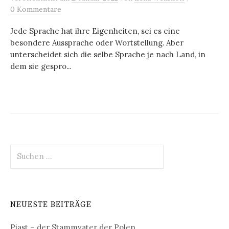
0 Kommentare
Jede Sprache hat ihre Eigenheiten, sei es eine
besondere Aussprache oder Wortstellung. Aber
unterscheidet sich die selbe Sprache je nach Land, in
dem sie gespro...
Suchen
nach:
NEUESTE BEITRÄGE
Piast – der Stammvater der Polen