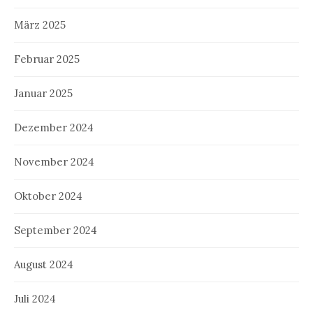
März 2025
Februar 2025
Januar 2025
Dezember 2024
November 2024
Oktober 2024
September 2024
August 2024
Juli 2024