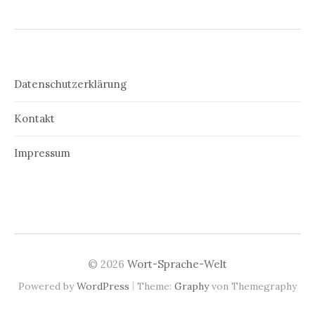
Datenschutzerklärung
Kontakt
Impressum
© 2026
Wort-Sprache-Welt
|
Powered by
WordPress
Theme:
Graphy
von Themegraphy