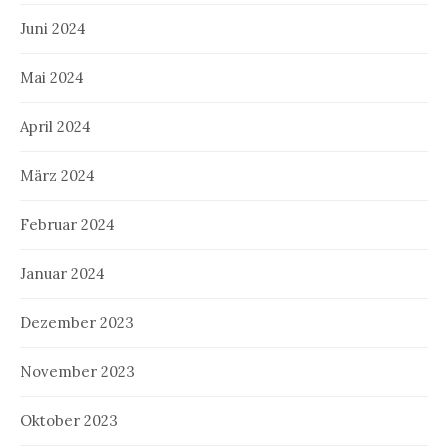
Juni 2024
Mai 2024
April 2024
März 2024
Februar 2024
Januar 2024
Dezember 2023
November 2023
Oktober 2023