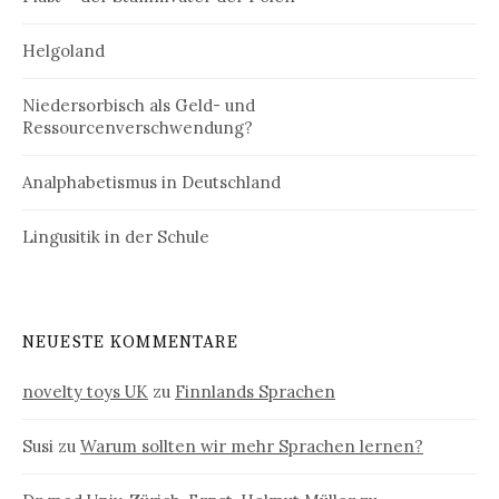
Helgoland
Niedersorbisch als Geld- und
Ressourcenverschwendung?
Analphabetismus in Deutschland
Lingusitik in der Schule
NEUESTE KOMMENTARE
novelty toys UK
zu
Finnlands Sprachen
Susi
zu
Warum sollten wir mehr Sprachen lernen?