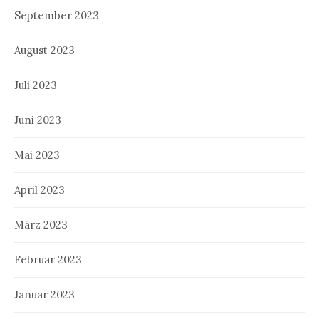
September 2023
August 2023
Juli 2023
Juni 2023
Mai 2023
April 2023
März 2023
Februar 2023
Januar 2023