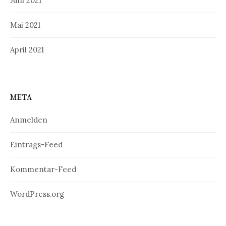
Juni 2021
Mai 2021
April 2021
META
Anmelden
Eintrags-Feed
Kommentar-Feed
WordPress.org