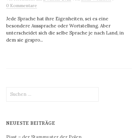
0 Kommentare
Jede Sprache hat ihre Eigenheiten, sei es eine
besondere Aussprache oder Wortstellung. Aber
unterscheidet sich die selbe Sprache je nach Land, in
dem sie gespro...
Suchen
nach:
NEUESTE BEITRÄGE
Piast – der Stammvater der Polen