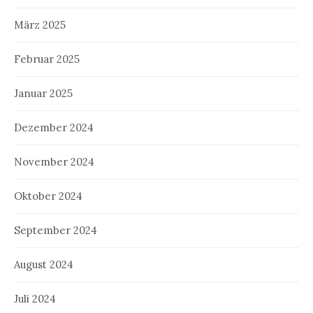
März 2025
Februar 2025
Januar 2025
Dezember 2024
November 2024
Oktober 2024
September 2024
August 2024
Juli 2024