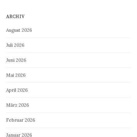
ARCHIV
August 2026
Juli 2026
Juni 2026
Mai 2026
April 2026
März 2026
Februar 2026
Januar 2026