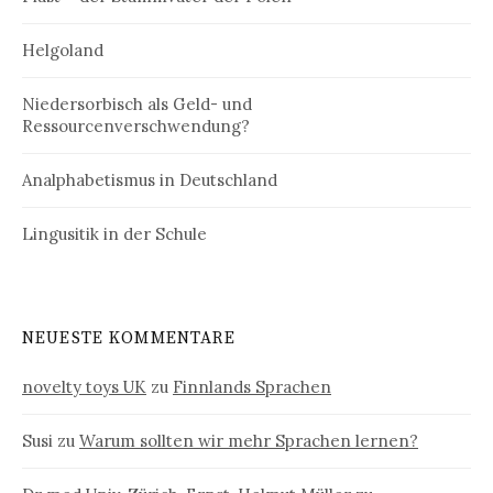
Helgoland
Niedersorbisch als Geld- und
Ressourcenverschwendung?
Analphabetismus in Deutschland
Lingusitik in der Schule
NEUESTE KOMMENTARE
novelty toys UK
zu
Finnlands Sprachen
Susi
zu
Warum sollten wir mehr Sprachen lernen?