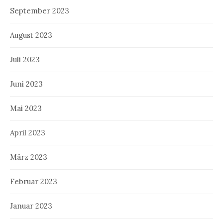
September 2023
August 2023
Juli 2023
Juni 2023
Mai 2023
April 2023
März 2023
Februar 2023
Januar 2023