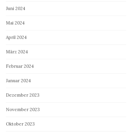
Juni 2024
Mai 2024
April 2024
März 2024
Februar 2024
Januar 2024
Dezember 2023
November 2023
Oktober 2023