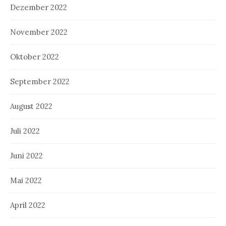
Dezember 2022
November 2022
Oktober 2022
September 2022
August 2022
Juli 2022
Juni 2022
Mai 2022
April 2022