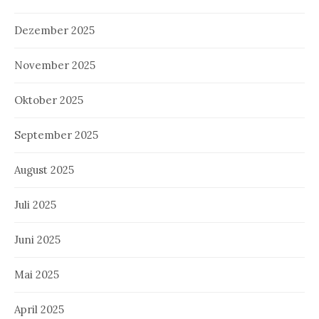
Dezember 2025
November 2025
Oktober 2025
September 2025
August 2025
Juli 2025
Juni 2025
Mai 2025
April 2025