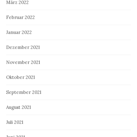
März 2022
Februar 2022
Januar 2022
Dezember 2021
November 2021
Oktober 2021
September 2021
August 2021
Juli 2021