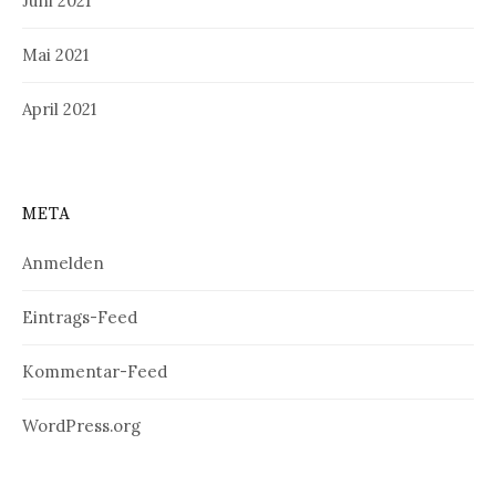
Juni 2021
Mai 2021
April 2021
META
Anmelden
Eintrags-Feed
Kommentar-Feed
WordPress.org