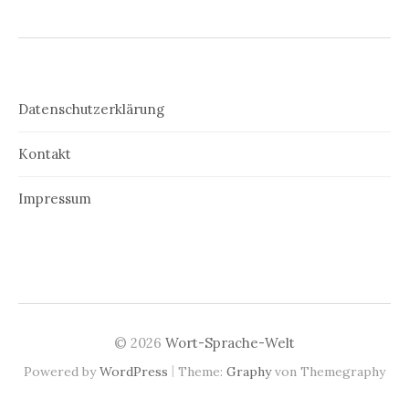
Datenschutzerklärung
Kontakt
Impressum
© 2026
Wort-Sprache-Welt
|
Powered by
WordPress
Theme:
Graphy
von Themegraphy