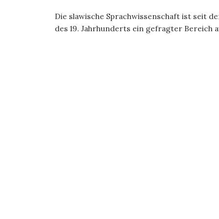
Die slawische Sprachwissenschaft ist seit d
des 19. Jahrhunderts ein gefragter Bereich a