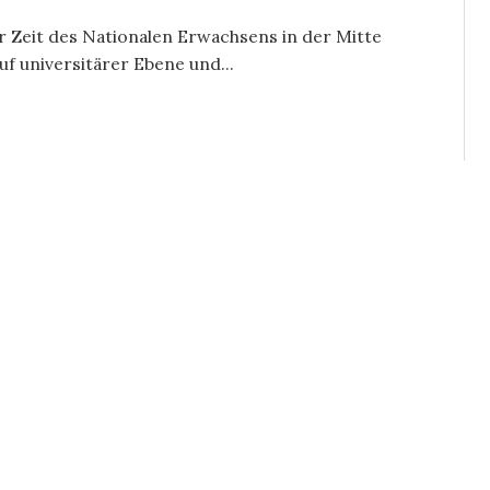
er Zeit des Nationalen Erwachsens in der Mitte
uf universitärer Ebene und...