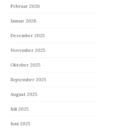
Februar 2026
Januar 2026
Dezember 2025
November 2025
Oktober 2025
September 2025
August 2025
Juli 2025
Juni 2025