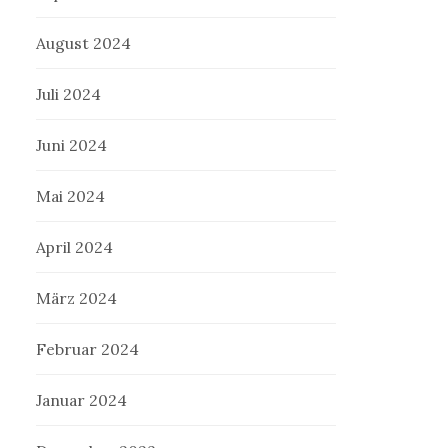
August 2024
Juli 2024
Juni 2024
Mai 2024
April 2024
März 2024
Februar 2024
Januar 2024