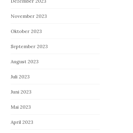
Dezember 2023
November 2023
Oktober 2023
September 2023
August 2023
Juli 2023
Juni 2023
Mai 2023
April 2023