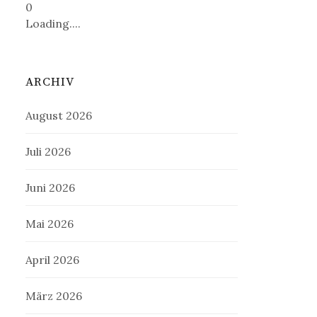
0
Loading....
ARCHIV
August 2026
Juli 2026
Juni 2026
Mai 2026
April 2026
März 2026