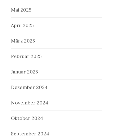
Mai 2025
April 2025
März 2025
Februar 2025
Januar 2025
Dezember 2024
November 2024
Oktober 2024
September 2024