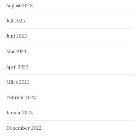
August 2023
Juli 2023
Juni 2023
Mai 2023
April 2023
März 2023
Februar 2023
Januar 2023
Dezember 2022