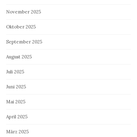
November 2025
Oktober 2025
September 2025
August 2025
Juli 2025
Juni 2025
Mai 2025
April 2025
März 2025