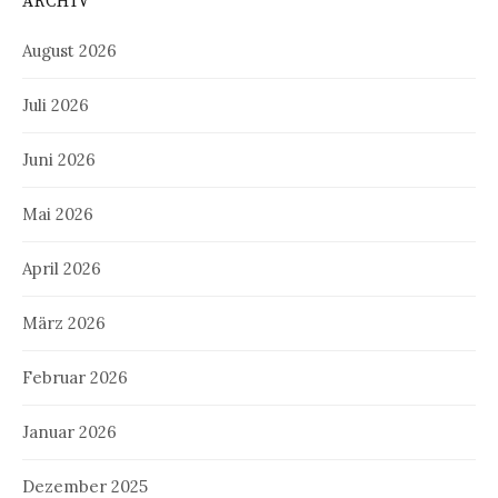
ARCHIV
August 2026
Juli 2026
Juni 2026
Mai 2026
April 2026
März 2026
Februar 2026
Januar 2026
Dezember 2025