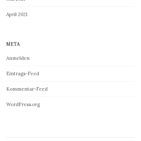
April 2021
META
Anmelden
Eintrags-Feed
Kommentar-Feed
WordPress.org