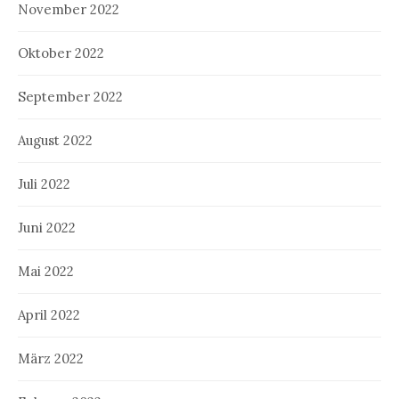
November 2022
Oktober 2022
September 2022
August 2022
Juli 2022
Juni 2022
Mai 2022
April 2022
März 2022