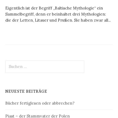
Eigentlich ist der Begriff „Baltische Mythologie“ ein
Sammelbegriff, denn er beinhaltet drei Mythologien:
die der Letten, Litauer und Prußen. Sie haben zwar all...
Suchen
nach:
NEUESTE BEITRÄGE
Bücher fertiglesen oder abbrechen?
Piast – der Stammvater der Polen