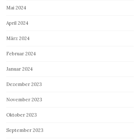
Mai 2024
April 2024
März 2024
Februar 2024
Januar 2024
Dezember 2023
November 2023
Oktober 2023
September 2023