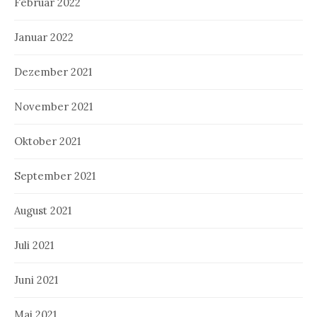
Februar 2022
Januar 2022
Dezember 2021
November 2021
Oktober 2021
September 2021
August 2021
Juli 2021
Juni 2021
Mai 2021