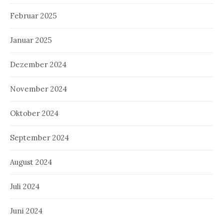
Februar 2025
Januar 2025
Dezember 2024
November 2024
Oktober 2024
September 2024
August 2024
Juli 2024
Juni 2024