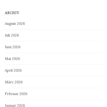
ARCHIV
August 2026
Juli 2026
Juni 2026
Mai 2026
April 2026
März 2026
Februar 2026
Januar 2026