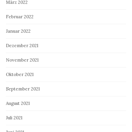
März 2022
Februar 2022
Januar 2022
Dezember 2021
November 2021
Oktober 2021
September 2021
August 2021
Juli 2021