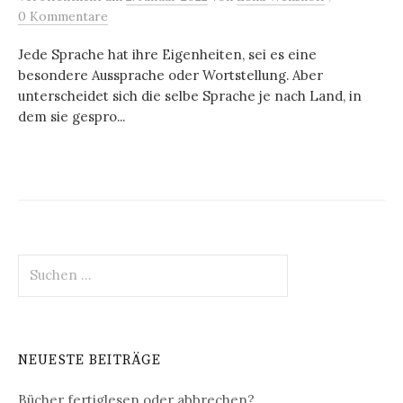
0 Kommentare
Jede Sprache hat ihre Eigenheiten, sei es eine
besondere Aussprache oder Wortstellung. Aber
unterscheidet sich die selbe Sprache je nach Land, in
dem sie gespro...
Suchen
nach:
NEUESTE BEITRÄGE
Bücher fertiglesen oder abbrechen?