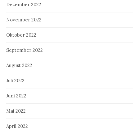
Dezember 2022
November 2022
Oktober 2022
September 2022
August 2022
Juli 2022
Juni 2022
Mai 2022
April 2022