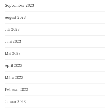
September 2023
August 2023
Juli 2023
Juni 2023
Mai 2023
April 2023
März 2023
Februar 2023
Januar 2023