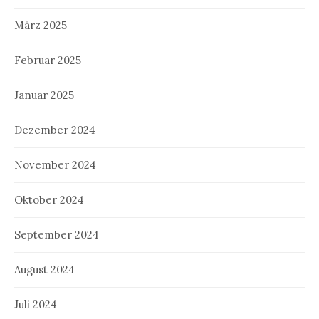
März 2025
Februar 2025
Januar 2025
Dezember 2024
November 2024
Oktober 2024
September 2024
August 2024
Juli 2024