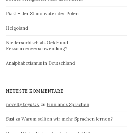
Piast – der Stammvater der Polen
Helgoland
Niedersorbisch als Geld- und
Ressourcenverschwendung?
Analphabetismus in Deutschland
NEUESTE KOMMENTARE
novelty toys UK
zu
Finnlands Sprachen
Susi
zu
Warum sollten wir mehr Sprachen lernen?