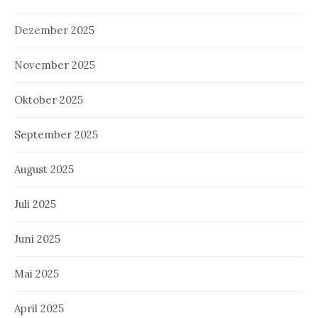
Dezember 2025
November 2025
Oktober 2025
September 2025
August 2025
Juli 2025
Juni 2025
Mai 2025
April 2025