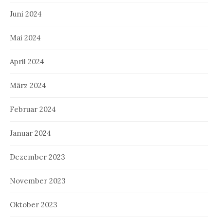
Juni 2024
Mai 2024
April 2024
März 2024
Februar 2024
Januar 2024
Dezember 2023
November 2023
Oktober 2023