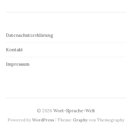
Datenschutzerklärung
Kontakt
Impressum
© 2026
Wort-Sprache-Welt
|
Powered by
WordPress
Theme:
Graphy
von Themegraphy