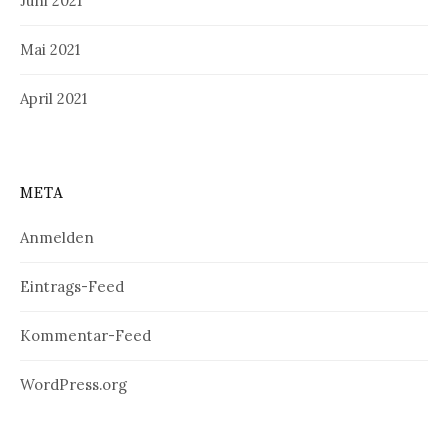
Juni 2021
Mai 2021
April 2021
META
Anmelden
Eintrags-Feed
Kommentar-Feed
WordPress.org