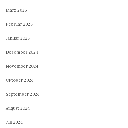
März 2025
Februar 2025
Januar 2025
Dezember 2024
November 2024
Oktober 2024
September 2024
August 2024
Juli 2024