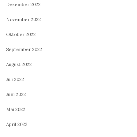
Dezember 2022
November 2022
Oktober 2022
September 2022
August 2022
Juli 2022
Juni 2022
Mai 2022
April 2022