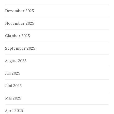
Dezember 2025
November 2025
Oktober 2025
September 2025
August 2025
Juli 2025
Juni 2025
Mai 2025
April 2025