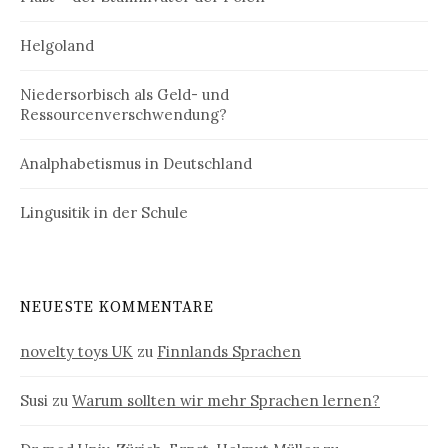
Helgoland
Niedersorbisch als Geld- und
Ressourcenverschwendung?
Analphabetismus in Deutschland
Lingusitik in der Schule
NEUESTE KOMMENTARE
novelty toys UK
zu
Finnlands Sprachen
Susi
zu
Warum sollten wir mehr Sprachen lernen?