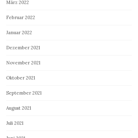
März 2022
Februar 2022
Januar 2022
Dezember 2021
November 2021
Oktober 2021
September 2021
August 2021
Juli 2021