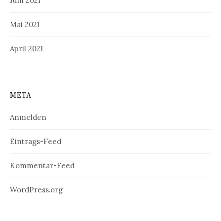
Juni 2021
Mai 2021
April 2021
META
Anmelden
Eintrags-Feed
Kommentar-Feed
WordPress.org