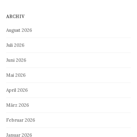
ARCHIV
August 2026
Juli 2026
Juni 2026
Mai 2026
April 2026
März 2026
Februar 2026
Januar 2026