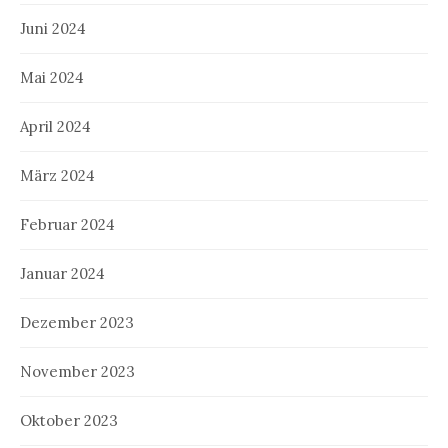
Juni 2024
Mai 2024
April 2024
März 2024
Februar 2024
Januar 2024
Dezember 2023
November 2023
Oktober 2023