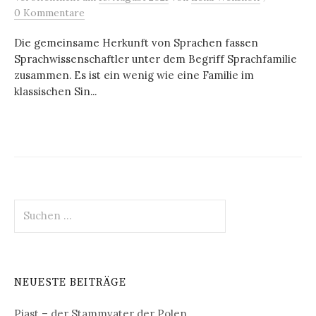
0 Kommentare
Die gemeinsame Herkunft von Sprachen fassen
Sprachwissenschaftler unter dem Begriff Sprachfamilie
zusammen. Es ist ein wenig wie eine Familie im
klassischen Sin...
Suchen
nach:
NEUESTE BEITRÄGE
Piast – der Stammvater der Polen