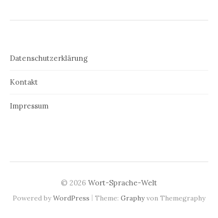
Datenschutzerklärung
Kontakt
Impressum
© 2026
Wort-Sprache-Welt
|
Powered by
WordPress
Theme:
Graphy
von Themegraphy