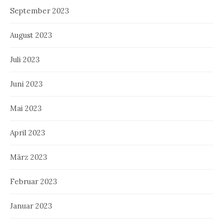
September 2023
August 2023
Juli 2023
Juni 2023
Mai 2023
April 2023
März 2023
Februar 2023
Januar 2023