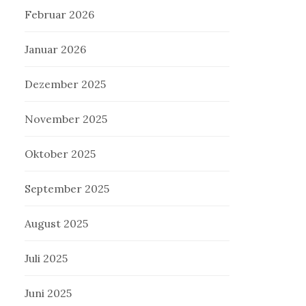
Februar 2026
Januar 2026
Dezember 2025
November 2025
Oktober 2025
September 2025
August 2025
Juli 2025
Juni 2025