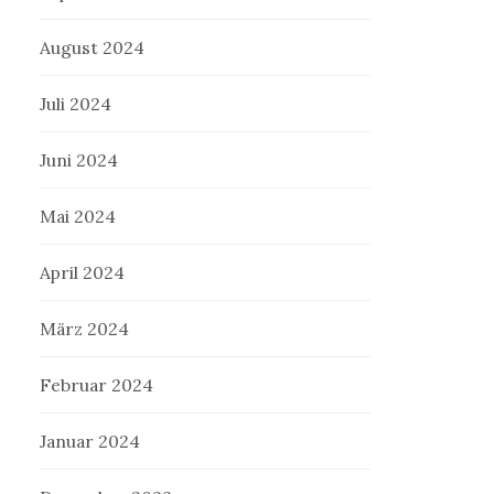
August 2024
Juli 2024
Juni 2024
Mai 2024
April 2024
März 2024
Februar 2024
Januar 2024