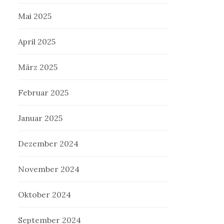
Mai 2025
April 2025
März 2025
Februar 2025
Januar 2025
Dezember 2024
November 2024
Oktober 2024
September 2024