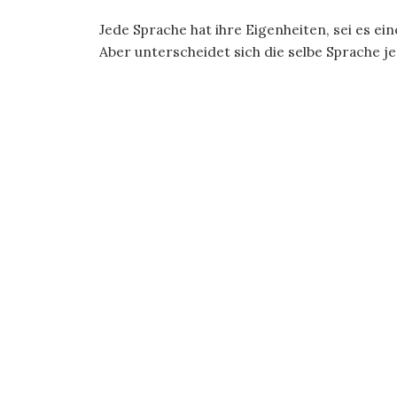
Jede Sprache hat ihre Eigenheiten, sei es e
Aber unterscheidet sich die selbe Sprache je