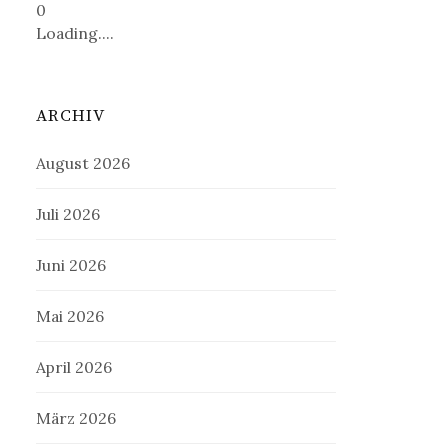
0
Loading....
ARCHIV
August 2026
Juli 2026
Juni 2026
Mai 2026
April 2026
März 2026