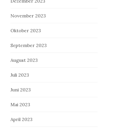
Dezember 2023
November 2023
Oktober 2023
September 2023
August 2023
Juli 2023
Juni 2023
Mai 2023
April 2023