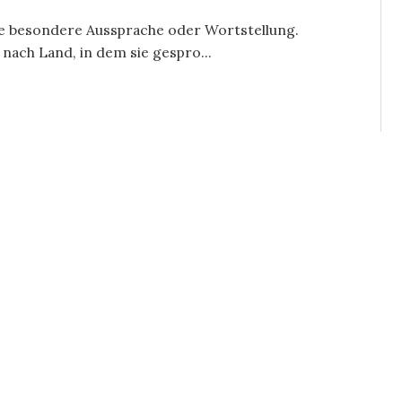
ine besondere Aussprache oder Wortstellung.
 nach Land, in dem sie gespro...