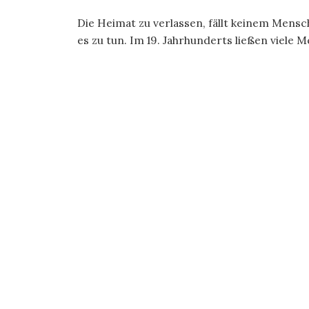
Die Heimat zu verlassen, fällt keinem Mens
es zu tun. Im 19. Jahrhunderts ließen viele M