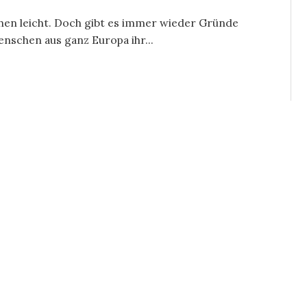
chen leicht. Doch gibt es immer wieder Gründe
enschen aus ganz Europa ihr...