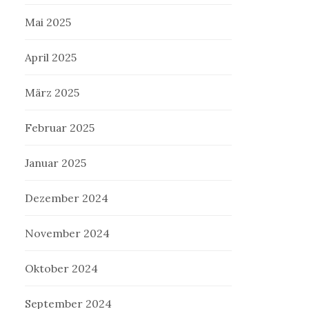
Mai 2025
April 2025
März 2025
Februar 2025
Januar 2025
Dezember 2024
November 2024
Oktober 2024
September 2024