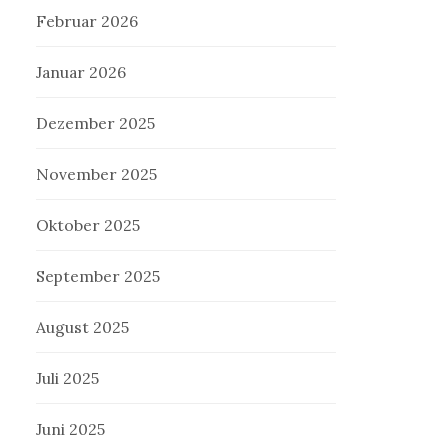
Februar 2026
Januar 2026
Dezember 2025
November 2025
Oktober 2025
September 2025
August 2025
Juli 2025
Juni 2025