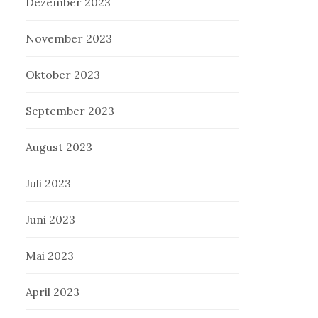
Dezember 2023
November 2023
Oktober 2023
September 2023
August 2023
Juli 2023
Juni 2023
Mai 2023
April 2023