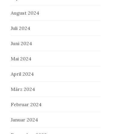
August 2024
Juli 2024
Juni 2024
Mai 2024
April 2024
März 2024
Februar 2024
Januar 2024