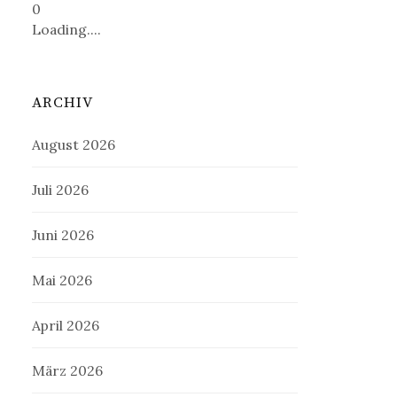
0
Loading....
ARCHIV
August 2026
Juli 2026
Juni 2026
Mai 2026
April 2026
März 2026