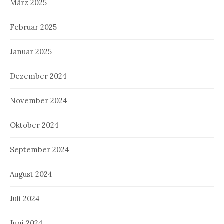
März 2025
Februar 2025
Januar 2025
Dezember 2024
November 2024
Oktober 2024
September 2024
August 2024
Juli 2024
Juni 2024