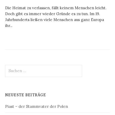
Die Heimat zu verlassen, fällt keinem Menschen leicht.
Doch gibt es immer wieder Gründe es zu tun. Im 19.
Jahrhunderts ließen viele Menschen aus ganz Europa
ihr...
Suchen
nach:
NEUESTE BEITRÄGE
Piast – der Stammvater der Polen