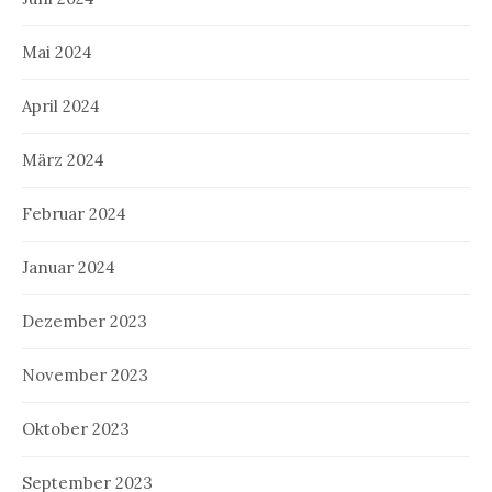
Mai 2024
April 2024
März 2024
Februar 2024
Januar 2024
Dezember 2023
November 2023
Oktober 2023
September 2023