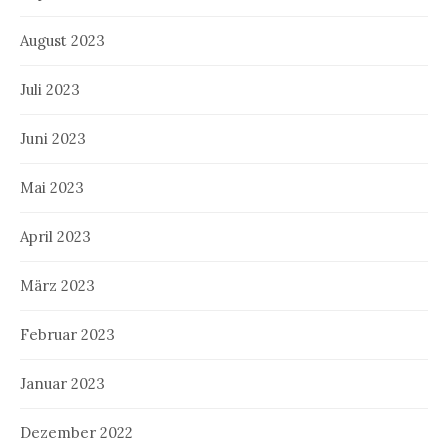
August 2023
Juli 2023
Juni 2023
Mai 2023
April 2023
März 2023
Februar 2023
Januar 2023
Dezember 2022