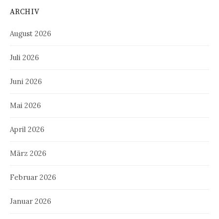
ARCHIV
August 2026
Juli 2026
Juni 2026
Mai 2026
April 2026
März 2026
Februar 2026
Januar 2026