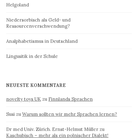
Helgoland
Niedersorbisch als Geld- und
Ressourcenverschwendung?
Analphabetismus in Deutschland
Lingusitik in der Schule
NEUESTE KOMMENTARE
novelty toys UK
zu
Finnlands Sprachen
Susi
zu
Warum sollten wir mehr Sprachen lernen?
Dr med Univ. Zürich. Ernst-Helmut Müller
zu
Kaschubisch – mehr als ein polnischer Dialekt!