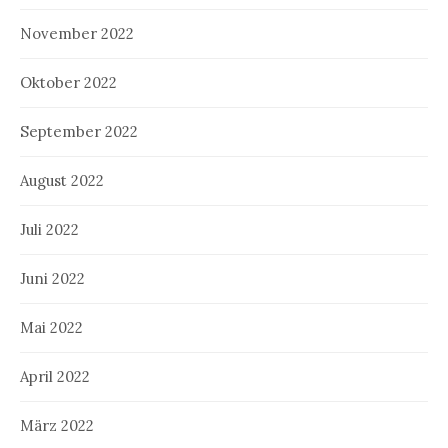
November 2022
Oktober 2022
September 2022
August 2022
Juli 2022
Juni 2022
Mai 2022
April 2022
März 2022