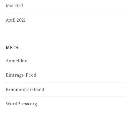
Mai 2021
April 2021
META
Anmelden
Eintrags-Feed
Kommentar-Feed
WordPress.org