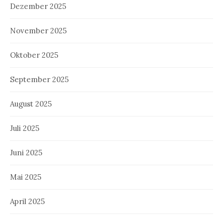
Dezember 2025
November 2025
Oktober 2025
September 2025
August 2025
Juli 2025
Juni 2025
Mai 2025
April 2025