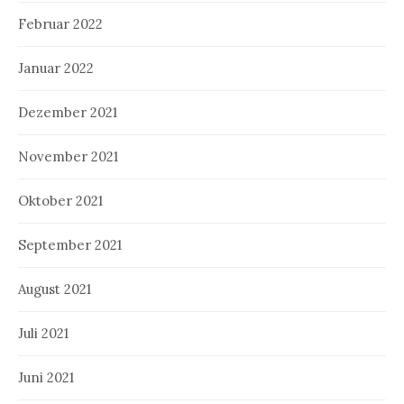
Februar 2022
Januar 2022
Dezember 2021
November 2021
Oktober 2021
September 2021
August 2021
Juli 2021
Juni 2021