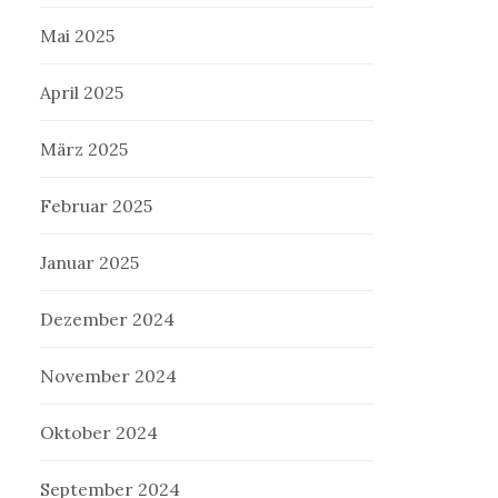
Mai 2025
April 2025
März 2025
Februar 2025
Januar 2025
Dezember 2024
November 2024
Oktober 2024
September 2024