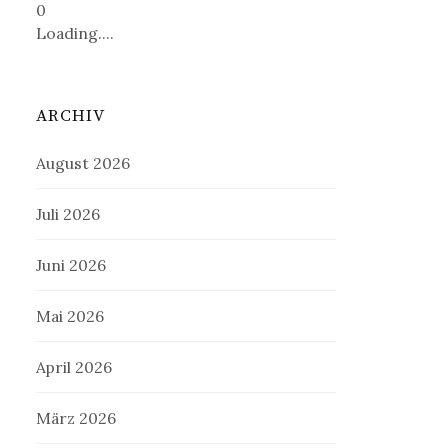
0
Loading....
ARCHIV
August 2026
Juli 2026
Juni 2026
Mai 2026
April 2026
März 2026