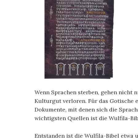
Wenn Sprachen sterben, gehen nicht n
Kulturgut verloren. Für das Gotische 
Dokumente, mit denen sich die Sprache
wichtigsten Quellen ist die Wulfila-Bib
Entstanden ist die Wulfila-Bibel etw