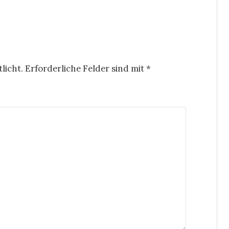
licht.
Erforderliche Felder sind mit
*