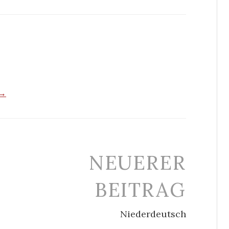
 →
NEUERER
BEITRAG
Niederdeutsch