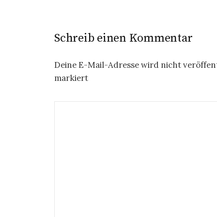
Schreib einen Kommentar
Deine E-Mail-Adresse wird nicht veröffent
markiert