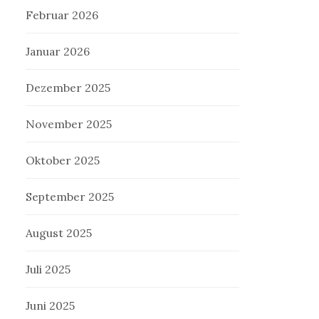
Februar 2026
Januar 2026
Dezember 2025
November 2025
Oktober 2025
September 2025
August 2025
Juli 2025
Juni 2025