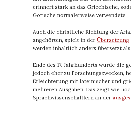
erinnert stark an das Griechische, sod
Gotische normalerweise verwendete.
Auch die christliche Richtung der Aria
angehörten, spielt in der
Übersetzung
werden inhaltlich anders übersetzt al
Ende des 17. Jahrhunderts wurde die g
jedoch eher zu Forschungszwecken, he
Erleichterung mit lateinischer und gr
mehreren Ausgaben. Das zeigt wie hoc
Sprachwissenschaftlern an der
ausges