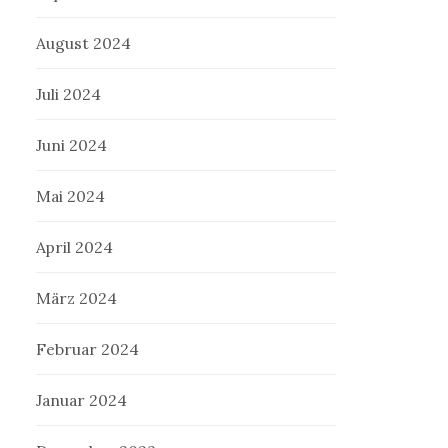
August 2024
Juli 2024
Juni 2024
Mai 2024
April 2024
März 2024
Februar 2024
Januar 2024