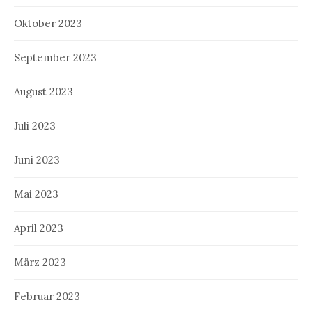
Oktober 2023
September 2023
August 2023
Juli 2023
Juni 2023
Mai 2023
April 2023
März 2023
Februar 2023