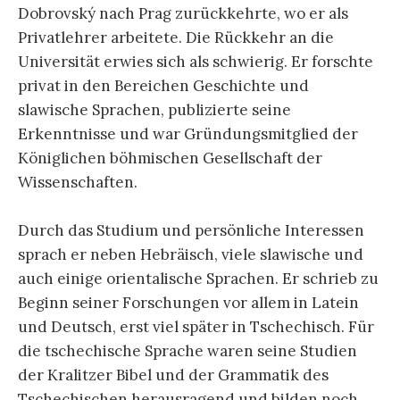
Dobrovský nach Prag zurückkehrte, wo er als
Privatlehrer arbeitete. Die Rückkehr an die
Universität erwies sich als schwierig. Er forschte
privat in den Bereichen Geschichte und
slawische Sprachen, publizierte seine
Erkenntnisse und war Gründungsmitglied der
Königlichen böhmischen Gesellschaft der
Wissenschaften.
Durch das Studium und persönliche Interessen
sprach er neben Hebräisch, viele slawische und
auch einige orientalische Sprachen. Er schrieb zu
Beginn seiner Forschungen vor allem in Latein
und Deutsch, erst viel später in Tschechisch. Für
die tschechische Sprache waren seine Studien
der Kralitzer Bibel und der Grammatik des
Tschechischen herausragend und bilden noch