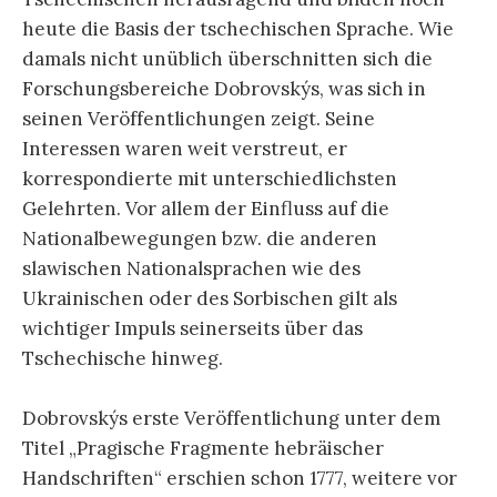
heute die Basis der tschechischen Sprache. Wie
damals nicht unüblich überschnitten sich die
Forschungsbereiche Dobrovskýs, was sich in
seinen Veröffentlichungen zeigt. Seine
Interessen waren weit verstreut, er
korrespondierte mit unterschiedlichsten
Gelehrten. Vor allem der Einfluss auf die
Nationalbewegungen bzw. die anderen
slawischen Nationalsprachen wie des
Ukrainischen oder des Sorbischen gilt als
wichtiger Impuls seinerseits über das
Tschechische hinweg.
Dobrovskýs erste Veröffentlichung unter dem
Titel „Pragische Fragmente hebräischer
Handschriften“ erschien schon 1777, weitere vor