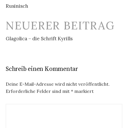
Navigation
Rusinisch
NEUERER BEITRAG
Glagolica – die Schrift Kyrills
Schreib einen Kommentar
Deine E-Mail-Adresse wird nicht veröffentlicht.
Erforderliche Felder sind mit
*
markiert