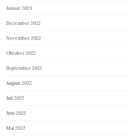
Januar 2023
Dezember 2022
November 2022
Oktober 2022
September 2022
August 2022
Juli 2022
Juni 2022
Mai 2022