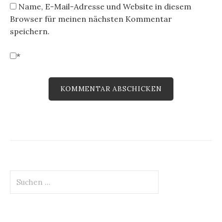
Name, E-Mail-Adresse und Website in diesem
Browser für meinen nächsten Kommentar
speichern.
*
Suchen
nach: