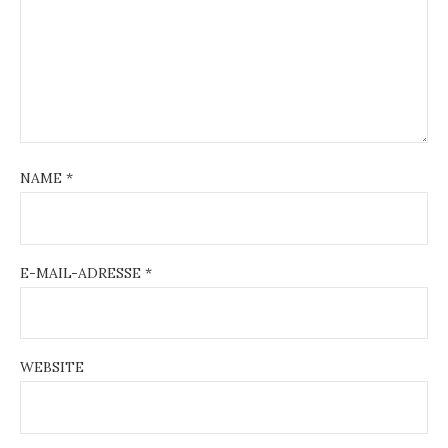
NAME
*
E-MAIL-ADRESSE
*
WEBSITE