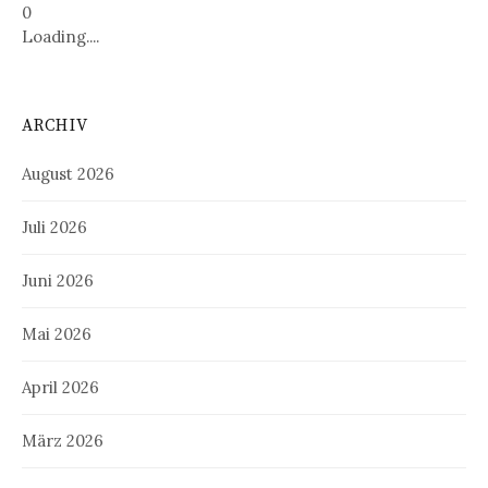
0
Loading....
ARCHIV
August 2026
Juli 2026
Juni 2026
Mai 2026
April 2026
März 2026