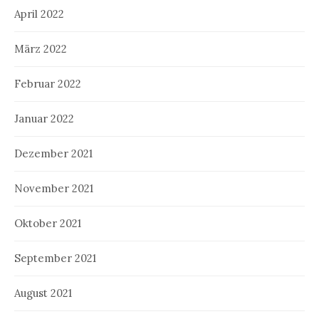
April 2022
März 2022
Februar 2022
Januar 2022
Dezember 2021
November 2021
Oktober 2021
September 2021
August 2021