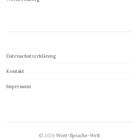
Datenschutzerklärung
Kontakt
Impressum
© 2026
Wort-Sprache-Welt