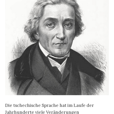
Die tschechische Sprache hat im Laufe der
Jahrhunderte viele Veränderungen