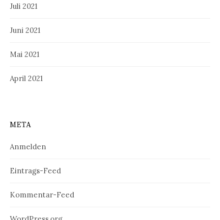
Juli 2021
Juni 2021
Mai 2021
April 2021
META
Anmelden
Eintrags-Feed
Kommentar-Feed
WordPress.org