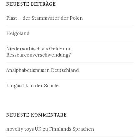
NEUESTE BEITRÄGE
Piast – der Stammvater der Polen
Helgoland
Niedersorbisch als Geld- und
Ressourcenverschwendung?
Analphabetismus in Deutschland
Lingusitik in der Schule
NEUESTE KOMMENTARE
novelty toys UK
zu
Finnlands Sprachen