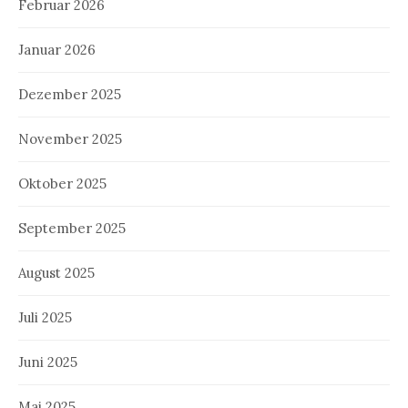
Februar 2026
Januar 2026
Dezember 2025
November 2025
Oktober 2025
September 2025
August 2025
Juli 2025
Juni 2025
Mai 2025