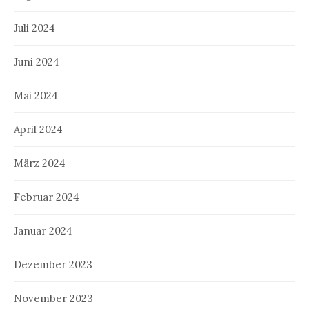
Juli 2024
Juni 2024
Mai 2024
April 2024
März 2024
Februar 2024
Januar 2024
Dezember 2023
November 2023