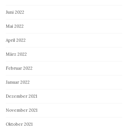
Juni 2022
Mai 2022
April 2022
März 2022
Februar 2022
Januar 2022
Dezember 2021
November 2021
Oktober 2021