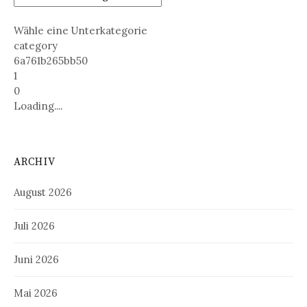
Wähle eine Unterkategorie
category
6a761b265bb50
1
0
Loading....
ARCHIV
August 2026
Juli 2026
Juni 2026
Mai 2026