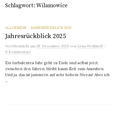
Schlagwort:
Wilamowice
ALLGEMEIN
JAHRESRÜCKBLICK 2025
/
Jahresrückblick 2025
/
Veröffentlicht
am
28. Dezember 2025
von
Lena Weißhoff
0 Kommentare
Ein turbulentes Jahr geht zu Ende und selbst jetzt,
zwischen den Jahren, bleibt kaum Zeit zum Ausruhen.
Und ja, das ist jammern auf sehr hohem Niveau! Aber ich
...