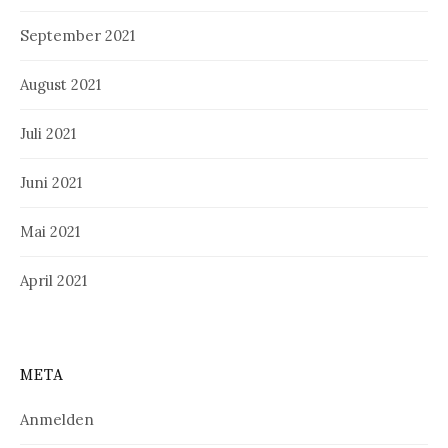
September 2021
August 2021
Juli 2021
Juni 2021
Mai 2021
April 2021
META
Anmelden