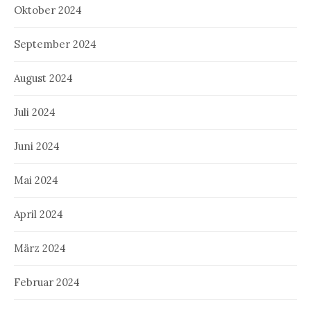
Oktober 2024
September 2024
August 2024
Juli 2024
Juni 2024
Mai 2024
April 2024
März 2024
Februar 2024