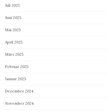
Juli 2025
Juni 2025
Mai 2025
April 2025
März 2025
Februar 2025
Januar 2025
Dezember 2024
November 2024