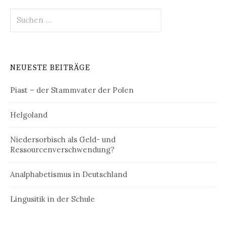
Suchen
nach:
NEUESTE BEITRÄGE
Piast – der Stammvater der Polen
Helgoland
Niedersorbisch als Geld- und
Ressourcenverschwendung?
Analphabetismus in Deutschland
Lingusitik in der Schule