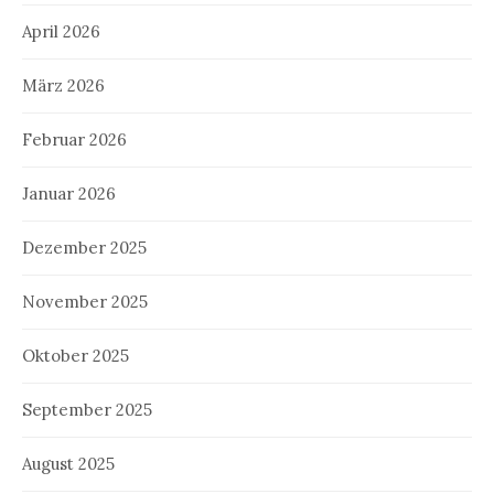
April 2026
März 2026
Februar 2026
Januar 2026
Dezember 2025
November 2025
Oktober 2025
September 2025
August 2025