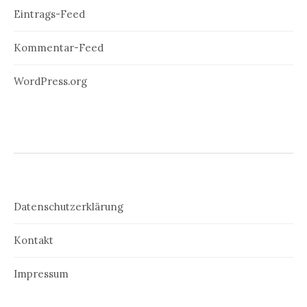
Eintrags-Feed
Kommentar-Feed
WordPress.org
Datenschutzerklärung
Kontakt
Impressum