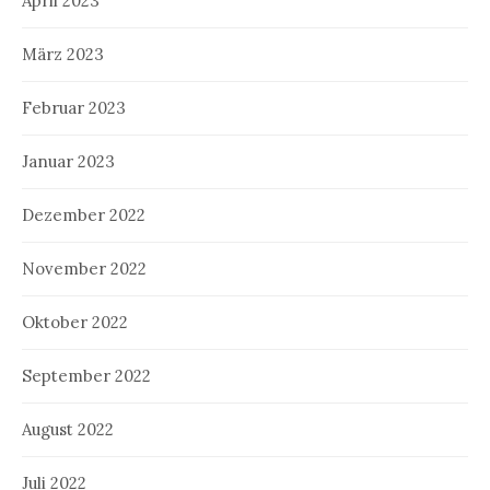
April 2023
März 2023
Februar 2023
Januar 2023
Dezember 2022
November 2022
Oktober 2022
September 2022
August 2022
Juli 2022