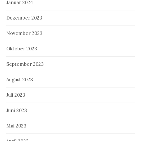
Januar 2024
Dezember 2023
November 2023
Oktober 2023
September 2023
August 2023
Juli 2023
Juni 2023
Mai 2023