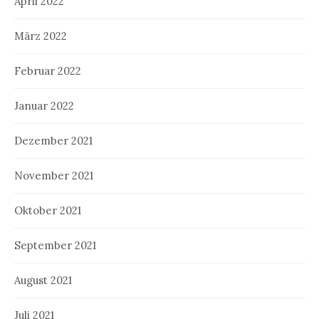
April 2022
März 2022
Februar 2022
Januar 2022
Dezember 2021
November 2021
Oktober 2021
September 2021
August 2021
Juli 2021