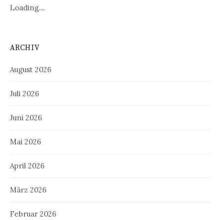
Loading....
ARCHIV
August 2026
Juli 2026
Juni 2026
Mai 2026
April 2026
März 2026
Februar 2026