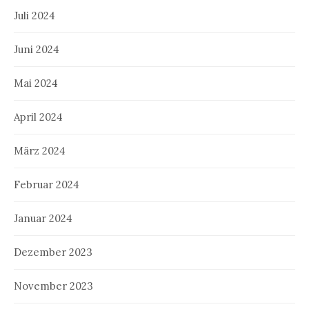
Juli 2024
Juni 2024
Mai 2024
April 2024
März 2024
Februar 2024
Januar 2024
Dezember 2023
November 2023