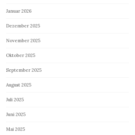
Januar 2026
Dezember 2025
November 2025
Oktober 2025
September 2025
August 2025
Juli 2025
Juni 2025
Mai 2025