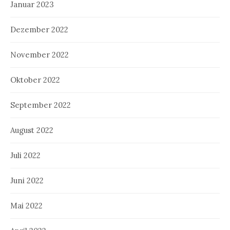
Januar 2023
Dezember 2022
November 2022
Oktober 2022
September 2022
August 2022
Juli 2022
Juni 2022
Mai 2022