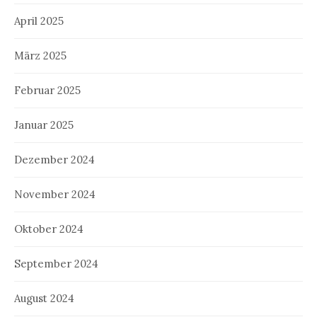
April 2025
März 2025
Februar 2025
Januar 2025
Dezember 2024
November 2024
Oktober 2024
September 2024
August 2024