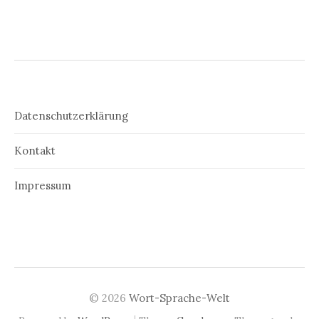
Datenschutzerklärung
Kontakt
Impressum
© 2026
Wort-Sprache-Welt
|