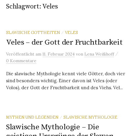
Schlagwort:
Veles
SLAWISCHE GOTTHEITEN
VELES
/
Veles – der Gott der Fruchtbarkeit
/
Veröffentlicht
am
11. Februar 2024
von
Lena Weißhoff
0 Kommentare
Die slawische Mythologie kennt viele Götter, doch vier
sind besonders wichtig. Einer davon ist Veles (oder
Volos), der Gott der Fruchtbarkeit und des Viehs. Vel...
MYTHEN UND LEGENDEN
SLAWISCHE MYTHOLOGIE
/
Slawische Mythologie – Die