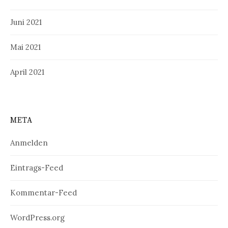
Juni 2021
Mai 2021
April 2021
META
Anmelden
Eintrags-Feed
Kommentar-Feed
WordPress.org