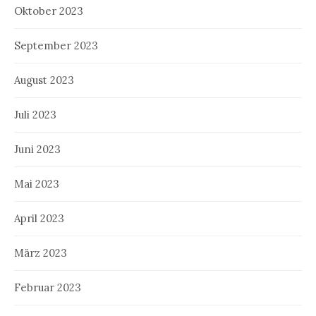
Oktober 2023
September 2023
August 2023
Juli 2023
Juni 2023
Mai 2023
April 2023
März 2023
Februar 2023