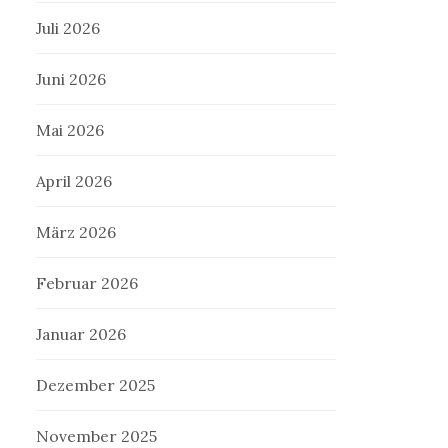
Juli 2026
Juni 2026
Mai 2026
April 2026
März 2026
Februar 2026
Januar 2026
Dezember 2025
November 2025