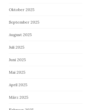
Oktober 2025
September 2025
August 2025
Juli 2025
Juni 2025
Mai 2025
April 2025
März 2025
Februar 2025