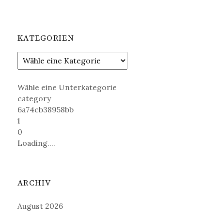
KATEGORIEN
Wähle eine Unterkategorie
category
6a74cb38958bb
1
0
Loading....
ARCHIV
August 2026