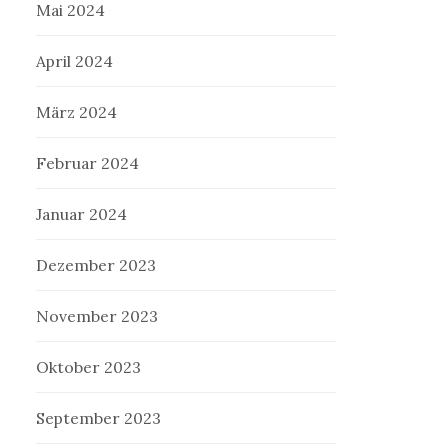
Mai 2024
April 2024
März 2024
Februar 2024
Januar 2024
Dezember 2023
November 2023
Oktober 2023
September 2023