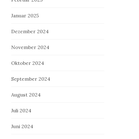
Januar 2025
Dezember 2024
November 2024
Oktober 2024
September 2024
August 2024
Juli 2024
Juni 2024