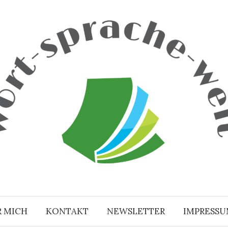
R MICH
KONTAKT
NEWSLETTER
IMPRESS