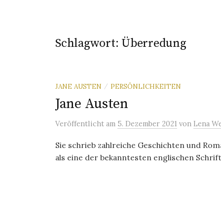
Schlagwort:
Überredung
JANE AUSTEN
PERSÖNLICHKEITEN
/
Jane Austen
Veröffentlicht
am
5. Dezember 2021
von
Lena We
Sie schrieb zahlreiche Geschichten und Roma
als eine der bekanntesten englischen Schrifts