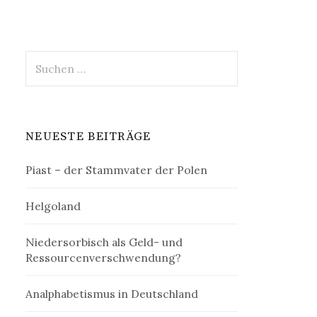
Suchen
nach:
NEUESTE BEITRÄGE
Piast – der Stammvater der Polen
Helgoland
Niedersorbisch als Geld- und
Ressourcenverschwendung?
Analphabetismus in Deutschland