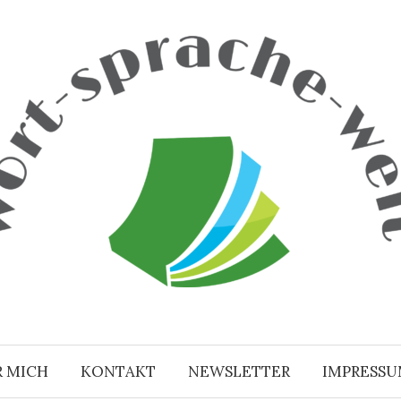
R MICH
KONTAKT
NEWSLETTER
IMPRESS