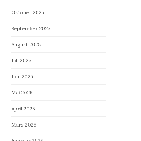
Oktober 2025
September 2025
August 2025
Juli 2025
Juni 2025
Mai 2025
April 2025
März 2025
Februar 2025