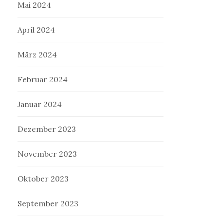
Mai 2024
April 2024
März 2024
Februar 2024
Januar 2024
Dezember 2023
November 2023
Oktober 2023
September 2023