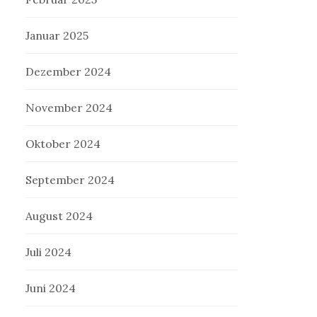
Januar 2025
Dezember 2024
November 2024
Oktober 2024
September 2024
August 2024
Juli 2024
Juni 2024