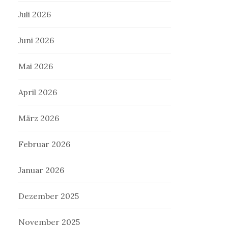
Juli 2026
Juni 2026
Mai 2026
April 2026
März 2026
Februar 2026
Januar 2026
Dezember 2025
November 2025