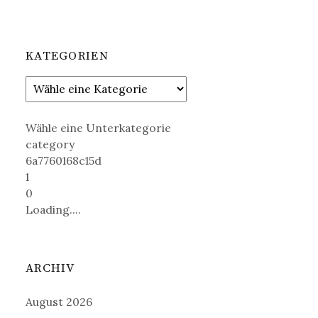
KATEGORIEN
Wähle eine Unterkategorie
category
6a7760168c15d
1
0
Loading....
ARCHIV
August 2026