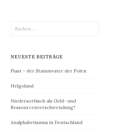
Suchen
nach:
NEUESTE BEITRÄGE
Piast – der Stammvater der Polen
Helgoland
Niedersorbisch als Geld- und
Ressourcenverschwendung?
Analphabetismus in Deutschland