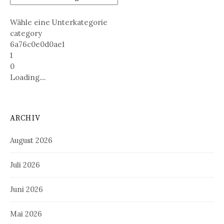
Wähle eine Unterkategorie
category
6a76c0e0d0ae1
1
0
Loading....
ARCHIV
August 2026
Juli 2026
Juni 2026
Mai 2026