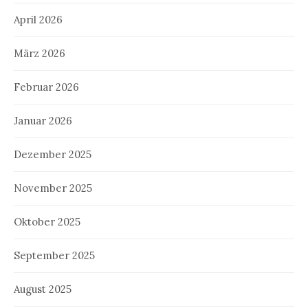
April 2026
März 2026
Februar 2026
Januar 2026
Dezember 2025
November 2025
Oktober 2025
September 2025
August 2025