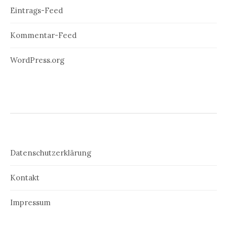
Eintrags-Feed
Kommentar-Feed
WordPress.org
Datenschutzerklärung
Kontakt
Impressum