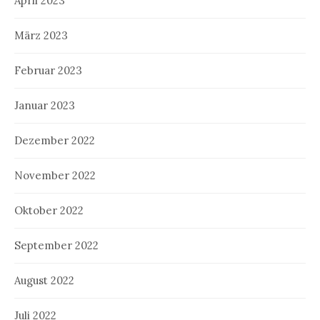
April 2023
März 2023
Februar 2023
Januar 2023
Dezember 2022
November 2022
Oktober 2022
September 2022
August 2022
Juli 2022