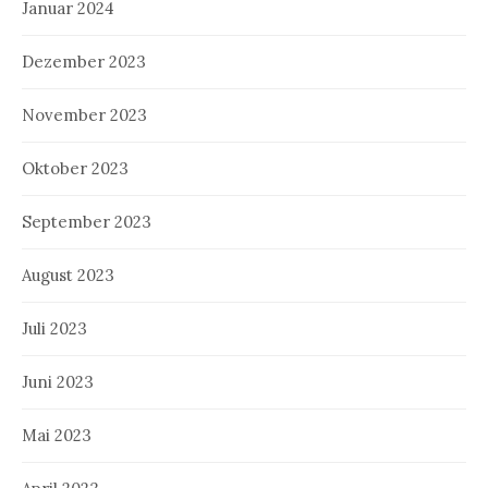
Januar 2024
Dezember 2023
November 2023
Oktober 2023
September 2023
August 2023
Juli 2023
Juni 2023
Mai 2023