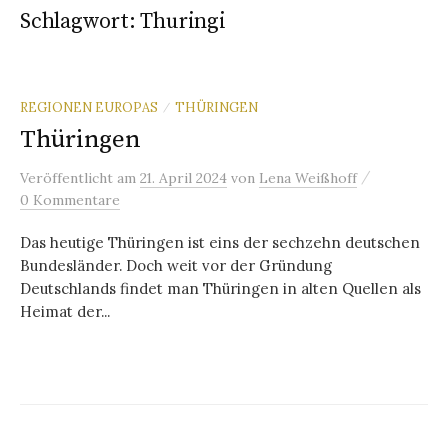
Schlagwort:
Thuringi
REGIONEN EUROPAS
THÜRINGEN
/
Thüringen
/
Veröffentlicht
am
21. April 2024
von
Lena Weißhoff
0 Kommentare
Das heutige Thüringen ist eins der sechzehn deutschen
Bundesländer. Doch weit vor der Gründung
Deutschlands findet man Thüringen in alten Quellen als
Heimat der...