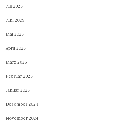
Juli 2025
Juni 2025
Mai 2025
April 2025
März 2025
Februar 2025
Januar 2025
Dezember 2024
November 2024