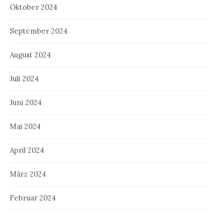
Oktober 2024
September 2024
August 2024
Juli 2024
Juni 2024
Mai 2024
April 2024
März 2024
Februar 2024