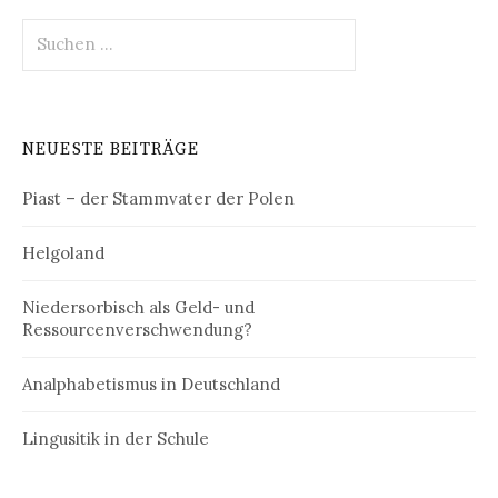
Suchen
nach:
NEUESTE BEITRÄGE
Piast – der Stammvater der Polen
Helgoland
Niedersorbisch als Geld- und
Ressourcenverschwendung?
Analphabetismus in Deutschland
Lingusitik in der Schule