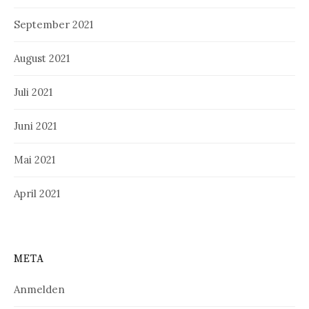
September 2021
August 2021
Juli 2021
Juni 2021
Mai 2021
April 2021
META
Anmelden