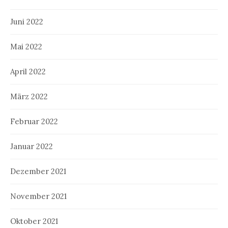
Juni 2022
Mai 2022
April 2022
März 2022
Februar 2022
Januar 2022
Dezember 2021
November 2021
Oktober 2021