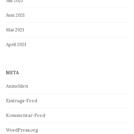
Juli 2021
Juni 2021
Mai 2021
April 2021
META
Anmelden
Eintrags-Feed
Kommentar-Feed
WordPress.org