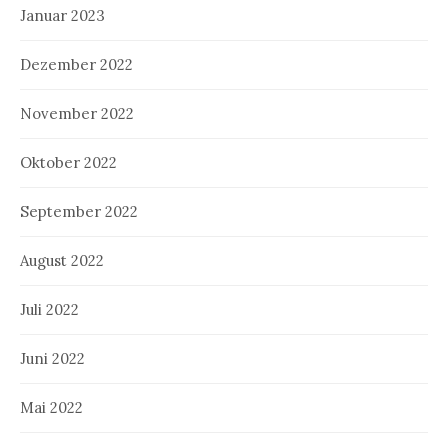
Januar 2023
Dezember 2022
November 2022
Oktober 2022
September 2022
August 2022
Juli 2022
Juni 2022
Mai 2022