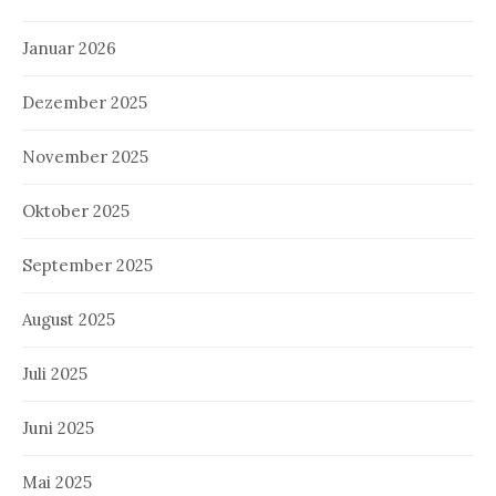
Januar 2026
Dezember 2025
November 2025
Oktober 2025
September 2025
August 2025
Juli 2025
Juni 2025
Mai 2025