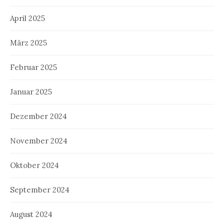
April 2025
März 2025
Februar 2025
Januar 2025
Dezember 2024
November 2024
Oktober 2024
September 2024
August 2024