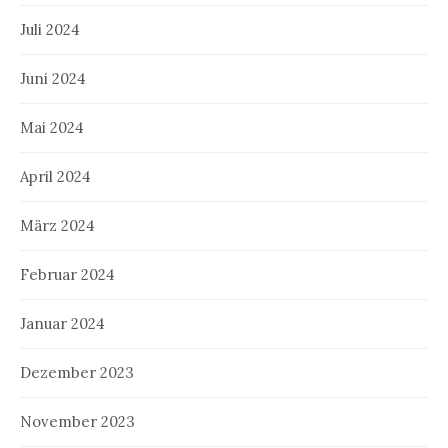
Juli 2024
Juni 2024
Mai 2024
April 2024
März 2024
Februar 2024
Januar 2024
Dezember 2023
November 2023