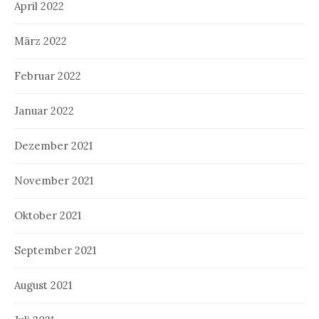
April 2022
März 2022
Februar 2022
Januar 2022
Dezember 2021
November 2021
Oktober 2021
September 2021
August 2021