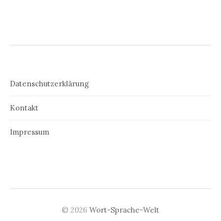
Datenschutzerklärung
Kontakt
Impressum
© 2026
Wort-Sprache-Welt