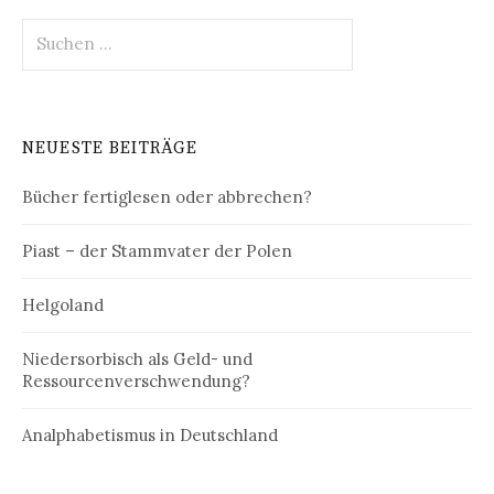
Suchen
nach:
NEUESTE BEITRÄGE
Bücher fertiglesen oder abbrechen?
Piast – der Stammvater der Polen
Helgoland
Niedersorbisch als Geld- und
Ressourcenverschwendung?
Analphabetismus in Deutschland