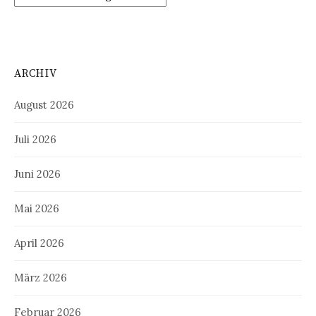
ARCHIV
August 2026
Juli 2026
Juni 2026
Mai 2026
April 2026
März 2026
Februar 2026