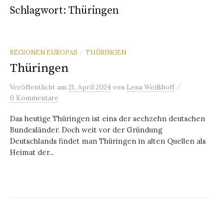
Schlagwort:
Thüringen
REGIONEN EUROPAS
THÜRINGEN
/
Thüringen
/
Veröffentlicht
am
21. April 2024
von
Lena Weißhoff
0 Kommentare
Das heutige Thüringen ist eins der sechzehn deutschen
Bundesländer. Doch weit vor der Gründung
Deutschlands findet man Thüringen in alten Quellen als
Heimat der...