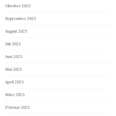
Oktober 2023
September 2023
August 2023
Juli 2023
Juni 2023
Mai 2023
April 2023
März 2023
Februar 2023