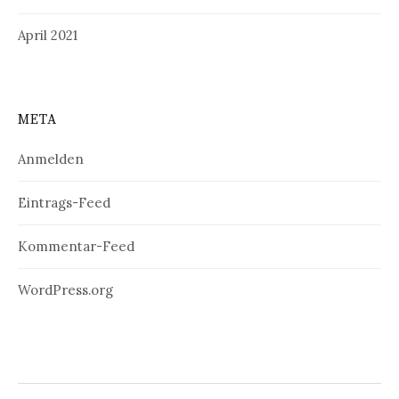
April 2021
META
Anmelden
Eintrags-Feed
Kommentar-Feed
WordPress.org