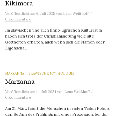
Kikimora
/
Veröffentlicht
am
6. Juli 2025
von
Lena Weißhoff
0 Kommentare
Im slawischen und auch finno-ugrischen Kulturraum
haben sich trotz der Christianisierung viele alte
Gottheiten erhalten, auch wenn sich die Namen oder
Eigenscha...
MARZANNA
SLAWISCHE MYTHOLOGIE
/
Marzanna
/
Veröffentlicht
am
14. Juli 2024
von
Lena Weißhoff
0 Kommentare
Am 21. März feiert die Menschen in vielen Teilen Polens
den Beginn des Frühlings mit einer Prozession, bei der