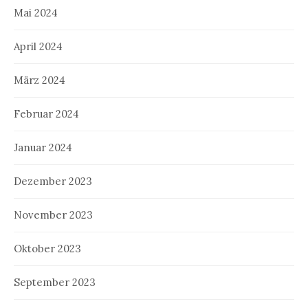
Mai 2024
April 2024
März 2024
Februar 2024
Januar 2024
Dezember 2023
November 2023
Oktober 2023
September 2023