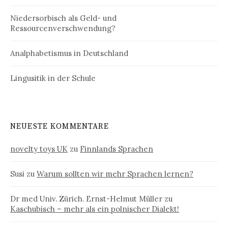
Niedersorbisch als Geld- und
Ressourcenverschwendung?
Analphabetismus in Deutschland
Lingusitik in der Schule
NEUESTE KOMMENTARE
novelty toys UK
zu
Finnlands Sprachen
Susi
zu
Warum sollten wir mehr Sprachen lernen?
Dr med Univ. Zürich. Ernst-Helmut Müller
zu
Kaschubisch – mehr als ein polnischer Dialekt!