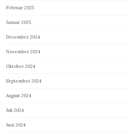
Februar 2025
Januar 2025
Dezember 2024
November 2024
Oktober 2024
September 2024
August 2024
Juli 2024
Juni 2024