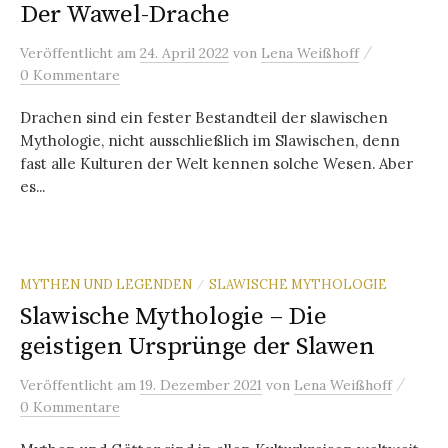
Der Wawel-Drache
/
Veröffentlicht
am
24. April 2022
von
Lena Weißhoff
0 Kommentare
Drachen sind ein fester Bestandteil der slawischen
Mythologie, nicht ausschließlich im Slawischen, denn
fast alle Kulturen der Welt kennen solche Wesen. Aber
es...
MYTHEN UND LEGENDEN
SLAWISCHE MYTHOLOGIE
/
Slawische Mythologie – Die
geistigen Ursprünge der Slawen
/
Veröffentlicht
am
19. Dezember 2021
von
Lena Weißhoff
0 Kommentare