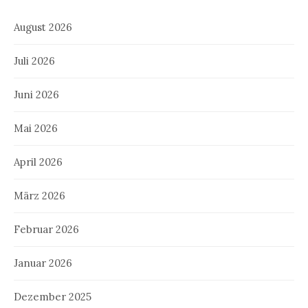
August 2026
Juli 2026
Juni 2026
Mai 2026
April 2026
März 2026
Februar 2026
Januar 2026
Dezember 2025