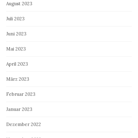
August 2023
Juli 2023
Juni 2023
Mai 2023
April 2023
März 2023
Februar 2023
Januar 2023
Dezember 2022