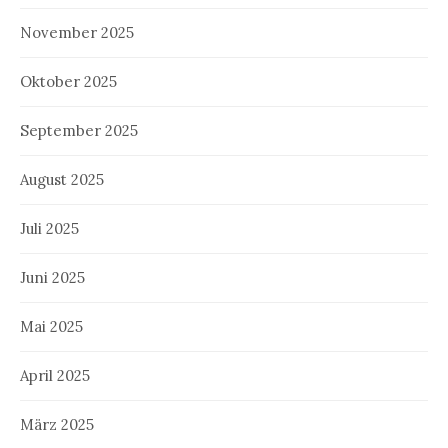
November 2025
Oktober 2025
September 2025
August 2025
Juli 2025
Juni 2025
Mai 2025
April 2025
März 2025