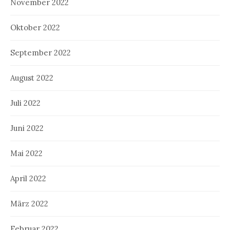
November 2022
Oktober 2022
September 2022
August 2022
Juli 2022
Juni 2022
Mai 2022
April 2022
März 2022
Februar 2022