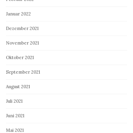
Januar 2022
Dezember 2021
November 2021
Oktober 2021
September 2021
August 2021
Juli 2021
Juni 2021
Mai 2021