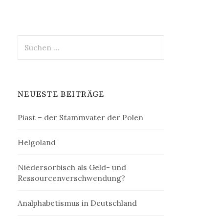
Suchen
nach:
NEUESTE BEITRÄGE
Piast – der Stammvater der Polen
Helgoland
Niedersorbisch als Geld- und
Ressourcenverschwendung?
Analphabetismus in Deutschland