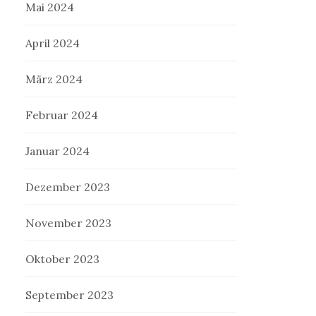
Mai 2024
April 2024
März 2024
Februar 2024
Januar 2024
Dezember 2023
November 2023
Oktober 2023
September 2023