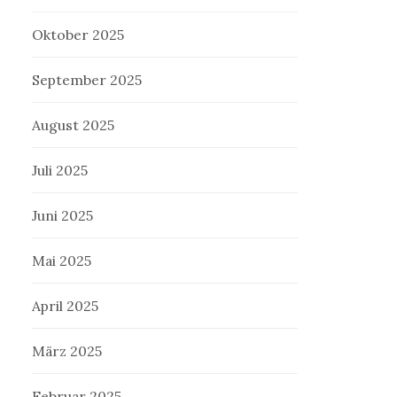
Oktober 2025
September 2025
August 2025
Juli 2025
Juni 2025
Mai 2025
April 2025
März 2025
Februar 2025