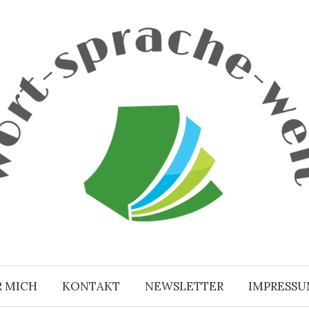
R MICH
KONTAKT
NEWSLETTER
IMPRESS