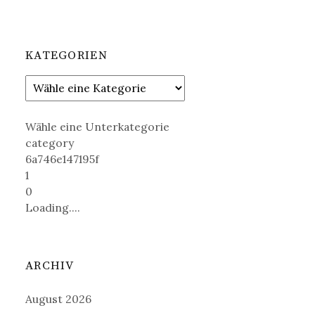
KATEGORIEN
Wähle eine Unterkategorie
category
6a746e147195f
1
0
Loading....
ARCHIV
August 2026