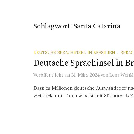
Schlagwort:
Santa Catarina
DEUTSCHE SPRACHINSEL IN BRASILIEN
SPRAC
/
Deutsche Sprachinsel in Br
Veröffentlicht
am
31. März 2024
von
Lena Weißh
Dass es Millionen deutsche Auswanderer nac
weit bekannt. Doch was ist mit Südamerika?