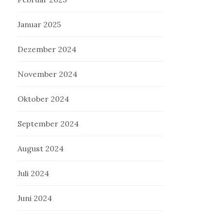
Januar 2025
Dezember 2024
November 2024
Oktober 2024
September 2024
August 2024
Juli 2024
Juni 2024