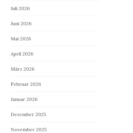
Juli 2026
Juni 2026
Mai 2026
April 2026
März 2026
Februar 2026
Januar 2026
Dezember 2025
November 2025