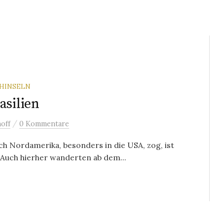
HINSELN
asilien
/
off
0 Kommentare
h Nordamerika, besonders in die USA, zog, ist
 Auch hierher wanderten ab dem...