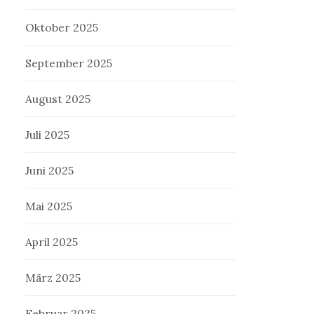
Oktober 2025
September 2025
August 2025
Juli 2025
Juni 2025
Mai 2025
April 2025
März 2025
Februar 2025