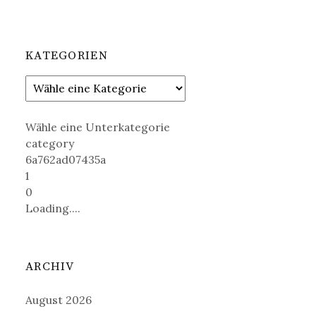
KATEGORIEN
Wähle eine Unterkategorie
category
6a762ad07435a
1
0
Loading....
ARCHIV
August 2026