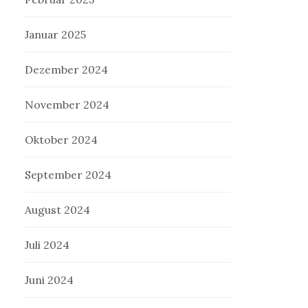
Januar 2025
Dezember 2024
November 2024
Oktober 2024
September 2024
August 2024
Juli 2024
Juni 2024