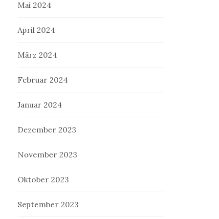
Mai 2024
April 2024
März 2024
Februar 2024
Januar 2024
Dezember 2023
November 2023
Oktober 2023
September 2023