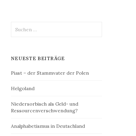
Suchen
nach:
NEUESTE BEITRÄGE
Piast – der Stammvater der Polen
Helgoland
Niedersorbisch als Geld- und
Ressourcenverschwendung?
Analphabetismus in Deutschland