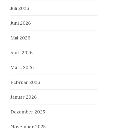
Juli 2026
Juni 2026
Mai 2026
April 2026
März 2026
Februar 2026
Januar 2026
Dezember 2025
November 2025