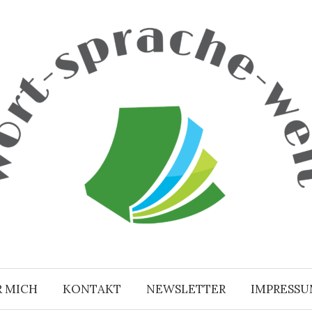
R MICH
KONTAKT
NEWSLETTER
IMPRESS