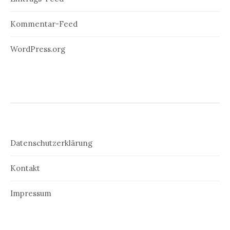
Kommentar-Feed
WordPress.org
Datenschutzerklärung
Kontakt
Impressum