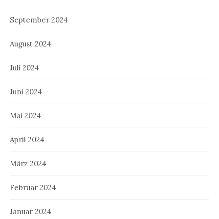
September 2024
August 2024
Juli 2024
Juni 2024
Mai 2024
April 2024
März 2024
Februar 2024
Januar 2024