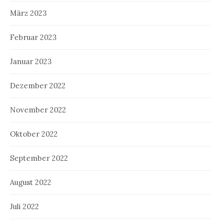
März 2023
Februar 2023
Januar 2023
Dezember 2022
November 2022
Oktober 2022
September 2022
August 2022
Juli 2022