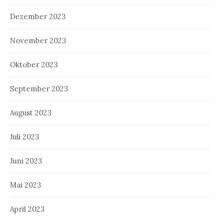
Dezember 2023
November 2023
Oktober 2023
September 2023
August 2023
Juli 2023
Juni 2023
Mai 2023
April 2023