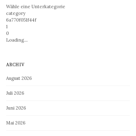
Wähle eine Unterkategorie
category
6a770f051f44f
1
0
Loading....
ARCHIV
August 2026
Juli 2026
Juni 2026
Mai 2026