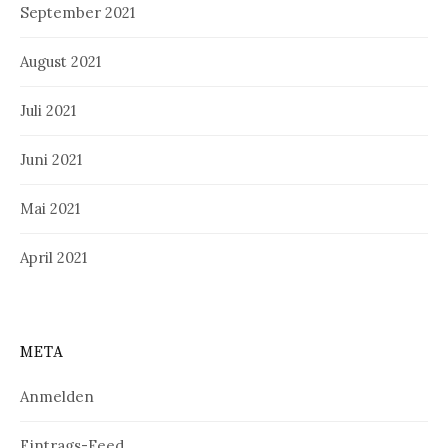
September 2021
August 2021
Juli 2021
Juni 2021
Mai 2021
April 2021
META
Anmelden
Eintrags-Feed