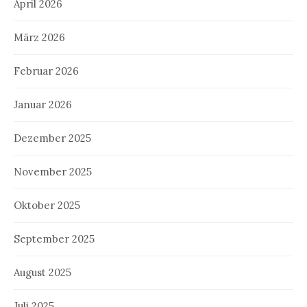
April 2026
März 2026
Februar 2026
Januar 2026
Dezember 2025
November 2025
Oktober 2025
September 2025
August 2025
Juli 2025