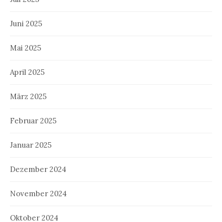
Juni 2025
Mai 2025
April 2025
März 2025
Februar 2025
Januar 2025
Dezember 2024
November 2024
Oktober 2024