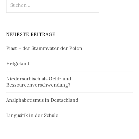
Suchen
nach:
NEUESTE BEITRÄGE
Piast – der Stammvater der Polen
Helgoland
Niedersorbisch als Geld- und
Ressourcenverschwendung?
Analphabetismus in Deutschland
Lingusitik in der Schule