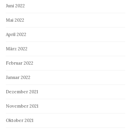
Juni 2022
Mai 2022
April 2022
März 2022
Februar 2022
Januar 2022
Dezember 2021
November 2021
Oktober 2021