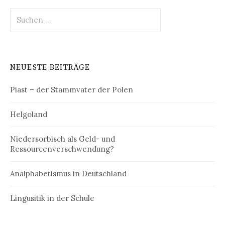
Suchen
nach:
NEUESTE BEITRÄGE
Piast – der Stammvater der Polen
Helgoland
Niedersorbisch als Geld- und
Ressourcenverschwendung?
Analphabetismus in Deutschland
Lingusitik in der Schule