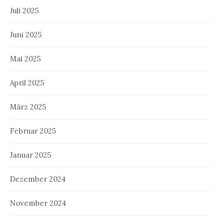
Juli 2025
Juni 2025
Mai 2025
April 2025
März 2025
Februar 2025
Januar 2025
Dezember 2024
November 2024