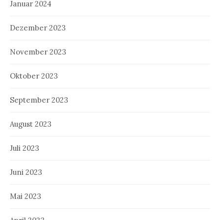
Januar 2024
Dezember 2023
November 2023
Oktober 2023
September 2023
August 2023
Juli 2023
Juni 2023
Mai 2023