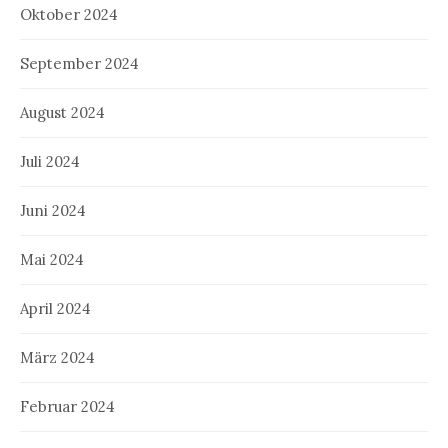
Oktober 2024
September 2024
August 2024
Juli 2024
Juni 2024
Mai 2024
April 2024
März 2024
Februar 2024