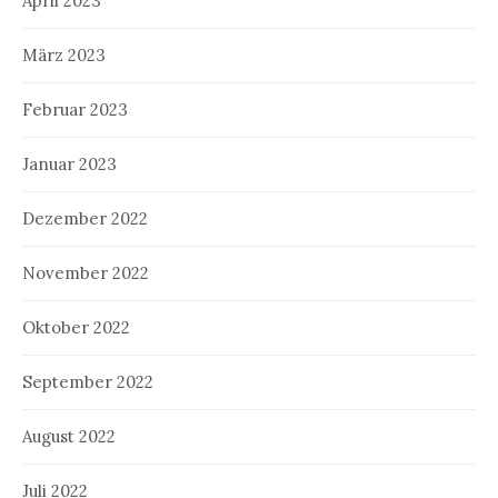
April 2023
März 2023
Februar 2023
Januar 2023
Dezember 2022
November 2022
Oktober 2022
September 2022
August 2022
Juli 2022