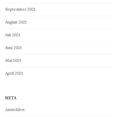
September 2021
August 2021
Juli 2021
Juni 2021
Mai 2021
April 2021
META
Anmelden