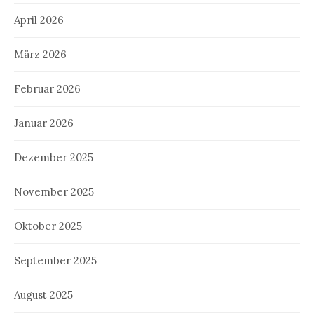
April 2026
März 2026
Februar 2026
Januar 2026
Dezember 2025
November 2025
Oktober 2025
September 2025
August 2025