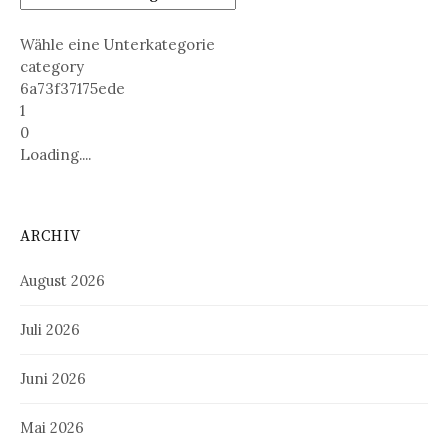
Wähle eine Unterkategorie
category
6a73f37175ede
1
0
Loading....
ARCHIV
August 2026
Juli 2026
Juni 2026
Mai 2026