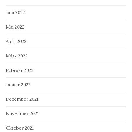
Juni 2022
Mai 2022
April 2022
März 2022
Februar 2022
Januar 2022
Dezember 2021
November 2021
Oktober 2021