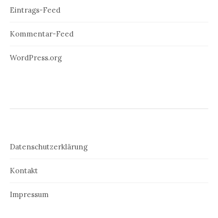
Eintrags-Feed
Kommentar-Feed
WordPress.org
Datenschutzerklärung
Kontakt
Impressum