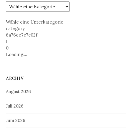
Wähle eine Unterkategorie
category
6a76ee7c7c02f
1
0
Loading....
ARCHIV
August 2026
Juli 2026
Juni 2026