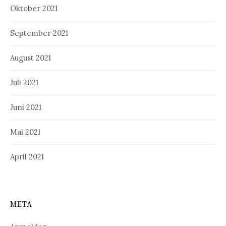
Oktober 2021
September 2021
August 2021
Juli 2021
Juni 2021
Mai 2021
April 2021
META