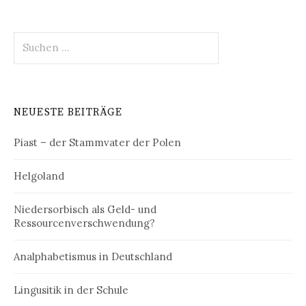
Suchen
nach:
NEUESTE BEITRÄGE
Piast – der Stammvater der Polen
Helgoland
Niedersorbisch als Geld- und
Ressourcenverschwendung?
Analphabetismus in Deutschland
Lingusitik in der Schule