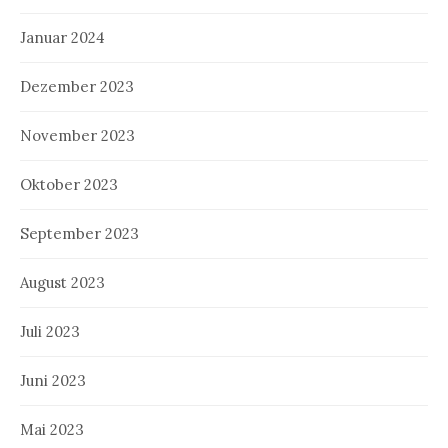
Januar 2024
Dezember 2023
November 2023
Oktober 2023
September 2023
August 2023
Juli 2023
Juni 2023
Mai 2023