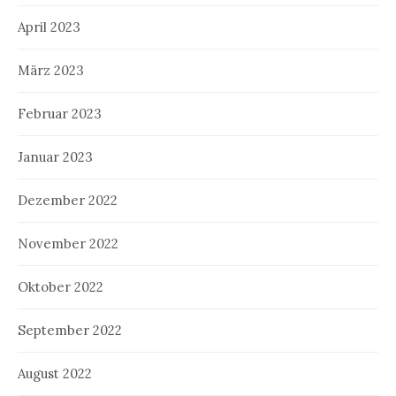
April 2023
März 2023
Februar 2023
Januar 2023
Dezember 2022
November 2022
Oktober 2022
September 2022
August 2022