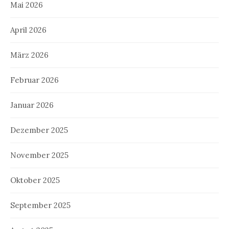
Mai 2026
April 2026
März 2026
Februar 2026
Januar 2026
Dezember 2025
November 2025
Oktober 2025
September 2025