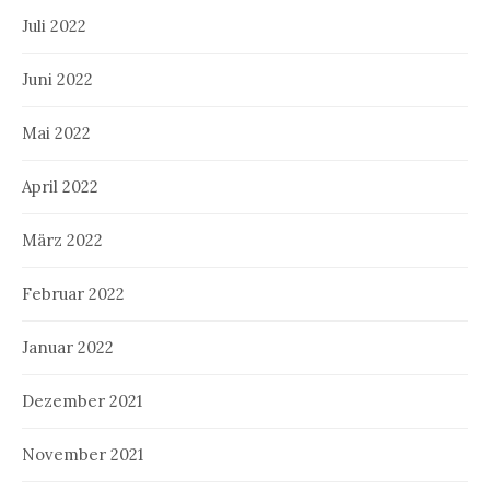
Juli 2022
Juni 2022
Mai 2022
April 2022
März 2022
Februar 2022
Januar 2022
Dezember 2021
November 2021