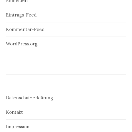
Anmelden
Eintrags-Feed
Kommentar-Feed
WordPress.org
Datenschutzerklärung
Kontakt
Impressum