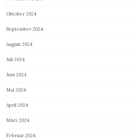
Oktober 2024
September 2024
August 2024
Juli 2024
Juni 2024
Mai 2024
April 2024
März 2024
Februar 2024