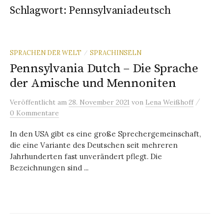
Schlagwort:
Pennsylvaniadeutsch
SPRACHEN DER WELT
SPRACHINSELN
/
Pennsylvania Dutch – Die Sprache
der Amische und Mennoniten
/
Veröffentlicht
am
28. November 2021
von
Lena Weißhoff
0 Kommentare
In den USA gibt es eine große Sprechergemeinschaft,
die eine Variante des Deutschen seit mehreren
Jahrhunderten fast unverändert pflegt. Die
Bezeichnungen sind ...