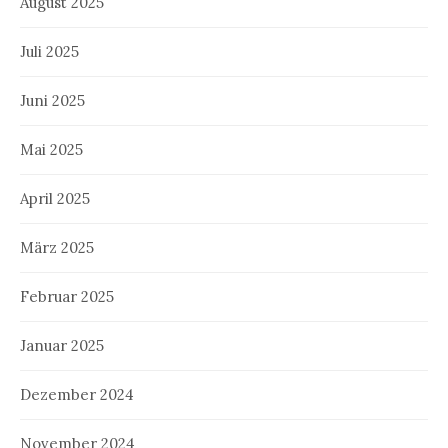
August 2025
Juli 2025
Juni 2025
Mai 2025
April 2025
März 2025
Februar 2025
Januar 2025
Dezember 2024
November 2024