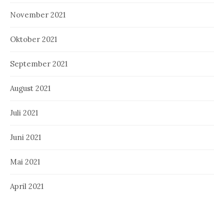
November 2021
Oktober 2021
September 2021
August 2021
Juli 2021
Juni 2021
Mai 2021
April 2021