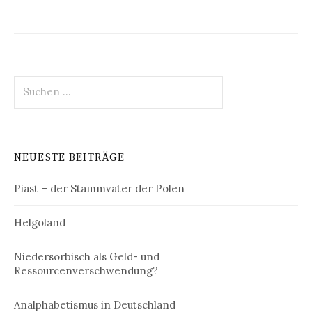
Suchen
nach:
NEUESTE BEITRÄGE
Piast – der Stammvater der Polen
Helgoland
Niedersorbisch als Geld- und
Ressourcenverschwendung?
Analphabetismus in Deutschland