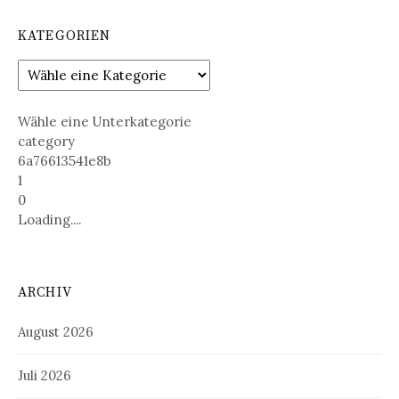
KATEGORIEN
Wähle eine Unterkategorie
category
6a76613541e8b
1
0
Loading....
ARCHIV
August 2026
Juli 2026