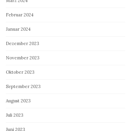
März 2024
Februar 2024
Januar 2024
Dezember 2023
November 2023
Oktober 2023
September 2023
August 2023
Juli 2023
Juni 2023