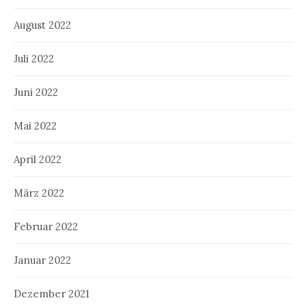
August 2022
Juli 2022
Juni 2022
Mai 2022
April 2022
März 2022
Februar 2022
Januar 2022
Dezember 2021