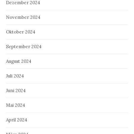
Dezember 2024
November 2024
Oktober 2024
September 2024
August 2024
Juli 2024
Juni 2024
Mai 2024
April 2024