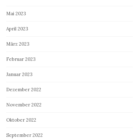
Mai 2023
April 2023
März 2023
Februar 2023
Januar 2023
Dezember 2022
November 2022
Oktober 2022
September 2022