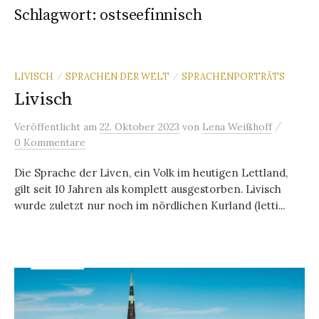
Schlagwort:
ostseefinnisch
LIVISCH
SPRACHEN DER WELT
SPRACHENPORTRÄTS
/
/
Livisch
/
Veröffentlicht
am
22. Oktober 2023
von
Lena Weißhoff
0 Kommentare
Die Sprache der Liven, ein Volk im heutigen Lettland,
gilt seit 10 Jahren als komplett ausgestorben. Livisch
wurde zuletzt nur noch im nördlichen Kurland (letti...