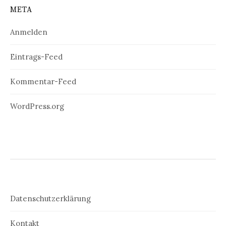
META
Anmelden
Eintrags-Feed
Kommentar-Feed
WordPress.org
Datenschutzerklärung
Kontakt