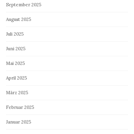
September 2025
August 2025
Juli 2025
Juni 2025
Mai 2025
April 2025
März 2025
Februar 2025
Januar 2025