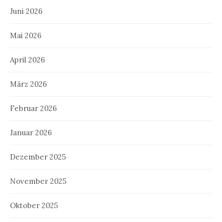
Juni 2026
Mai 2026
April 2026
März 2026
Februar 2026
Januar 2026
Dezember 2025
November 2025
Oktober 2025