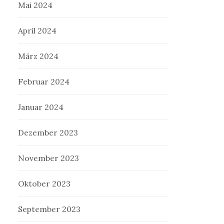
Mai 2024
April 2024
März 2024
Februar 2024
Januar 2024
Dezember 2023
November 2023
Oktober 2023
September 2023