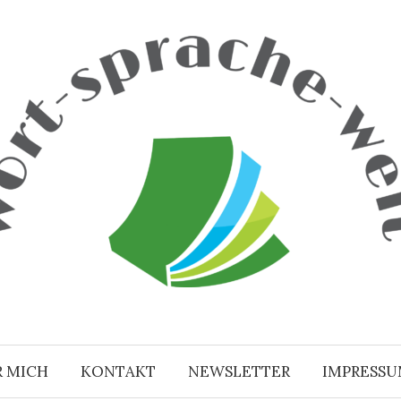
R MICH
KONTAKT
NEWSLETTER
IMPRESS