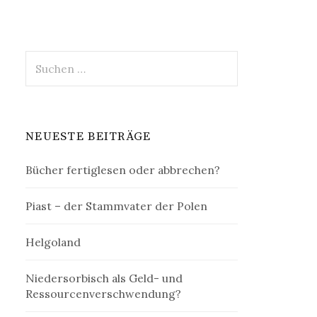
Suchen
nach:
NEUESTE BEITRÄGE
Bücher fertiglesen oder abbrechen?
Piast – der Stammvater der Polen
Helgoland
Niedersorbisch als Geld- und
Ressourcenverschwendung?