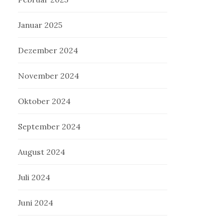
Januar 2025
Dezember 2024
November 2024
Oktober 2024
September 2024
August 2024
Juli 2024
Juni 2024