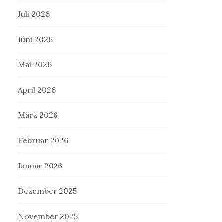
Juli 2026
Juni 2026
Mai 2026
April 2026
März 2026
Februar 2026
Januar 2026
Dezember 2025
November 2025