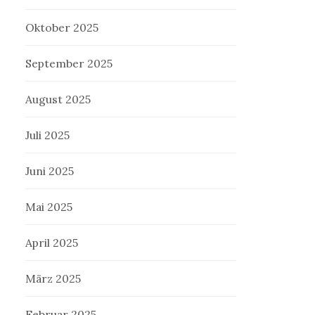
Oktober 2025
September 2025
August 2025
Juli 2025
Juni 2025
Mai 2025
April 2025
März 2025
Februar 2025